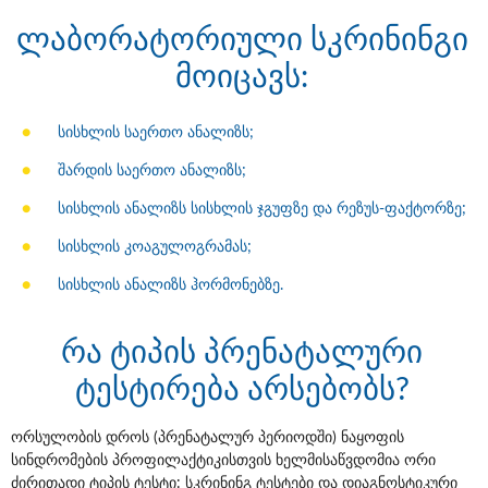
ლაბორატორიული სკრინინგი
მოიცავს:
სისხლის საერთო ანალიზს
;
შარდის საერთო ანალიზს;
სისხლის ანალიზს სისხლის ჯგუფზე და რეზუს-ფაქტორზე;
სისხლის კოაგულოგრამას;
სისხლის ანალიზს ჰორმონებზე.
რა ტიპის პრენატალური
ტესტირება არსებობს?
ორსულობის დროს (პრენატალურ პერიოდში) ნაყოფის
სინდრომების პროფილაქტიკისთვის ხელმისაწვდომია ორი
ძირითადი ტიპის ტესტი: სკრინინგ ტესტები და დიაგნოსტიკური