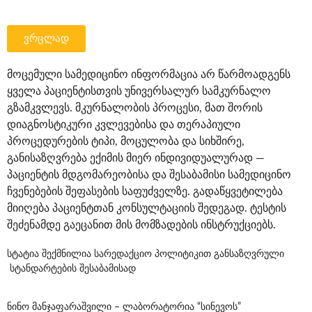
ვრცლად
მოცემული სამედიცინო ინფორმაცია არ წარმოადგენს
ყველა პაციენტისთვის უნივერსალურ სამკურნალო
გზამკვლევს. მკურნალობის პროცესი, მათ შორის
დიაგნოსტიკური კვლევებისა და თერაპიული
პროცედურების ტიპი, მოცულობა და სიხშირე,
განისაზღვრება ექიმის მიერ ინდივიდუალურად —
პაციენტის მდგომარეობისა და შესაბამისი სამედიცინო
ჩვენებების შეფასების საფუძველზე. გადაწყვეტილება
მიიღება პაციენტთან კონსულტაციის შედეგად. ტესტის
შეძენამდე გაეცანით მის მომზადების ინსტრუქციებს.
სტატია შექმნილია
სარედაქციო პოლიტიკით
განსაზღვრული
სტანდარტების შესაბამისად
ნინო მანჯაფარაშვილი – ლაბორატორია “სინევოს”