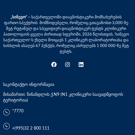
„სინევო“ –
საქართველოში დიაგნოსტიკური მომსახურების
ფართო სპექტრის მომწოდებელი, რომელიც გთავაზობთ 3,000-ზე
მეტ რუტინულ და სპეციფიურ დიაგნოსტიკურ ტესტს კლინიკური
პათოლოგიის ყველა ძირითად სფეროში. 2026 წლისთვის, ‘სინევო
საქართველო’-ს ქსელი მოიცავს 1 კლინიკურ ლაბორატორიასა და
სისხლის ასაღებ 67 პუნქტს, რომელიც ასრულებს 1 000 000-ზე მეტ
ტესტს.
საკონტაქტო ინფორმაცია
მისამართი: წინანდლის ქ.N9 (N1 კლინიკური საავადმყოფოს
ტერიტორია)
*7770
+(995)32 2 800 111