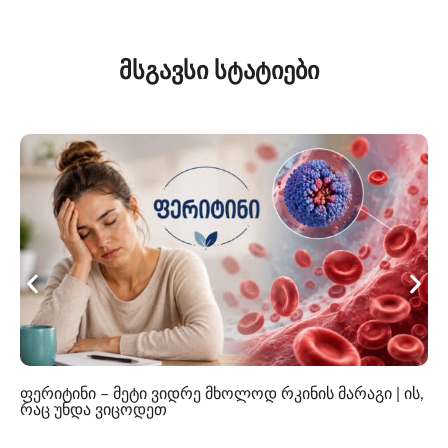
მსგავსი სტატიები
ფერიტინი – მეტი ვიდრე მხოლოდ რკინის მარაგი | ის,
რაც უნდა ვიცოდეთ