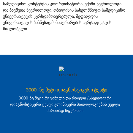
სამედიცინო კონტენტის კოორდინატორი, ექიმი-ნევროლოგი
და ბავშვთა ნევროლოგი. თბილისის სახელმწიფო სამედიცინო
უნივერსიტეტის კურსდამთავრებული, შეფილდის
უნივერსიტეტის ბიზნესადმინისტრირების სერტიფიკატის
მფლობელი.
3000 -ზე მეტი დიაგნოსტიკური ტესტი
3000-ზე მეტი რუტინული და რთული /სპეციფიური
დიაგნოსტიკური ტესტი კლინიკური პათოლოგიების ყველა
ძირითად სფეროში.