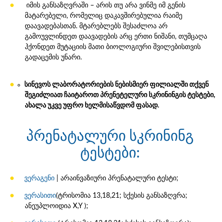
იმის განსაზღვრაში – არის თუ არა ვინმე იმ გენის
მატარებელი, რომელიც დაკავშირებულია რაიმე
დაავადებასთან. მტარებლებს შესაძლოა არ
გამოუვლინდეთ დაავადების არც ერთი ნიშანი, თუმცაღა
ჰქონდეთ მუტაციის მათი ბიოლოგიური შვილებისთვის
გადაცემის უნარი.
სინევოს ლაბორატორიების ნებისმიერ ფილიალში თქვენ
შეგიძლიათ ჩაიტაროთ პრენეტელური სკრინინგის ტესტები,
ახალა უკვე უფრო ხელმისაწვდომ ფასად.
პრენატალური სკრინინგ
ტესტები:
ვერაგენი
| არაინვაზიური პრენატალური ტესტი;
ვერასითი
(ტრისომია 13,18,21; სქესის განსაზღვრა;
ანეუპლოიდია X,Y );