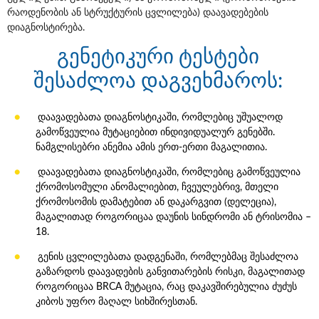
რაოდენობის ან სტრუქტურის ცვლილება) დაავადებების
დიაგნოსტირება.
გენეტიკური ტესტები
შესაძლოა დაგვეხმაროს:
დაავადებათა დიაგნოსტიკაში, რომლებიც უშუალოდ
გამოწვეულია მუტაციებით ინდივიდუალურ გენებში.
ნამგლისებრი ანემია ამის ერთ-ერთი მაგალითია.
დაავადებათა დიაგნოსტიკაში, რომლებიც გამოწვეულია
ქრომოსომული ანომალიებით, ჩვეულებრივ, მთელი
ქრომოსომის დამატებით ან დაკარგვით (დელეცია),
მაგალითად როგორიცაა დაუნის სინდრომი ან ტრისომია –
18.
გენის ცვლილებათა დადგენაში, რომლებმაც შესაძლოა
გაზარდოს დაავადების განვითარების რისკი, მაგალითად
როგორიცაა BRCA მუტაცია, რაც დაკავშირებულია ძუძუს
კიბოს უფრო მაღალ სიხშირესთან.