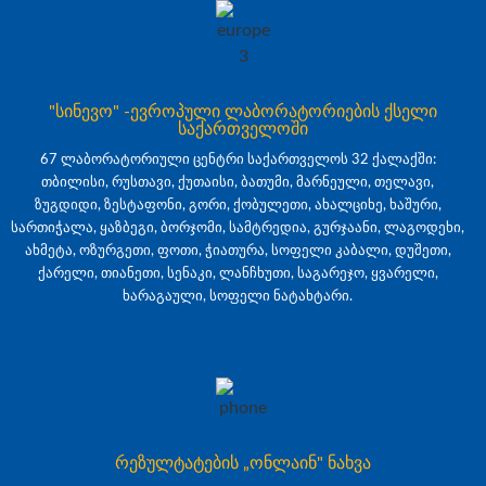
"სინევო" -ევროპული ლაბორატორიების ქსელი
საქართველოში
67 ლაბორატორიული ცენტრი საქართველოს 32 ქალაქში:
თბილისი, რუსთავი, ქუთაისი, ბათუმი, მარნეული, თელავი,
ზუგდიდი, ზესტაფონი, გორი, ქობულეთი, ახალციხე, ხაშური,
სართიჭალა, ყაზბეგი, ბორჯომი, სამტრედია, გურჯაანი, ლაგოდეხი,
ახმეტა, ოზურგეთი, ფოთი, ჭიათურა, სოფელი კაბალი, დუშეთი,
ქარელი, თიანეთი, სენაკი, ლანჩხუთი, საგარეჯო, ყვარელი,
ხარაგაული, სოფელი ნატახტარი.
რეზულტატების „ონლაინ" ნახვა