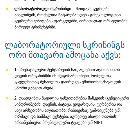
ლაბორატორიული სკრინინგი
– მოიცავს გეგმიურ
ანალიზებს, რომელთა ჩატარება ხდება გინეკოლოგთან
გეგმიური ვიზიტების ფარგლებში, ძირითადად ორსულობის
პირველ ტრიმესტრში.
ლაბორატორიული სკრინინგს
ორი მთავარი ამოცანა აქვს:
1. პრენატალური ტესტირების საშუალებით აღმოაჩინოს
დედის ორგანიზმში ის მდგომარეობები, რომელთა
გავლენითაც შესაძლოა დაირღვეს ემბრიონის/ნაყოფის
სწორი განვითარება.
2. დაადგინოს ნაყოფის განვითარების მანკების (გენეტიკური
სინდრომების: დაუნის, პატაუს, ედვარდსის, ტერნერის და
სხვ) არსებობის ალბათობა, რისთვისაც გამოიყენება ე.წ.
ორმაგი და სამმაგი ტესტები. აგრეთვე ახალი თაობის
არაინვაზიური პრენატალური ტესტები ე.წ NIPT.