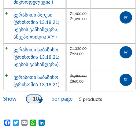
მიკროდელეცია )
₾
1,400.00
ვერასითი პლუსი
₾
1,050.00
(ტრისომია 13,18,21;
სქესის განსაზღვრა;
ანეუპლოიდია X,Y )
₾
1,350.00
ვერასითი საბაზისო
₾
924.00
(ტრისომია 13,18,21;
სქესის განსაზღვრა)
₾
1,300.00
ვერასითი საბაზისო
₾
860.00
(ტრისომია 13,18,21)
10
Show
per page
5 products
Facebook
Twitter
Email
WhatsApp
LinkedIn