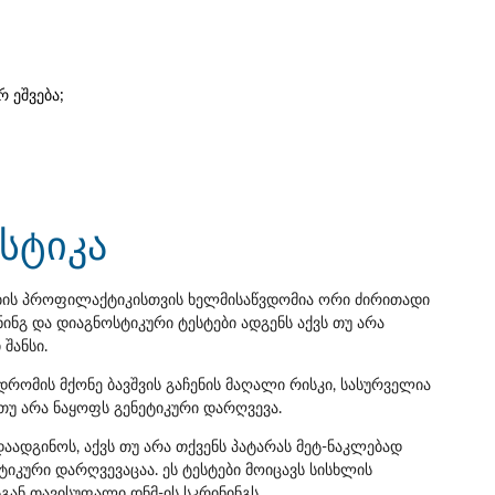
 ეშვება;
სტიკა
ის პროფილაქტიკისთვის ხელმისაწვდომია ორი ძირითადი
ნინგ და დიაგნოსტიკური ტესტები ადგენს აქვს თუ არა
შანსი.
ნდრომის მქონე ბავშვის გაჩენის მაღალი რისკი, სასურველია
თუ არა ნაყოფს გენეტიკური დარღვევა.
დაადგინოს, აქვს თუ არა თქვენს პატარას მეტ-ნაკლებად
კური დარღვევაცაა. ეს ტესტები მოიცავს სისხლის
ან თავისუფალი დნმ-ის სკრინინგს.