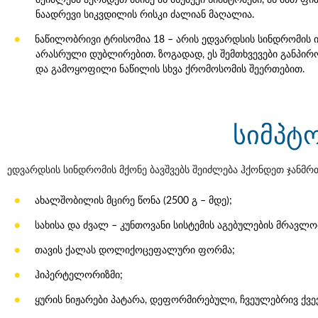
ნაადრევი სიკვდილის რისკი ძალიან მაღალია.
ნაწილობრივი ტრისომია 18 – არის ედვარდსის სინდრომის 
არასრული დუბლირებით. ზოგადად, ეს შემთხვევები განპირ
და გამოყოფილი ნაწილის სხვა ქრომოსომის შეერთებით.
სიმპტ
ედვარდსის სინდრომის მქონე ბავშვებს შეიძლება ჰქონდეთ ჯან
ახალშობილის მცირე წონა (2500 გ – მდე);
სახისა და ძვალ – კუნთოვანი სისტემის აგებულების მრავლ
თავის ქალას დოლიქოცეფალური ფორმა;
ჰიპერტელორიზმი;
ყურის ნიჟარები პატარა, დეფორმირებული, ჩვეულებრივ ქვე