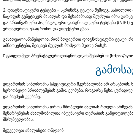
2. დიაგნოსტიკური ტესტები – სკრინინგ ტესტის შემდეგ, საბოლოო
ნაყოფის გენეტიკურ მასალას და შესაბამისად შეუძლია იმის გარკვ
და არაინვაზიური პრენატალური დიაგნოსტიკური ტესტები ((NIPT) 
ერთადერთი, უსაფრთხო და ეფექტური გზაა.
გასათვალისწინებელია, რომ ზოგიერთი დიაგნოსტიკური ტესტი, რ
ამნიოცენტეზი, შეიცავს მუცლის მოშლის მცირე რისკს.
 გაიგეთ მეტი პრენატალური დიაგნოსტიკის შესახებ → (
https://syn
გამოს
ედვარდსის სინდრომის სპეციფიკური მკურნალობა არ არსებობს.
სერიოზული პრობლემების გამო, ექიმები, როგორც წესი, ყურადღე
და ბავშვის კვებაზე.
ედვარდსის სინდრომის დროს მშობლები ძალიან რთული არჩევანის 
შენარჩუნებას ახალშობილთა ინტენსიური თერაპიის განყოფილებაშ
მზრუნველობას.
შეუკვეთეთ ანალიზები ონლაინ