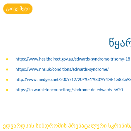
გაიგე მეტი
წყა
https://www.healthdirect.gov.au/edwards-syndrome-trisomy-18
https://www.nhs.uk/conditions/edwards-syndrome/
http://www.medgeo.net/2009/12/20/%E1%83%94%E1%83
https://ka.warbletoncouncil.org/sindrome-de-edwards-5620
ედვარდსის სინდრომის პრენატალური სკრინინ