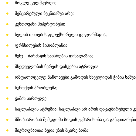
მოკლე გულმკერდი;
შემცირებული ნეკნთაშუა არე;
კუნთოვანი ჰიპერტონუსი;
ხელის თითების ფლექსორული დეფორმაცია;
ფრჩხილების ჰიპოპლაზია;
მენჯ – ბარძაყის სახსრების დისპლაზია;
მხედველობის ნერვის დისკების ატროფია;
ომფალოცელე: ნაწლავები გამოდის სხეულიდან ჭიპის საშუ
სუნთქვის პრობლემა;
ჭამის სირთულე;
საყლაპავის ატრეზია: საყლაპავი არ არის დაკავშირებული კ
მშობიარობის შემდგომი ზრდის უკმარისობა და განვითარები
მიკროგნათია: ზედა ყბის მცირე ზომა;