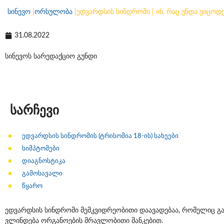
სინევო
|
ორსულობა
|
ედვარდსის სინდრომი | ის, რაც უნდა ვიცოდ
31.08.2022
სინევოს სარედაქციო გუნდი
სარჩევი
ედვარდსის სინდრომის (ტრისომია 18-ის) სახეები
სიმპტომები
დიაგნოსტიკა
გამოსავალი
წყარო
ედვარდსის სინდრომი მემკვიდრეობითი დაავადებაა, რომელიც გ
ვლინდება ორგანოების მრავლობითი მანკებით.