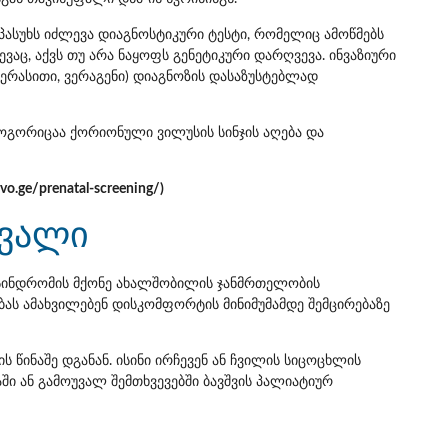
 პასუხს იძლევა დიაგნოსტიკური ტესტი, რომელიც ამოწმებს
ევაც, აქვს თუ არა ნაყოფს გენეტიკური დარღვევა. ინვაზიური
ვერასითი, ვერაგენი) დიაგნოზის დასაზუსტებლად
ოგორიცაა ქორიონული ვილუსის სინჯის აღება და
evo.ge/prenatal-screening/
)
ავალი
 სინდრომის მქონე ახალშობილის ჯანმრთელობის
ბას ამახვილებენ დისკომფორტის მინიმუმამდე შემცირებაზე
წინაშე დგანან. ისინი ირჩევენ ან ჩვილის სიცოცხლის
ი ან გამოუვალ შემთხვევებში ბავშვის პალიატიურ