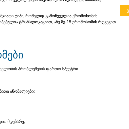
იშვიათი ტიპი, რომელიც გამოწვეულია ქრომოსომის
ობებულია ტრანსლოკაციით, ანუ მე-18 ქრომოსომის რღვევით
ომები
მრთელობის პრობლემების ფართო სპექტრი.
ობითი ანომალიები;
ვით მდებარე;