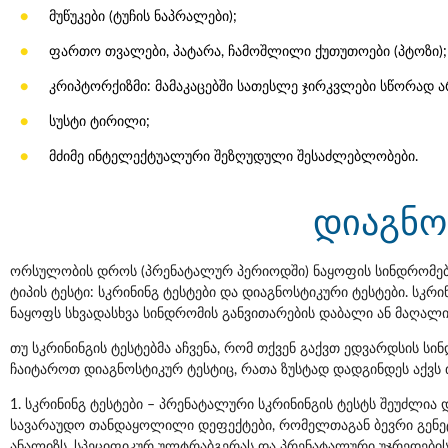
მუწუკები (ტუჩის ნაპრალები);
ფართო თვალები, პატარა, ჩამოშლილი ქუთუთოები (პტოზი);
კრიპტორქიზმი: მამაკაცებში სათესლე ჯირკვლები სწორად არ
სუსტი ტირილი;
მძიმე ინტელექტუალური შეზღუდული შესაძლებლობები.
დიაგნო
ორსულობის დროს (პრენატალურ პერიოდში) ნაყოფის სინდრომებ
ტიპის ტესტი: სკრინინგ ტესტები და დიაგნოსტიკური ტესტები. სკრი
ნაყოფს სხვადასხვა სინდრომის განვითარების დაბალი ან მაღალი 
თუ სკრინინგის ტესტებმა აჩვენა, რომ თქვენ გაქვთ ედვარდსის სი
ჩაიტაროთ დიაგნოსტიკურ ტესტიც, რათა ზუსტად დადგინდეს აქვს 
1. სკრინინგ ტესტები – პრენატალური სკრინინგის ტესტს შეუძლია 
სავარაუდო თანდაყოლილი დეფექტები, რომელთაგან ბევრი გენეტი
ანალიზს, სპეციფიკურ ულტრაბგერას და პრენატალური უჯრედებისგ