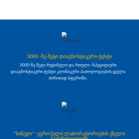
3000 -ზე მეტი დიაგნოსტიკური ტესტი
3000-ზე მეტი რუტინული და რთული /სპეციფიური
დიაგნოსტიკური ტესტი კლინიკური პათოლოგიების ყველა
ძირითად სფეროში.
"სინევო" -ევროპული ლაბორატორიების ქსელი
საქართველოში