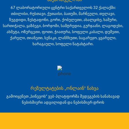
67 ლაბორატორიული ცენტრი საქართველოს 32 ქალაქში:
თბილისი, რუსთავი, ქუთაისი, ბათუმი, მარნეული, თელავი,
ზუგდიდი, ზესტაფონი, გორი, ქობულეთი, ახალციხე, ხაშური,
სართიჭალა, ყაზბეგი, ბორჯომი, სამტრედია, გურჯაანი, ლაგოდეხი,
ახმეტა, ოზურგეთი, ფოთი, ჭიათურა, სოფელი კაბალი, დუშეთი,
ქარელი, თიანეთი, სენაკი, ლანჩხუთი, საგარეჯო, ყვარელი,
ხარაგაული, სოფელი ნატახტარი.
რეზულტატების „ონლაინ" ნახვა
გამოიყენეთ „სინევოს“ ვებ-პლატფორმა შედეგების სანახავად
ნებისმიერი ადგილიდან და ნებისმიერ დროს