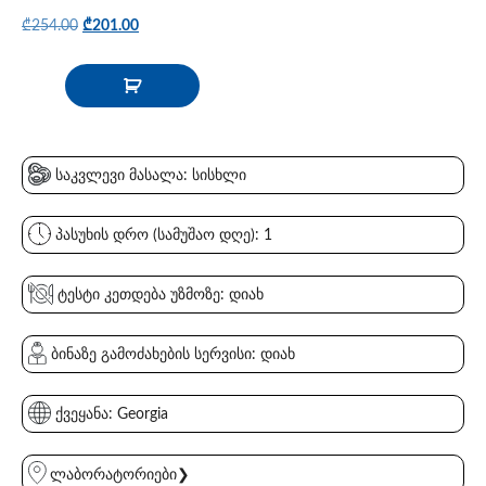
₾
254.00
₾
201.00
საკვლევი მასალა: სისხლი
პასუხის დრო (სამუშაო დღე): 1
ტესტი კეთდება უზმოზე: დიახ
ბინაზე გამოძახების სერვისი: დიახ
ქვეყანა: Georgia
ლაბორატორიები❯