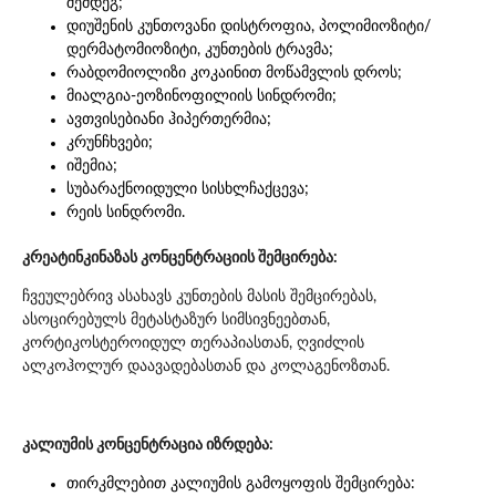
შემდეგ;
დიუშენის კუნთოვანი დისტროფია, პოლიმიოზიტი/
დერმატომიოზიტი, კუნთების ტრავმა;
რაბდომიოლიზი კოკაინით მოწამვლის დროს;
მიალგია-ეოზინოფილიის სინდრომი;
ავთვისებიანი ჰიპერთერმია;
კრუნჩხვები;
იშემია;
სუბარაქნოიდული სისხლჩაქცევა;
რეის სინდრომი.
კრეატინკინაზას კონცენტრაციის შემცირება:
ჩვეულებრივ ასახავს კუნთების მასის შემცირებას,
ასოცირებულს მეტასტაზურ სიმსივნეებთან,
კორტიკოსტეროიდულ თერაპიასთან, ღვიძლის
ალკოჰოლურ დაავადებასთან და კოლაგენოზთან.
კალიუმის კონცენტრაცია იზრდება:
თირკმლებით კალიუმის გამოყოფის შემცირება: