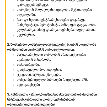
დარღვევის შემდეგ);
თირკმლის მილაკოვანი აციდოზი, მეტაბოლური
ალკალოზი;
Na+ და წყლის ექსტრარენალური დაკარგვა
(პანკრეატიტი, პერიტონიტი, ნაწლავის გაუვალობა,
გულძმარვა, მძიმე დიარეა, ღებინება, ოფლიანობა);
კეტონურია.
2. ზომიერად მომატებული უჯრედგარე სითხის მოცულობა
და მთლიანი ნატრიუმის ნორმალური დონე:
ანტიდიურეზული ჰორმონის არაადექვატური
სეკრეციის სინდრომი;
ჰიპოთირეოზი;
ფსიქოგენური პოლიდიფსია;
ტკივილი, სტრესი, ემოციები;
პოსტოპერაციული პირობები (პაციენტთა 5%);
მედიკამენტები
3. გაზრდილი უჯრედგარე სითხის მოცულობა და მთლიანი
ნატრიუმის გაზრდილი დონე. (შეშუპებასთან
დაკავშირებული დაავადებები):