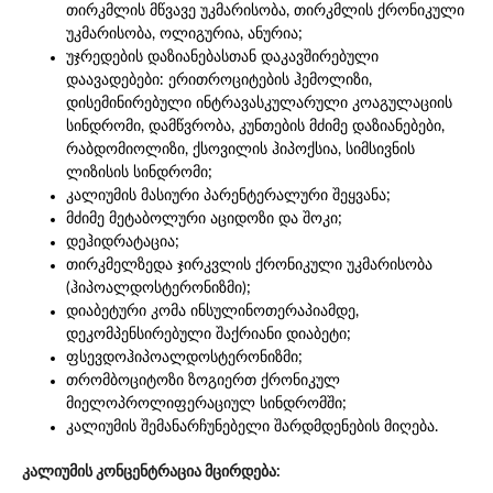
თირკმლის მწვავე უკმარისობა, თირკმლის ქრონიკული
უკმარისობა, ოლიგურია, ანურია;
უჯრედების დაზიანებასთან დაკავშირებული
დაავადებები: ერითროციტების ჰემოლიზი,
დისემინირებული ინტრავასკულარული კოაგულაციის
სინდრომი, დამწვრობა, კუნთების მძიმე დაზიანებები,
რაბდომიოლიზი, ქსოვილის ჰიპოქსია, სიმსივნის
ლიზისის სინდრომი;
კალიუმის მასიური პარენტერალური შეყვანა;
მძიმე მეტაბოლური აციდოზი და შოკი;
დეჰიდრატაცია;
თირკმელზედა ჯირკვლის ქრონიკული უკმარისობა
(ჰიპოალდოსტერონიზმი);
დიაბეტური კომა ინსულინოთერაპიამდე,
დეკომპენსირებული შაქრიანი დიაბეტი;
ფსევდოჰიპოალდოსტერონიზმი;
თრომბოციტოზი ზოგიერთ ქრონიკულ
მიელოპროლიფერაციულ სინდრომში;
კალიუმის შემანარჩუნებელი შარდმდენების მიღება.
კალიუმის კონცენტრაცია მცირდება: