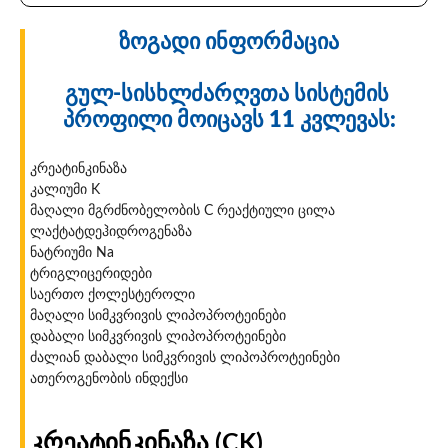
ზოგადი ინფორმაცია
გულ-სისხლძარღვთა სისტემის
პროფილი მოიცავს 11 კვლევას:
კრეატინკინაზა
კალიუმი K
მაღალი მგრძნობელობის C რეაქტიული ცილა
ლაქტატდეჰიდროგენაზა
ნატრიუმი Na
ტრიგლიცერიდები
საერთო ქოლესტეროლი
მაღალი სიმკვრივის ლიპოპროტეინები
დაბალი სიმკვრივის ლიპოპროტეინები
ძალიან დაბალი სიმკვრივის ლიპოპროტეინები
ათეროგენობის ინდექსი
კრეატინკინაზა (CK)