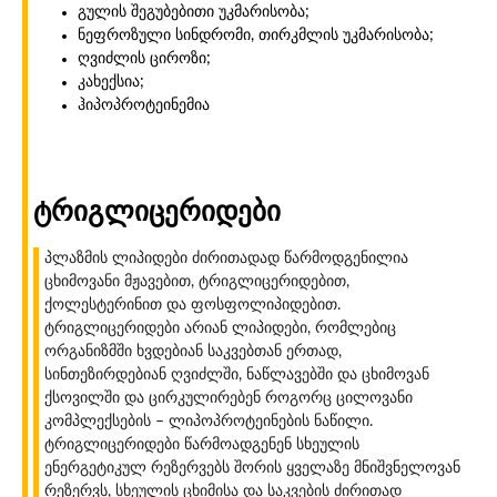
გულის შეგუბებითი უკმარისობა;
ნეფროზული სინდრომი, თირკმლის უკმარისობა;
ღვიძლის ციროზი;
კახექსია;
ჰიპოპროტეინემია
ტრიგლიცერიდები
პლაზმის ლიპიდები ძირითადად წარმოდგენილია
ცხიმოვანი მჟავებით, ტრიგლიცერიდებით,
ქოლესტერინით და ფოსფოლიპიდებით.
ტრიგლიცერიდები არიან ლიპიდები, რომლებიც
ორგანიზმში ხვდებიან საკვებთან ერთად,
სინთეზირდებიან ღვიძლში, ნაწლავებში და ცხიმოვან
ქსოვილში და ცირკულირებენ როგორც ცილოვანი
კომპლექსების – ლიპოპროტეინების ნაწილი.
ტრიგლიცერიდები წარმოადგენენ სხეულის
ენერგეტიკულ რეზერვებს შორის ყველაზე მნიშვნელოვან
რეზერვს, სხეულის ცხიმისა და საკვების ძირითად