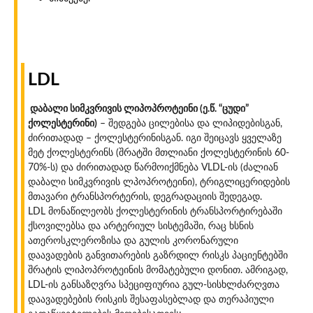
LDL
დაბალი სიმკვრივის ლიპოპროტეინი (ე.წ. “ცუდი”
ქოლესტერინი)
– შედგება ცილებისა და ლიპიდებისგან,
ძირითადად – ქოლესტერინისგან. იგი შეიცავს ყველაზე
მეტ ქოლესტერინს (შრატში მთლიანი ქოლესტერინის 60-
70%-ს) და ძირითადად წარმოიქმნება VLDL-ის (ძალიან
დაბალი სიმკვრივის ლპოპროტეინი), ტრიგლიცერიდების
მთავარი ტრანსპორტერის, დეგრადაციის შედეგად.
LDL მონაწილეობს ქოლესტერინის ტრანსპორტირებაში
ქსოვილებსა და არტერიულ სისტემაში, რაც ხსნის
ათეროსკლეროზისა და გულის კორონარული
დაავადების განვითარების გაზრდილ რისკს პაციენტებში
შრატის ლიპოპროტეინის მომატებული დონით. ამრიგად,
LDL-ის განსაზღვრა სპეციფიურია გულ-სისხლძარღვთა
დაავადებების რისკის შესაფასებლად და თერაპიული