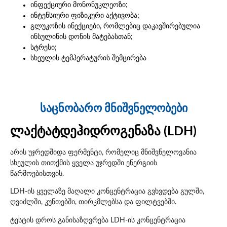
ინფექციური მონონუკლეოზი;
ინტენსიური ფიზიკური აქტივობა;
გლუკოზის ინექციები, რომლებიც დაკავშირებულია
ინსულინის დონის მატებასთან;
სტრესი;
სხეულის ტემპერატურის შემცირება
საცნობარო მნიშვნელობები
ლაქტატდეჰიდროგენაზა (LDH)
არის უჯრედშიდა ფერმენტი, რომელიც მნიშვნელოვანია
სხეულის თითქმის ყველა უჯრედში ენერგიის
წარმოებისთვის.
LDH-ის ყველაზე მაღალი კონცენტრაცია გვხვდება გულში,
ღვიძლში, კუნთებში, თირკმლებსა და ფილტვებში.
ტესტის დროს განისაზღვრება LDH-ის კონცენტრაცია