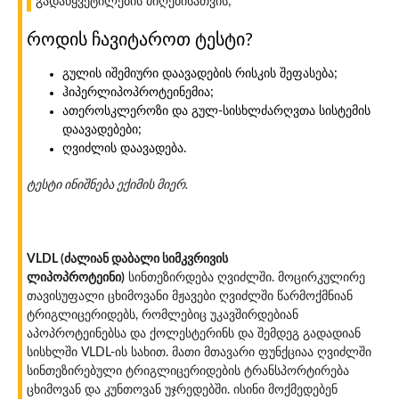
გადაწყვეტილების მიღებისათვის;
როდის ჩავიტაროთ ტესტი?
გულის იშემიური დაავადების რისკის შეფასება;
ჰიპერლიპოპროტეინემია;
ათეროსკლეროზი და გულ-სისხლძარღვთა სისტემის
დაავადებები;
ღვიძლის დაავადება.
ტესტი ინიშნება ექიმის მიერ.
VLDL (ძალიან დაბალი სიმკვრივის
ლიპოპროტეინი)
სინთეზირდება ღვიძლში. მოცირკულირე
თავისუფალი ცხიმოვანი მჟავები ღვიძლში წარმოქმნიან
ტრიგლიცერიდებს, რომლებიც უკავშირდებიან
აპოპროტეინებსა და ქოლესტერინს და შემდეგ გადადიან
სისხლში VLDL-ის სახით. მათი მთავარი ფუნქციაა ღვიძლში
სინთეზირებული ტრიგლიცერიდების ტრანსპორტირება
ცხიმოვან და კუნთოვან უჯრედებში. ისინი მოქმედებენ