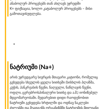
ანაბოლურ პროცესებს თან ახლავს უჯრედში
K+ ფიქსაცია, ხოლო კატაბოლურ პროცესებს – მისი
გამოთავისუფლება.
ნატრიუმი (Na+)
არის უჯრედგარე სივრცის მთავარი კატიონი, რომელიც
გვხვდება სხეულის ყველა სითხეში (სისხლის პლაზმა,
კუჭის, პანკრეასის წვენი, ნაღველი, ნაწლავის წვენი,
ოფლი, ცერებროსპინალური სითხე და ა.შ.) იონიზებულ
მდგომარეობაში. შედარებით დიდი რაოდენობით
ნატრიუმი გვხვდება ხრტილში და ოდნავ ნაკლები
ძვლებში და შეადგენს ორგანიზმში ნატრიუმის მთლიანი