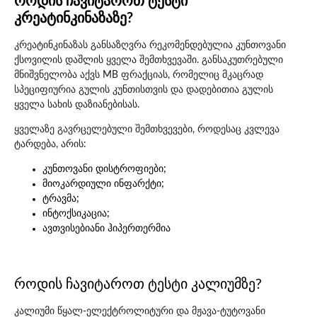
როდის ჩავიტაროთ ტესტი
კრეატინკინაზაზე?
კრეატინკინაზას განსაზღვრა რეკომენდებულია კუნთოვანი
ქსოვილის დაშლის ყველა შემთხვევაში. განსაკუთრებული
მნიშვნელობა აქვს MB ფრაქციას, რომელიც მკაცრად
სპეციფიურია გულის კუნთისთვის და დადებითია გულის
ყველა სახის დაზიანებისას.
ყველაზე გავრცელებული შემთხვევები, როდესაც კვლევა
ტარდება, არის:
კუნთოვანი დისტროფიები;
მიოკარდიული ინფარქტი;
ტრავმა;
ინტოქსიკაცია;
ავთვისებიანი ჰიპერთერმია
როდის ჩავიტაროთ ტესტი კალიუმზე?
კალიუმი წყალ-ელექტროლიტური და მჟავა-ტუტოვანი