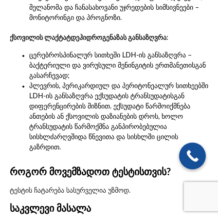
მელანომა და ჩანასახოვანი უჯრედების სიმსივნეები –
მონიტორინგი და პროგნოზი.
ქსოვილის ლაქტატდეჰიდროგენაზას განსაზღვრა:
ცერებროსპინალურ სითხეში LDH-ის განსაზღვრა –
ბაქტერიული და ვირუსული მენინგიტის ერთმანეთისგან
გასარჩევად;
პლევრის, პერიკარდიულ და პერიტონეალურ სითხეებში
LDH-ის განსაზღვრა ექსუდატის ტრანსუდატისგან
დიფერენცირების მიზნით. ექსუდატი წარმოიქმნება
ანთების ან ქსოვილის დაზიანების დროს, ხოლო
ტრანსუდატის წარმოქმნა განპირობებულია
სისხლძარღვშიდა წნევითა და სისხლში ცილის
გაზრდით.
როგორ მოვემზადოთ ტესტისთვის?
ტესტის ჩატარება სასურველია უზმოდ.
საკვლევი მასალა