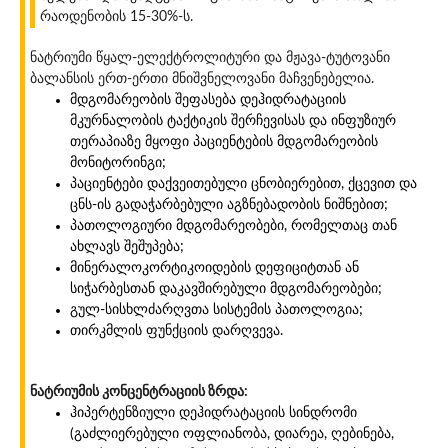
რაოდენობის 15-30%-ს.
ნატრიუმი წყალ-ელექტროლიტური და მჟავა-ტუტოვანი
ბალანსის ერთ-ერთი მნიშვნელოვანი მაჩვენებელია.
მდგომარეობის შეფასება დეჰიდრატაციის
მკურნალობის ტაქტიკის შერჩევისას და ინფუზიურ
თერაპიაზე მყოფი პაციენტების მდგომარეობის
მონიტორინგი;
პაციენტები დაქვეითებული ცნობიერებით, ქცევით და
ცნს-ის გადაჭარბებული აგზნებადობის ნიშნებით;
პათოლოგიური მდგომარეობები, რომელთაც თან
ახლავს შეშუპება;
მინერალოკორტიკოიდების დეფიციტთან ან
სიჭარბესთან დაკავშირებული მდგომარეობები;
გულ-სისხლძარღვთა სისტემის პათოლოგია;
თირკმლის ფუნქციის დარღვევა.
ნატრიუმის კონცენტრაციის ზრდა:
ჰიპერტენზიული დეჰიდრატაციის სინდრომი
(გაძლიერებული ოფლიანობა, დიარეა, ღებინება,