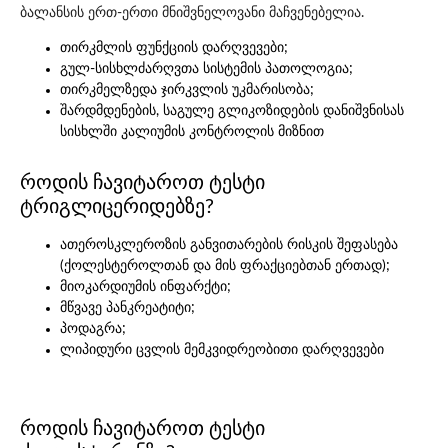
ბალანსის ერთ-ერთი მნიშვნელოვანი მაჩვენებელია.
თირკმლის ფუნქციის დარღვევები;
გულ-სისხლძარღვთა სისტემის პათოლოგია;
თირკმელზედა ჯირკვლის უკმარისობა;
შარდმდენების, საგულე გლიკოზიდების დანიშვნისას
სისხლში კალიუმის კონტროლის მიზნით
როდის ჩავიტაროთ ტესტი
ტრიგლიცერიდებზე?
ათეროსკლეროზის განვითარების რისკის შეფასება
(ქოლესტეროლთან და მის ფრაქციებთან ერთად);
მიოკარდიუმის ინფარქტი;
მწვავე პანკრეატიტი;
პოდაგრა;
ლიპიდური ცვლის მემკვიდრეობითი დარღვევები
როდის ჩავიტაროთ ტესტი