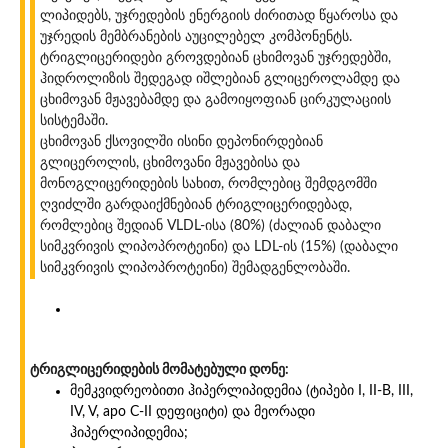
ლიპიდებს, უჯრედების ენერგიის ძირითად წყაროსა და
უჯრედის მემბრანების აუცილებელ კომპონენტს.
ტრიგლიცერიდები გროვდებიან ცხიმოვან უჯრედებში,
ჰიდროლიზის შედეგად იშლებიან გლიცეროლამდე და
ცხიმოვან მჟავებამდე და გამოიყოფიან ცირკულაციის
სისტემაში.
ცხიმოვან ქსოვილში ისინი დეპონირდებიან
გლიცეროლის, ცხიმოვანი მჟავებისა და
მონოგლიცერიდების სახით, რომლებიც შემდგომში
ღვიძლში გარდაიქმნებიან ტრიგლიცერიდებად,
რომლებიც შედიან VLDL-ისა (80%) (ძალიან დაბალი
სიმკვრივის ლიპოპროტეინი) და LDL-ის (15%) (დაბალი
სიმკვრივის ლიპოპროტეინი) შემადგენლობაში.
ტრიგლიცერიდების მომატებული დონე:
მემკვიდრეობითი ჰიპერლიპიდემია (ტიპები I, II-B, III,
IV, V, apo C-II დეფიციტი) და მეორადი
ჰიპერლიპიდემია;