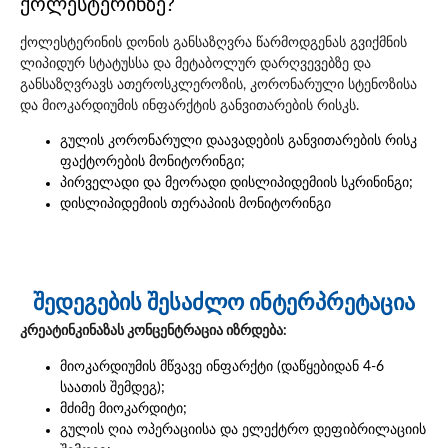
ქოლესტერინზე?
ქოლესტერინის დონის განსაზღვრა წარმოდგენას გვიქმნის
ლიპიდურ სტატუსსა და მეტაბოლურ დარღვევებზე და
განსაზღვრავს ათეროსკლეროზის, კორონარული სტენოზისა
და მიოკარდიუმის ინფარქტის განვითარების რისკს.
გულის კორონარული დაავადების განვითარების რისკ
ფაქტორების მონიტორინგი;
პირველადი და მეორადი დისლიპიდემიის სკრინინგი;
დისლიპიდემიის თერაპიის მონიტორინგი
შედეგების შესაძლო ინტერპრეტაცია
კრეატინკინაზას კონცენტრაცია იზრდება:
მიოკარდიუმის მწვავე ინფარქტი (დაწყებიდან 4-6
საათის შემდეგ);
მძიმე მიოკარდიტი;
გულის ღია ოპერაციისა და ელექტრო დეფიბრილაციის