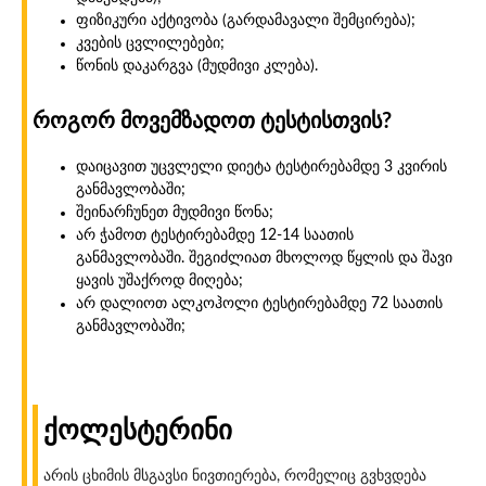
ფიზიკური აქტივობა (გარდამავალი შემცირება);
კვების ცვლილებები;
წონის დაკარგვა (მუდმივი კლება).
როგორ მოვემზადოთ ტესტისთვის?
დაიცავით უცვლელი დიეტა ტესტირებამდე 3 კვირის
განმავლობაში;
შეინარჩუნეთ მუდმივი წონა;
არ ჭამოთ ტესტირებამდე 12-14 საათის
განმავლობაში. შეგიძლიათ მხოლოდ წყლის და შავი
ყავის უშაქროდ მიღება;
არ დალიოთ ალკოჰოლი ტესტირებამდე 72 საათის
განმავლობაში;
ქოლესტერინი
არის ცხიმის მსგავსი ნივთიერება, რომელიც გვხვდება