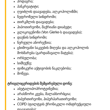
პოდაგრა;
პანკრეატიტი;
ღვიძლის დაავადება, ალკოჰოლიზმი;
ნეფროზული სინდრომი;
თირკმლის დაავადება;
ჰიპოთირეოზი, შაქრიანი დიაბეტი;
გლიკოგენოზი (Von Gierke-ს დაავადება);
დაუნის სინდრომი;
ნერვული ანორექსია;
ცხიმოვანი საკვების მიღება და ალკოჰოლის
მოხმარება (გარდამავალი მატება);
ორსულობა;
სიმსუქნე;
ფიზიკური აქტივობის ნაკლებობა;
მოწევა.
ტრიგლიცერიდების შემცირებული დონე:
აბეტალიპოპროტეინემია;
არასწორი კვება, მალაბსორბცია;
ჰიპერთირეოზი, ჰიპერპარათირეოზი;
COPD (ფილტვის ქრონიკული ობსტრუქციული
დაავადება);