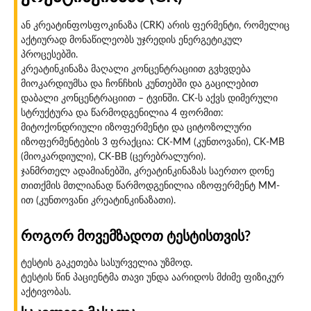
ან კრეატინფოსფოკინაზა (CRK) არის ფერმენტი, რომელიც
აქტიურად მონაწილეობს უჯრედის ენერგეტიკულ
პროცესებში.
კრეატინკინაზა მაღალი კონცენტრაციით გვხვდება
მიოკარდიუმსა და ჩონჩხის კუნთებში და გაცილებით
დაბალი კონცენტრაციით – ტვინში. CK-ს აქვს დიმერული
სტრუქტურა და წარმოდგენილია 4 ფორმით:
მიტოქონდრიული იზოფერმენტი და ციტოზოლური
იზოფერმენტების 3 ფრაქცია: CK-MM (კუნთოვანი), CK-MB
(მიოკარდიული), CK-BB (ცერებრალური).
ჯანმრთელ ადამიანებში, კრეატინკინაზას საერთო დონე
თითქმის მთლიანად წარმოდგენილია იზოფერმენტ MM-
ით (კუნთოვანი კრეატინკინაზათი).
როგორ მოვემზადოთ ტესტისთვის?
ტესტის გაკეთება სასურველია უზმოდ.
ტესტის წინ პაციენტმა თავი უნდა აარიდოს მძიმე ფიზიკურ
აქტივობას.