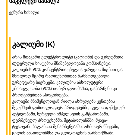
საკვლევი მასალა
ვენური სისხლი
კალიუმი
(K)
არის მთავარი ელექტროლიტი (კატიონი) და უჯრედშიდა
ბუფერული სისტემის მნიშვნელოვანი კომპონენტი.
კალიუმის 90% კონცენტრირებულია უჯრედის შიგნით და
მხოლოდ მცირე რაოდენობითაა წარმოდგენილი
უჯრედგარე სივრცეში. კალიუმის აბსოლუტური
უმრავლესობა (90%) იონურ ფორმაშია, დანარჩენი კი
პროტეინებთან ასოცირდება.
კალიუმი მნიშვნელოვან როლს ასრულებს კუნთების
შეკუმშვის ფიზიოლოგიურ პროცესებში, გულის ფუნქციურ
აქტივობაში, ნერვული იმპულსების გამტარობაში,
ფერმენტულ პროცესებში, მეტაბოლიზმში, მჟავა-
ტუტოვანი ბალანსის შენარჩუნებაში, ოსმოსურ წნევაში,
ცილის ანაბოლიზმსა და გლიკოგენის წარმოქმნაში.