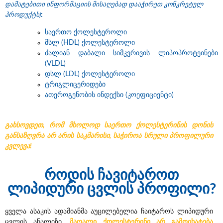
დამატებითი ინფორმაციის მისაღებად დააჭირეთ კონკრეტულ
პროდუქტს)
:
საერთო ქოლესტეროლი
მსლ (HDL) ქოლესტეროლი
ძალიან დაბალი სიმკვრივის ლიპოპროტეინები
(VLDL)
დსლ (LDL) ქოლესტეროლი
ტრიგლიცერიდები
ათეროგენობის ინდექსი (კოეფიციენტი)
გახსოვდეთ, რომ მხოლოდ საერთო ქოლესტერინის დონის
განსაზღვრა არ არის საკმარისი, საჭიროა სრული პროფილური
კვლევა!
როდის ჩავიტაროთ
ლიპიდური ცვლის პროფილი?
ყველა ასაკის ადამიანმა აუცილებელია ჩაიტაროს ლიპიდური
ცვლის ანალიზი.
მაღალი ქოლესტერინი არ გამოიხატება