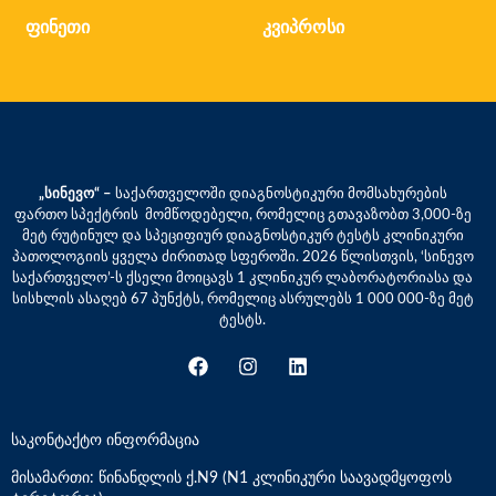
ფინეთი
კვიპროსი
„სინევო“ –
საქართველოში დიაგნოსტიკური მომსახურების
ფართო სპექტრის მომწოდებელი, რომელიც გთავაზობთ 3,000-ზე
მეტ რუტინულ და სპეციფიურ დიაგნოსტიკურ ტესტს კლინიკური
პათოლოგიის ყველა ძირითად სფეროში. 2026 წლისთვის, ‘სინევო
საქართველო’-ს ქსელი მოიცავს 1 კლინიკურ ლაბორატორიასა და
სისხლის ასაღებ 67 პუნქტს, რომელიც ასრულებს 1 000 000-ზე მეტ
ტესტს.
საკონტაქტო ინფორმაცია
მისამართი: წინანდლის ქ.N9 (N1 კლინიკური საავადმყოფოს