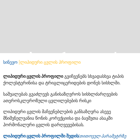
ლიპიდური ცვლის
სინევო
|
ლიპიდური ცვლის პროფილი
პროფილი
ლიპიდური ცვლის პროფილი
გვიჩვენებს სხვადასხვა ტიპის
ქოლესტერინისა და ტრიგლიცერიდების დონეს სისხლში.
საშუალებას გვაძლევს განისაზღვროს სისხლძარღვების
შეკვეთა​
ათეროსკლეროზული ცვლილებების რისკი
ლიპიდური ცვლის მაჩვენებლების განსაზღვრა ასევე
მნიშვნელვანია წონის კორექციისა და ბავშვთა ასაკში
ჰორმონალური ცვლის დარღვევებისას.
ლიპიდური ცვლის პროფილში შედის
(თითოეულ პარამეტრზე