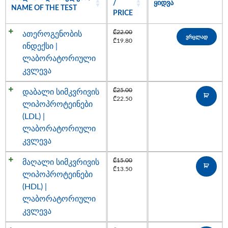
/
ᲧᲘᲓᲕᲐ
NAME OF THE TEST
PRICE
₾
22.00
ათეროგენობის
ვრცლად
₾
19.80
ინდექსი |
ლაბორატორიული
კვლევა
₾
25.00
დაბალი სიმკვრივის
₾
22.50
ლიპოპროტეინები
(LDL) |
ლაბორატორიული
კვლევა
₾
15.00
მაღალი სიმკვრივის
₾
13.50
ლიპოპროტეინები
(HDL) |
ლაბორატორიული
კვლევა