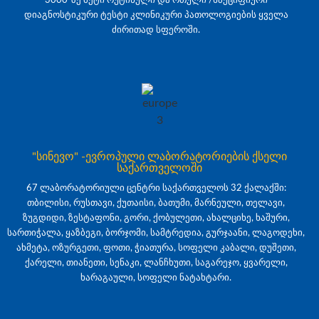
დიაგნოსტიკური ტესტი კლინიკური პათოლოგიების ყველა
ძირითად სფეროში.
"სინევო" -ევროპული ლაბორატორიების ქსელი
საქართველოში
67 ლაბორატორიული ცენტრი საქართველოს 32 ქალაქში:
თბილისი, რუსთავი, ქუთაისი, ბათუმი, მარნეული, თელავი,
ზუგდიდი, ზესტაფონი, გორი, ქობულეთი, ახალციხე, ხაშური,
სართიჭალა, ყაზბეგი, ბორჯომი, სამტრედია, გურჯაანი, ლაგოდეხი,
ახმეტა, ოზურგეთი, ფოთი, ჭიათურა, სოფელი კაბალი, დუშეთი,
ქარელი, თიანეთი, სენაკი, ლანჩხუთი, საგარეჯო, ყვარელი,
ხარაგაული, სოფელი ნატახტარი.