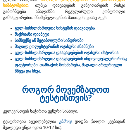
სიმპტომებით,
თუმცა დაავადების განვითარების რისკი
გამოჩნდება ანალიზში. რეგულარული კონტროლი
განსაკუთრებით მნიშვნელოვანია მათთვის, ვისაც აქვს:
გულ-სისხლძარღვთა სისტემის დაავადება
შაქრიანი დიაბეტი
სიმსუქნე ან მეტაბოლური სინდრომი
მაღალ ქოლესტერინის ოჯახური ანამნეზი
გულ-სისხლძარღვთა დაავადებების ოჯახური ისტორია
გულ-სისხლძარღვთა დაავადებების ინდივიდუალური რისკ
ფაქტორები: თამბაქოს მოხმარება, მაღალი არტერიული
წნევა და სხვა.
როგორ მოვემზადოთ
ტესტისთვის?
კვლევისთვის საჭიროა ვენური სისხლი.
ტესტისთვის აუცილებელია
უზმოდ
ყოფნა (ბოლო კვებიდან
შუალედი უნდა იყოს 10-12 სთ).