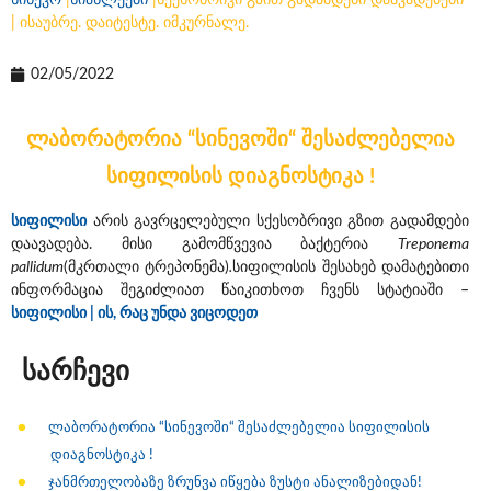
სინევო
|
სიახლეები
|
სქესობრივი გზით გადამდები დაავადებები
| ისაუბრე. დაიტესტე. იმკურნალე.
02/05/2022
ლაბორატორია “სინევოში“ შესაძლებელია
სიფილისის დიაგნოსტიკა !
სიფილისი
არის გავრცელებული სქესობრივი გზით გადამდები
დაავადება. მისი გამომწვევია ბაქტერია
Treponema
pallidum
(მკრთალი ტრეპონემა)
.
სიფილისის შესახებ დამატებითი
ინფორმაცია შეგიძლიათ წაიკითხოთ ჩვენს სტატიაში –
სიფილისი | ის, რაც უნდა ვიცოდეთ
სარჩევი
ლაბორატორია “სინევოში“ შესაძლებელია სიფილისის
დიაგნოსტიკა !
ჯანმრთელობაზე ზრუნვა იწყება ზუსტი ანალიზებიდან!