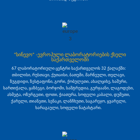
"სინევო" -ევროპული ლაბორატორიების ქსელი
საქართველოში
67 ლაბორატორიული ცენტრი საქართველოს 32 ქალაქში:
თბილისი, რუსთავი, ქუთაისი, ბათუმი, მარნეული, თელავი,
ზუგდიდი, ზესტაფონი, გორი, ქობულეთი, ახალციხე, ხაშური,
სართიჭალა, ყაზბეგი, ბორჯომი, სამტრედია, გურჯაანი, ლაგოდეხი,
ახმეტა, ოზურგეთი, ფოთი, ჭიათურა, სოფელი კაბალი, დუშეთი,
ქარელი, თიანეთი, სენაკი, ლანჩხუთი, საგარეჯო, ყვარელი,
ხარაგაული, სოფელი ნატახტარი.