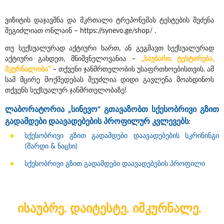
ვიზიტის დაჯავშნა და მკრთალი ტრეპონემას ტესტების შეძენა
შეგიძლიათ ონლაინ –
https://synevo.ge/shop/ .
თუ სექსუალურად აქტიური ხართ, ან გეგმავთ სექსუალურად
აქტიური გახდეთ, მნიშვნელოვანია –
„საუბარი, ტესტირება,
მკურნალობა“
– თქვენი ჯანმრთელობის უსაფრთხოებისთვის. ამ
სამ მცირე მოქმედებას შეუძლია დიდი გავლენა მოახდინოს
თქვენს სექსუალურ ჯანმრთელობაზე!
ლაბორატორია „სინევო“ გთავაზობთ სქესობრივი გზით
გადამდები დაავადებების პროფილურ კვლევებს:
სქესობრივი გზით გადამდები დაავადებების სკრინინგი
(შარდი & ნაცხი)
სქესობრივი გზით გადამდები დაავადებების პროფილი
ისაუბრე. დაიტესტე. იმკურნალე.