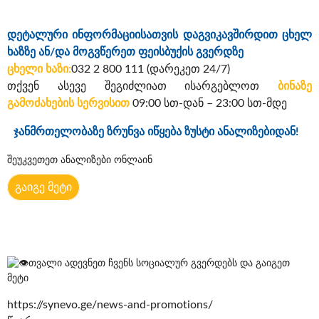
დეტალური ინფორმაციისათვის დაგვიკავშირდით ცხელ
ხაზზე ან/და მოგვწერეთ ფეისბუქის გვერდზე
ცხელი ხაზი:
032 2 800 111 (დარეკეთ 24/7)
თქვენ ასევე შეგიძლიათ ისარგებლოთ
ბინაზე
გამოძახების სერვისით
09:00 სთ-დან – 23:00 სთ-მდე
ჯანმრთელობაზე ზრუნვა იწყება ზუსტი ანალიზებიდან!
შეუკვეთეთ ანალიზები ონლაინ
გაიგე მეტი
თვალი ადევნეთ ჩვენს სოციალურ გვერდებს და გაიგეთ
მეტი
https://synevo.ge/news-and-promotions/