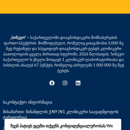
„სინევო“ –
საქართველოში დიაგნოსტიკური მომსახურების
ფართო სპექტრის მომწოდებელი, რომელიც გთავაზობთ 3,000-ზე
მეტ რუტინულ და სპეციფიურ დიაგნოსტიკურ ტესტს კლინიკური
პათოლოგიის ყველა ძირითად სფეროში. 2026 წლისთვის, ‘სინევო
საქართველო’-ს ქსელი მოიცავს 1 კლინიკურ ლაბორატორიასა და
სისხლის ასაღებ 67 პუნქტს, რომელიც ასრულებს 1 000 000-ზე მეტ
ტესტს.
საკონტაქტო ინფორმაცია
მისამართი: წინანდლის ქ.N9 (N1 კლინიკური საავადმყოფოს
ტერიტორია)
ჩვენ პატივს ვცემთ თქვენს კონფიდენციალურობას/We
*7770