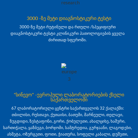
3000 -ზე მეტი დიაგნოსტიკური ტესტი
3000-ზე მეტი რუტინული და რთული /სპეციფიური
დიაგნოსტიკური ტესტი კლინიკური პათოლოგიების ყველა
ძირითად სფეროში.
"სინევო" -ევროპული ლაბორატორიების ქსელი
საქართველოში
67 ლაბორატორიული ცენტრი საქართველოს 32 ქალაქში:
თბილისი, რუსთავი, ქუთაისი, ბათუმი, მარნეული, თელავი,
ზუგდიდი, ზესტაფონი, გორი, ქობულეთი, ახალციხე, ხაშური,
სართიჭალა, ყაზბეგი, ბორჯომი, სამტრედია, გურჯაანი, ლაგოდეხი,
ახმეტა, ოზურგეთი, ფოთი, ჭიათურა, სოფელი კაბალი, დუშეთი,