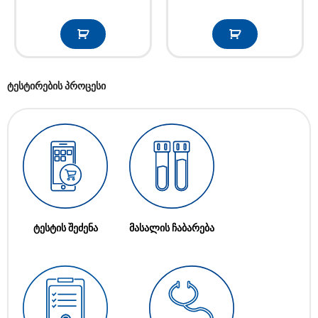
ტესტირების პროცესი
ტესტის შეძენა
მასალის ჩაბარება