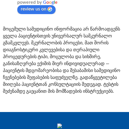
powered by
G
o
o
g
l
e
review us on
მოცემული სამედიცინო ინფორმაცია არ წარმოადგენს
ყველა პაციენტისთვის უნივერსალურ სამკურნალო
გზამკვლევს. მკურნალობის პროცესი, მათ შორის
დიაგნოსტიკური კვლევებისა და თერაპიული
პროცედურების ტიპი, მოცულობა და სიხშირე,
განისაზღვრება ექიმის მიერ ინდივიდუალურად —
პაციენტის მდგომარეობისა და შესაბამისი სამედიცინო
ჩვენებების შეფასების საფუძველზე. გადაწყვეტილება
მიიღება პაციენტთან კონსულტაციის შედეგად. ტესტის
შეძენამდე გაეცანით მის მომზადების ინსტრუქციებს.