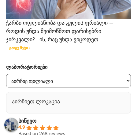
ჭარბი ოფლიანობა და გულის ფრიალი —
როდის უნდა შეიმოწმოთ ფარისებრი
ჯირკვალი? | ის, რაც უნდა ვიცოდეთ
გაიგე მეტი »
ლაბორატორიები
აირჩიეთ ლოკაცია
სინევო
4.9
Based on 268 reviews