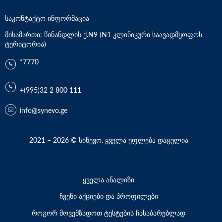
საკონტაქტო ინფორმაცია
მისამართი: წინანდლის ქ.N9 (N1 კლინიკური საავადმყოფოს
ტერიტორია)
*7770
+(995)32 2 800 111
info@synevo.ge
2021 – 2026 © სინევო. ყველა უფლება დაცულია
ყველა ანალიზი
ჩვენი აქციები და პროფილები
როგორ მოვემზადოთ ტესტების ჩასაბარებლად