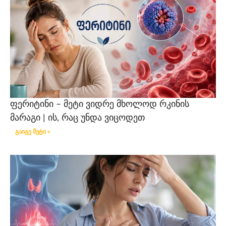
ფერიტინი – მეტი ვიდრე მხოლოდ რკინის
მარაგი | ის, რაც უნდა ვიცოდეთ
გაიგე მეტი »