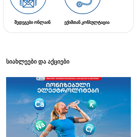
შედეგები ონლაინ
ექიმთან კონსულტაცია
სიახლეები და აქციები