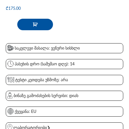
₾
175.00
საკვლევი მასალა: ვენური სისხლი
პასუხის დრო (სამუშაო დღე): 14
ტესტი კეთდება უზმოზე: არა
ბინაზე გამოძახების სერვისი: დიახ
ქვეყანა: EU
ლაბორატორიები❯