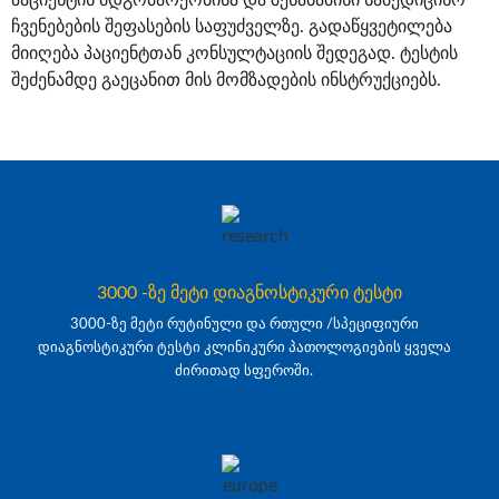
ჩვენებების შეფასების საფუძველზე. გადაწყვეტილება
მიიღება პაციენტთან კონსულტაციის შედეგად. ტესტის
შეძენამდე გაეცანით მის მომზადების ინსტრუქციებს.
3000 -ზე მეტი დიაგნოსტიკური ტესტი
3000-ზე მეტი რუტინული და რთული /სპეციფიური
დიაგნოსტიკური ტესტი კლინიკური პათოლოგიების ყველა
ძირითად სფეროში.