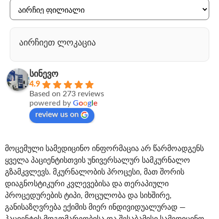
აირჩიეთ ლოკაცია
სინევო
4.9
Based on 273 reviews
powered by
G
o
o
g
l
e
review us on
მოცემული სამედიცინო ინფორმაცია არ წარმოადგენს
ყველა პაციენტისთვის უნივერსალურ სამკურნალო
გზამკვლევს. მკურნალობის პროცესი, მათ შორის
დიაგნოსტიკური კვლევებისა და თერაპიული
პროცედურების ტიპი, მოცულობა და სიხშირე,
განისაზღვრება ექიმის მიერ ინდივიდუალურად —
პაციენტის მდგომარეობისა და შესაბამისი სამედიცინო