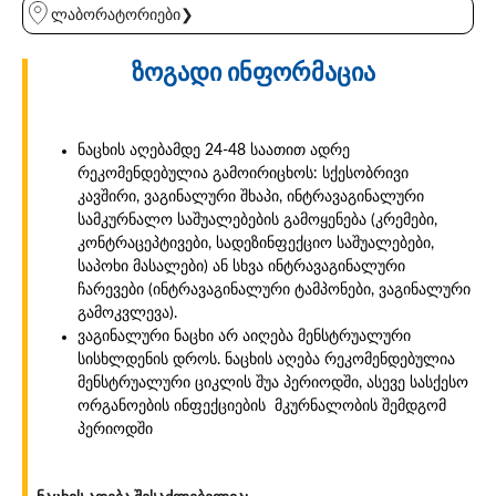
ლაბორატორიები❯
ზოგადი ინფორმაცია
ნაცხის აღებამდე 24-48 საათით ადრე
რეკომენდებულია გამოირიცხოს: სქესობრივი
კავშირი, ვაგინალური შხაპი, ინტრავაგინალური
სამკურნალო საშუალებების გამოყენება (კრემები,
კონტრაცეპტივები, სადეზინფექციო საშუალებები,
საპოხი მასალები) ან სხვა ინტრავაგინალური
ჩარევები (ინტრავაგინალური ტამპონები, ვაგინალური
გამოკვლევა).
ვაგინალური ნაცხი არ აიღება მენსტრუალური
სისხლდენის დროს. ნაცხის აღება რეკომენდებულია
მენსტრუალური ციკლის შუა პერიოდში, ასევე სასქესო
ორგანოების ინფექციების მკურნალობის შემდგომ
პერიოდში