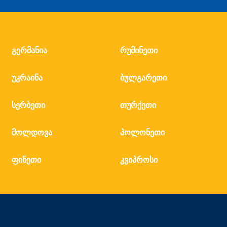
გერმანია
რუმინეთი
უკრაინა
ბულგარეთი
სერბეთი
თურქეთი
მოლდოვა
პოლონეთი
ფინეთი
კვიპროსი