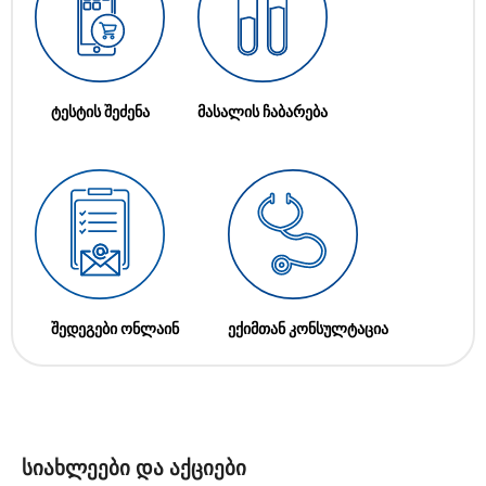
ტესტის შეძენა
მასალის ჩაბარება
შედეგები ონლაინ
ექიმთან კონსულტაცია
სიახლეები და აქციები