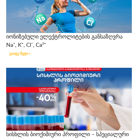
იონიზებული ელექტროლიტების განსაზღვრა
Na⁺, K⁺, Cl⁻, Ca²⁺
გაიგე მეტი »
სისხლის ბიოქიმიური პროფილი – სპეციალური