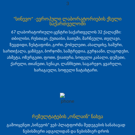
"სინევო" -ევროპული ლაბორატორიების ქსელი
საქართველოში
67 ლაბორატორიული ცენტრი საქართველოს 32 ქალაქში:
თბილისი, რუსთავი, ქუთაისი, ბათუმი, მარნეული, თელავი,
ზუგდიდი, ზესტაფონი, გორი, ქობულეთი, ახალციხე, ხაშური,
სართიჭალა, ყაზბეგი, ბორჯომი, სამტრედია, გურჯაანი, ლაგოდეხი,
ახმეტა, ოზურგეთი, ფოთი, ჭიათურა, სოფელი კაბალი, დუშეთი,
ქარელი, თიანეთი, სენაკი, ლანჩხუთი, საგარეჯო, ყვარელი,
ხარაგაული, სოფელი ნატახტარი.
რეზულტატების „ონლაინ" ნახვა
გამოიყენეთ „სინევოს“ ვებ-პლატფორმა შედეგების სანახავად
ნებისმიერი ადგილიდან და ნებისმიერ დროს