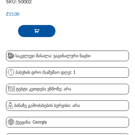
SKU: S0002
₾
15.00
საკვლევი მასალა: ვაგინალური ნაცხი
პასუხის დრო (სამუშაო დღე): 1
ტესტი კეთდება უზმოზე: არა
ბინაზე გამოძახების სერვისი: არა
ქვეყანა: Georgia