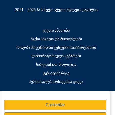
2021 – 2026 © სინევო. ყველა უფლება დაცულია
ყველა ანალიზი
ჩვენი აქციები და პროფილები
როგორ მოვემზადოთ ტესტების ჩასაბარებლად
ლაბორატორიული ცენტრები
სარედაქციო პოლიტიკა
ვებსაიტის რუკა
პერსონალურ მონაცემთა დაცვა
Customize