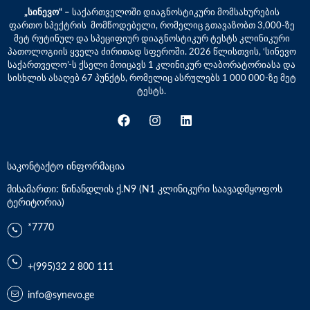
„სინევო“ –
საქართველოში დიაგნოსტიკური მომსახურების
ფართო სპექტრის მომწოდებელი, რომელიც გთავაზობთ 3,000-ზე
მეტ რუტინულ და სპეციფიურ დიაგნოსტიკურ ტესტს კლინიკური
პათოლოგიის ყველა ძირითად სფეროში. 2026 წლისთვის, ‘სინევო
საქართველო’-ს ქსელი მოიცავს 1 კლინიკურ ლაბორატორიასა და
სისხლის ასაღებ 67 პუნქტს, რომელიც ასრულებს 1 000 000-ზე მეტ
ტესტს.
საკონტაქტო ინფორმაცია
მისამართი: წინანდლის ქ.N9 (N1 კლინიკური საავადმყოფოს
ტერიტორია)
*7770
+(995)32 2 800 111
info@synevo.ge