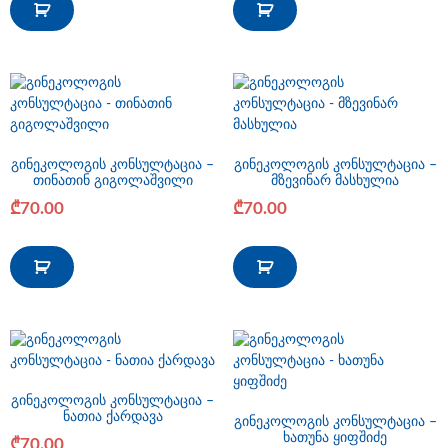
გინეკოლოგის კონსულტაცია –
გინეკოლოგის კონსულტაცია –
თინათინ გიგოლაშვილი
მზევინარ მასხულია
₾
70.00
₾
70.00
გინეკოლოგის კონსულტაცია –
ნათია ქარდავა
გინეკოლოგის კონსულტაცია –
ხათუნა ყიფშიძე
₾
70.00