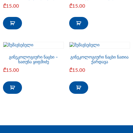
₾
15.00
₾
15.00
გინეკოლოგიური ნაცხი –
გინეკოლოგიური ნაცხი ნათია
ხათუნა ყიფშიძე
ქარდავა
₾
15.00
₾
15.00