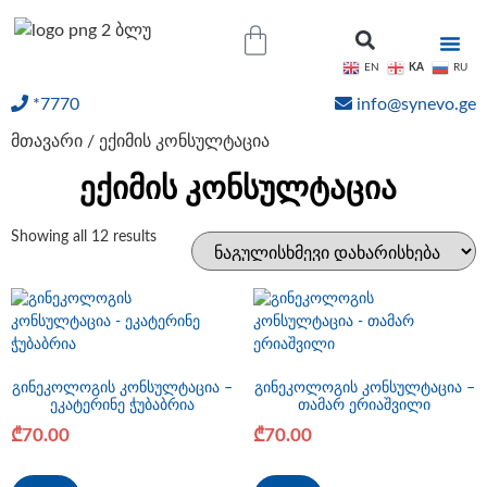
KA
EN
RU
*7770
info@synevo.ge
ᲝᲜᲚᲐᲘᲜ ᲨᲔᲓᲔᲒᲔᲑᲘ
მთავარი
/ ექიმის კონსულტაცია
ექიმის კონსულტაცია
Showing all 12 results
გინეკოლოგის კონსულტაცია –
გინეკოლოგის კონსულტაცია –
ეკატერინე ჭუბაბრია
თამარ ერიაშვილი
₾
70.00
₾
70.00