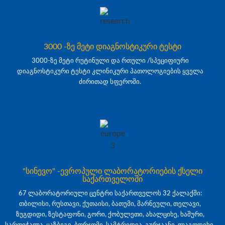
3000 -ზე მეტი დიაგნოსტიკური ტესტი
3000-ზე მეტი რუტინული და რთული /სპეციფიური
დიაგნოსტიკური ტესტი კლინიკური პათოლოგიების ყველა
ძირითად სფეროში.
"სინევო" -ევროპული ლაბორატორიების ქსელი
საქართველოში
67 ლაბორატორიული ცენტრი საქართველოს 32 ქალაქში:
თბილისი, რუსთავი, ქუთაისი, ბათუმი, მარნეული, თელავი,
ზუგდიდი, ზესტაფონი, გორი, ქობულეთი, ახალციხე, ხაშური,
სართიჭალა, ყაზბეგი, ბორჯომი, სამტრედია, გურჯაანი, ლაგოდეხი,