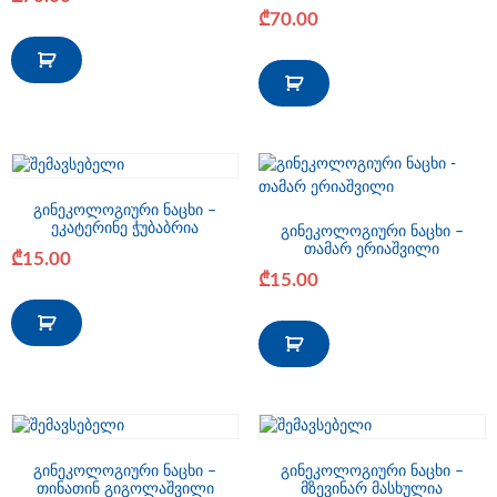
₾
70.00
გინეკოლოგიური ნაცხი –
ეკატერინე ჭუბაბრია
გინეკოლოგიური ნაცხი –
თამარ ერიაშვილი
₾
15.00
₾
15.00
გინეკოლოგიური ნაცხი –
გინეკოლოგიური ნაცხი –
თინათინ გიგოლაშვილი
მზევინარ მასხულია