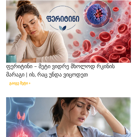
ფერიტინი – მეტი ვიდრე მხოლოდ რკინის
მარაგი | ის, რაც უნდა ვიცოდეთ
გაიგე მეტი »