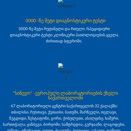
3000 -ზე მეტი დიაგნოსტიკური ტესტი
3000-ზე მეტი რუტინული და რთული /სპეციფიური
დიაგნოსტიკური ტესტი კლინიკური პათოლოგიების ყველა
ძირითად სფეროში.
"სინევო" -ევროპული ლაბორატორიების ქსელი
საქართველოში
67 ლაბორატორიული ცენტრი საქართველოს 32 ქალაქში:
თბილისი, რუსთავი, ქუთაისი, ბათუმი, მარნეული, თელავი,
ზუგდიდი, ზესტაფონი, გორი, ქობულეთი, ახალციხე, ხაშური,
სართიჭალა, ყაზბეგი, ბორჯომი, სამტრედია, გურჯაანი, ლაგოდეხი,
ახმეტა, ოზურგეთი, ფოთი, ჭიათურა, სოფელი კაბალი, დუშეთი,