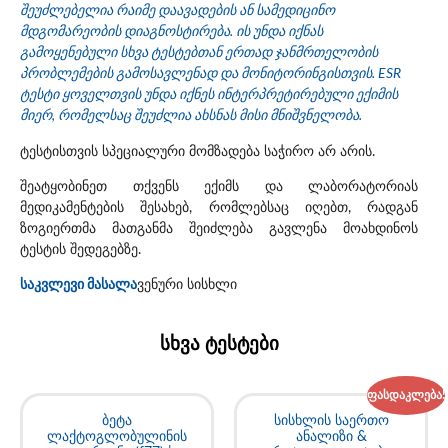
შეუძლებელია რაიმე დაავადების ან სამედიცინო
მდგომარეობის დიაგნოსტირება. ის უნდა იქნას
გამოყენებული სხვა ტესტებთან ერთად ჯანმრთელობის
პრობლემების გამოსავლენად და მონიტორინგისთვის. ESR
ტესტი ყოველთვის უნდა იქნეს ინტერპრეტირებული ექიმის
მიერ, რომელსაც შეუძლია ახსნას მისი მნიშვნელობა.
ტესტისთვის სპეციალური მომზადება საჭირო არ არის.
შეატყობინეთ თქვენს ექიმს და ლაბორატორიას
მედიკამენტების შესახებ, რომლებსაც იღებთ, რადგან
ზოგიერთმა მათგანმა შეიძლება გავლენა მოახდინოს
ტესტის შედეგებზე.
საკვლევი მასალა
ვენური სისხლი
სხვა ტესტები
ფასდაკლება!
ბეტა
სისხლის საერთო
ლაქტოგლობულინის
ანალიზი &