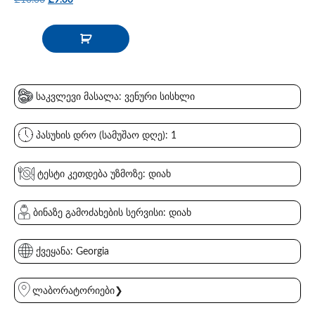
საკვლევი მასალა: ვენური სისხლი
პასუხის დრო (სამუშაო დღე): 1
ტესტი კეთდება უზმოზე: დიახ
ბინაზე გამოძახების სერვისი: დიახ
ქვეყანა: Georgia
ლაბორატორიები❯