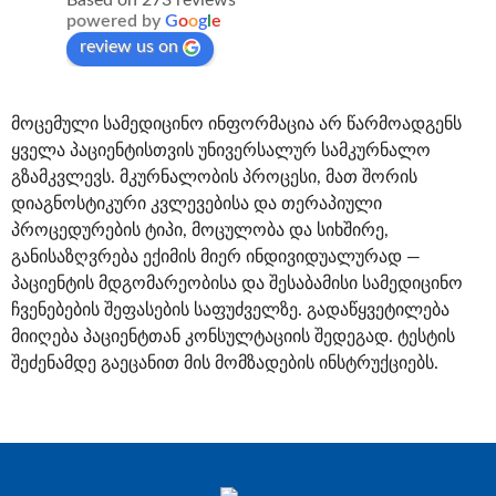
powered by
G
o
o
g
l
e
review us on
მოცემული სამედიცინო ინფორმაცია არ წარმოადგენს
ყველა პაციენტისთვის უნივერსალურ სამკურნალო
გზამკვლევს. მკურნალობის პროცესი, მათ შორის
დიაგნოსტიკური კვლევებისა და თერაპიული
პროცედურების ტიპი, მოცულობა და სიხშირე,
განისაზღვრება ექიმის მიერ ინდივიდუალურად —
პაციენტის მდგომარეობისა და შესაბამისი სამედიცინო
ჩვენებების შეფასების საფუძველზე. გადაწყვეტილება
მიიღება პაციენტთან კონსულტაციის შედეგად. ტესტის
შეძენამდე გაეცანით მის მომზადების ინსტრუქციებს.