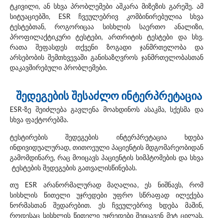
ტკივილი, ან სხვა პრობლემები აშკარა მიზეზის გარეშე. ამ
სიტუაციებში, ESR ჩვეულებრივ კომბინირებულია სხვა
ტესტებთან, როგორიცაა სისხლის საერთო ანალიზი,
პროფილაქტიკური ტესტები, ართრიტის ტესტები და სხვ.
რათა შეფასდეს თქვენი ზოგადი ჯანმრთელობა და
არსებობის შემთხვევაში განისაზღვროს ჯანმრთელობასთან
დაკავშირებული პრობლემები.
შედეგების შესაძლო ინტერპრეტაცია
ESR-ზე შეიძლება გავლენა მოახდინოს ასაკმა, სქესმა და
სხვა ფაქტორებმა.
ტესტირების შედეგების ინტერპრეტაცია ხდება
ინდივიდუალურად, თითოეული პაციენტის მდგომარეობიდან
გამომდინარე, რაც მოიცავს პაციენტის სიმპტომების და სხვა
ტესტების შედეგების გათვალისწინებას.
თუ ESR არანორმალურად მაღალია, ეს ნიშნავს, რომ
სისხლის წითელი უჯრედები უფრო სწრაფად ილექება
ნორმასთან შედარებით. ეს ჩვეულებრივ ხდება მაშინ,
როდესაც სისხლის წითელი უჯრედები შეიცავენ მეტ ცილას,