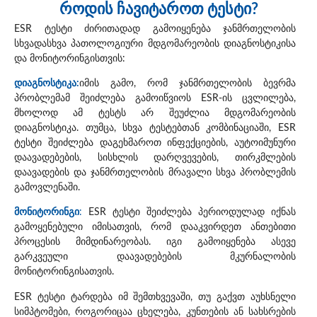
როდის ჩავიტაროთ ტესტი?
ESR ტესტი ძირითადად გამოიყენება ჯანმრთელობის
სხვადასხვა პათოლოგიური მდგომარეობის დიაგნოსტიკისა
და მონიტორინგისთვის:
დიაგნოსტიკა:
იმის გამო, რომ ჯანმრთელობის ბევრმა
პრობლემამ შეიძლება გამოიწვიოს ESR-ის ცვლილება,
მხოლოდ ამ ტესტს არ შეუძლია მდგომარეობის
დიაგნოსტიკა. თუმცა, სხვა ტესტებთან კომბინაციაში, ESR
ტესტი შეიძლება დაგეხმაროთ ინფექციების, აუტოიმუნური
დაავადებების, სისხლის დარღვევების, თირკმლების
დაავადების და ჯანმრთელობის მრავალი სხვა პრობლემის
გამოვლენაში.
მონიტორინგი
:
ESR ტესტი შეიძლება პერიოდულად იქნას
გამოყენებული იმისათვის, რომ დააკვირდეთ ანთებითი
პროცესის მიმდინარეობას. იგი გამოიყენება ასევე
გარკვეული დაავადებების მკურნალობის
მონიტორინგისათვის.
ESR ტესტი ტარდება იმ შემთხვევაში, თუ გაქვთ აუხსნელი
სიმპტომები, როგორიცაა ცხელება, კუნთების ან სახსრების