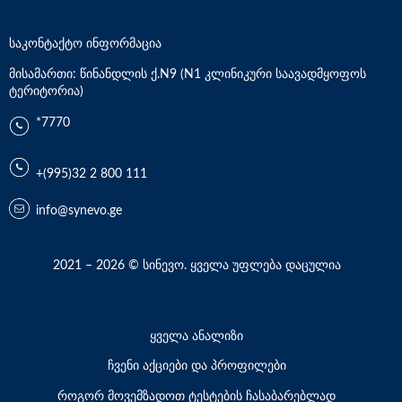
საკონტაქტო ინფორმაცია
მისამართი: წინანდლის ქ.N9 (N1 კლინიკური საავადმყოფოს
ტერიტორია)
*7770
+(995)32 2 800 111
info@synevo.ge
2021 – 2026 © სინევო. ყველა უფლება დაცულია
ყველა ანალიზი
ჩვენი აქციები და პროფილები
როგორ მოვემზადოთ ტესტების ჩასაბარებლად