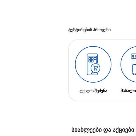
ტესტირების პროცესი
ტესტის შეძენა
მასალი
სიახლეები და აქციები