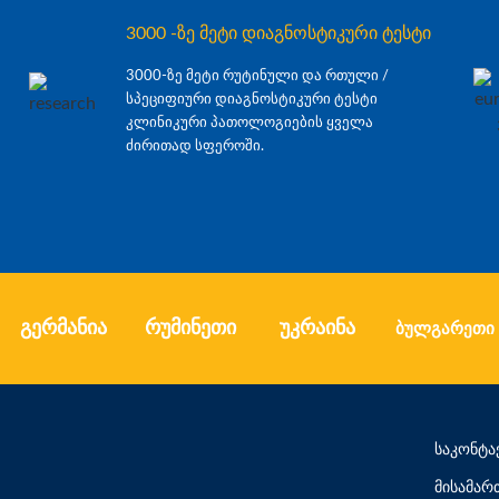
3000 -ზე მეტი დიაგნოსტიკური ტესტი
3000-ზე მეტი რუტინული და რთული /
სპეციფიური დიაგნოსტიკური ტესტი
კლინიკური პათოლოგიების ყველა
ძირითად სფეროში.
გერმანია
რუმინეთი
უკრაინა
ბულგარეთი
საკონტა
მისამარ