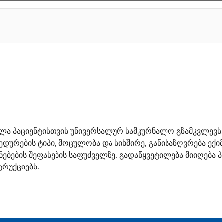
ლა პაციენტისთვის უნივერსალურ სამკურნალო გზამკვლევს.
დურების ტიპი, მოცულობა და სიხშირე, განისაზღვრება ექ
ენებების შეფასების საფუძველზე. გადაწყვეტილება მიიღება
ტრუქციებს.