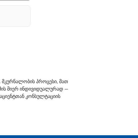
 მკურნალობის პროცესი, მათ
იმის მიერ ინდივიდუალურად —
 პაციენტთან კონსულტაციის