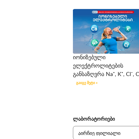
იონიზებული
ელექტროლიტების
განსაზღვრა Na⁺, K⁺, Cl⁻, C
გაიგე მეტი »
ლაბორატორიები