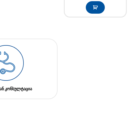
ან კონსულტაცია