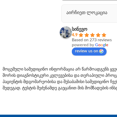
აირჩიეთ ლოკაცია
სინევო
4.9
Based on 273 reviews
powered by
G
o
o
g
l
e
review us on
მოცემული სამედიცინო ინფორმაცია არ წარმოადგენს ყვე
შორის დიაგნოსტიკური კვლევებისა და თერაპიული პროცე
პაციენტის მდგომარეობისა და შესაბამისი სამედიცინო ჩვ
შედეგად. ტესტის შეძენამდე გაეცანით მის მომზადების ინს