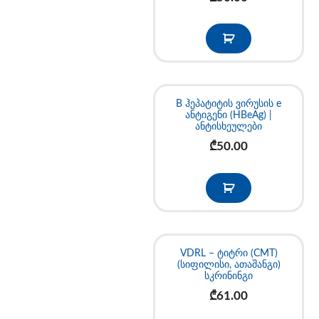
B ჰეპატიტის ვირუსის e
ანტიგენი (HBeAg) |
ანტისხეულები
₾
50.00
VDRL – ტიტრი (CMT)
(სიფილისი, ათაშანგი)
სკრინინგი
₾
61.00