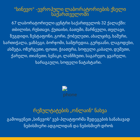
"სინევო" -ევროპული ლაბორატორიების ქსელი
საქართველოში
67 ლაბორატორიული ცენტრი საქართველოს 32 ქალაქში:
თბილისი, რუსთავი, ქუთაისი, ბათუმი, მარნეული, თელავი,
ზუგდიდი, ზესტაფონი, გორი, ქობულეთი, ახალციხე, ხაშური,
სართიჭალა, ყაზბეგი, ბორჯომი, სამტრედია, გურჯაანი, ლაგოდეხი,
ახმეტა, ოზურგეთი, ფოთი, ჭიათურა, სოფელი კაბალი, დუშეთი,
ქარელი, თიანეთი, სენაკი, ლანჩხუთი, საგარეჯო, ყვარელი,
ხარაგაული, სოფელი ნატახტარი.
რეზულტატების „ონლაინ" ნახვა
გამოიყენეთ „სინევოს“ ვებ-პლატფორმა შედეგების სანახავად
ნებისმიერი ადგილიდან და ნებისმიერ დროს