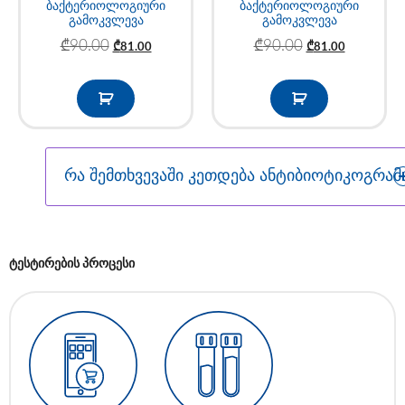
ბაქტერიოლოგიური
ბაქტერიოლოგიური
გამოკვლევა
გამოკვლევა
₾
90.00
₾
90.00
₾
81.00
₾
81.00
რა შემთხვევაში კეთდება ანტიბიოტიკოგრამ
ტესტირების პროცესი