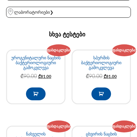
ლაბორატორიები❯
სხვა ტესტები
ფასდაკლება!
ფასდაკლება!
უროგენიტალური ნაცხის
სპერმის
ბაქტერიოლოგიური
ბაქტერიოლოგიური
გამოკვლევა
გამოკვლევა
₾
90.00
₾
90.00
₾
81.00
₾
81.00
ფასდაკლება!
ფასდაკლება!
ნახველის
ცხვირის ნაცხის