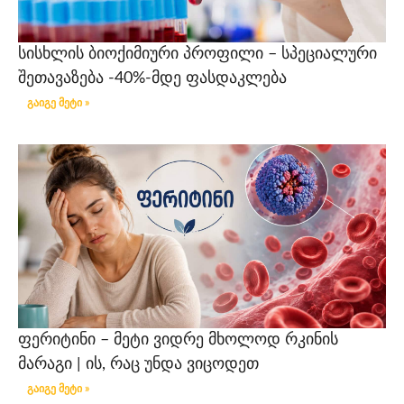
სისხლის ბიოქიმიური პროფილი – სპეციალური
შეთავაზება -40%-მდე ფასდაკლება
გაიგე მეტი »
ფერიტინი – მეტი ვიდრე მხოლოდ რკინის
მარაგი | ის, რაც უნდა ვიცოდეთ
გაიგე მეტი »