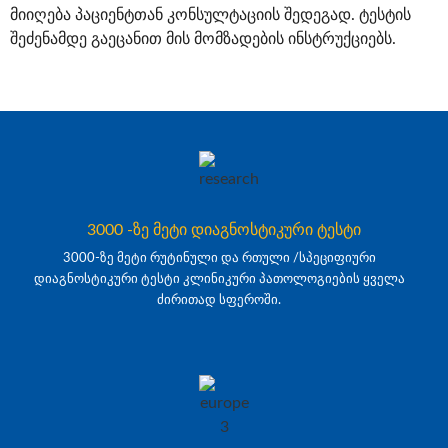
მიიღება პაციენტთან კონსულტაციის შედეგად. ტესტის
შეძენამდე გაეცანით მის მომზადების ინსტრუქციებს.
3000 -ზე მეტი დიაგნოსტიკური ტესტი
3000-ზე მეტი რუტინული და რთული /სპეციფიური
დიაგნოსტიკური ტესტი კლინიკური პათოლოგიების ყველა
ძირითად სფეროში.