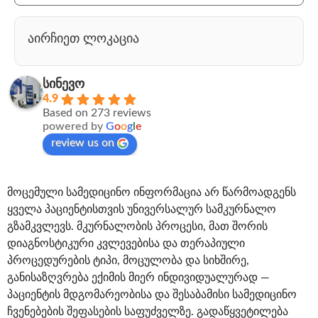
აირჩიეთ ლოკაცია
სინევო
4.9
Based on 273 reviews
powered by
G
o
o
g
l
e
review us on
მოცემული სამედიცინო ინფორმაცია არ წარმოადგენს
ყველა პაციენტისთვის უნივერსალურ სამკურნალო
გზამკვლევს. მკურნალობის პროცესი, მათ შორის
დიაგნოსტიკური კვლევებისა და თერაპიული
პროცედურების ტიპი, მოცულობა და სიხშირე,
განისაზღვრება ექიმის მიერ ინდივიდუალურად —
პაციენტის მდგომარეობისა და შესაბამისი სამედიცინო
ჩვენებების შეფასების საფუძველზე. გადაწყვეტილება