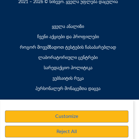
2021 – 2026 © სინევო. ყველა უფლება დაცულია
ყველა ანალიზი
ჩვენი აქციები და პროფილები
როგორ მოვემზადოთ ტესტების ჩასაბარებლად
ლაბორატორიული ცენტრები
სარედაქციო პოლიტიკა
ვებსაიტის რუკა
პერსონალურ მონაცემთა დაცვა
Customize
Reject All