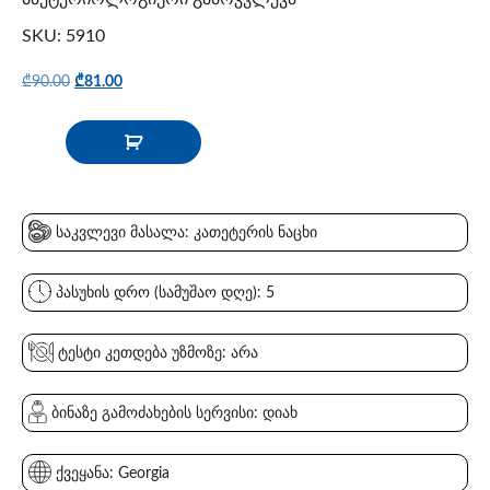
SKU: 5910
₾
90.00
₾
81.00
საკვლევი მასალა: კათეტერის ნაცხი
პასუხის დრო (სამუშაო დღე): 5
ტესტი კეთდება უზმოზე: არა
ბინაზე გამოძახების სერვისი: დიახ
ქვეყანა: Georgia