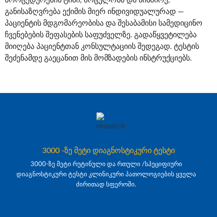
განისაზღვრება ექიმის მიერ ინდივიდუალურად —
პაციენტის მდგომარეობისა და შესაბამისი სამედიცინო
ჩვენებების შეფასების საფუძველზე. გადაწყვეტილება
მიიღება პაციენტთან კონსულტაციის შედეგად. ტესტის
შეძენამდე გაეცანით მის მომზადების ინსტრუქციებს.
3000 -ზე მეტი დიაგნოსტიკური ტესტი
3000-ზე მეტი რუტინული და რთული /სპეციფიური
დიაგნოსტიკური ტესტი კლინიკური პათოლოგიების ყველა
ძირითად სფეროში.