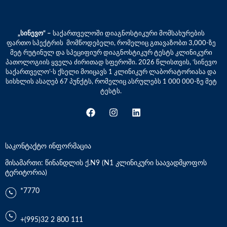
„სინევო“ –
საქართველოში დიაგნოსტიკური მომსახურების
ფართო სპექტრის მომწოდებელი, რომელიც გთავაზობთ 3,000-ზე
მეტ რუტინულ და სპეციფიურ დიაგნოსტიკურ ტესტს კლინიკური
პათოლოგიის ყველა ძირითად სფეროში. 2026 წლისთვის, ‘სინევო
საქართველო’-ს ქსელი მოიცავს 1 კლინიკურ ლაბორატორიასა და
სისხლის ასაღებ 67 პუნქტს, რომელიც ასრულებს 1 000 000-ზე მეტ
ტესტს.
საკონტაქტო ინფორმაცია
მისამართი: წინანდლის ქ.N9 (N1 კლინიკური საავადმყოფოს
ტერიტორია)
*7770
+(995)32 2 800 111