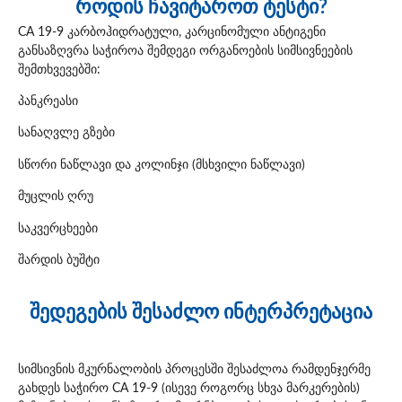
როდის ჩავიტაროთ ტესტი?
CA 19-9 კარბოჰიდრატული, კარცინომული ანტიგენი
განსაზღვრა საჭიროა შემდეგი ორგანოების სიმსივნეების
შემთხვევებში:
პანკრეასი
სანაღვლე გზები
სწორი ნაწლავი და კოლინჯი (მსხვილი ნაწლავი)
მუცლის ღრუ
საკვერცხეები
შარდის ბუშტი
შედეგების შესაძლო ინტერპრეტაცია
სიმსივნის მკურნალობის პროცესში შესაძლოა რამდენჯერმე
გახდეს საჭირო CA 19-9 (ისევე როგორც სხვა მარკერების)