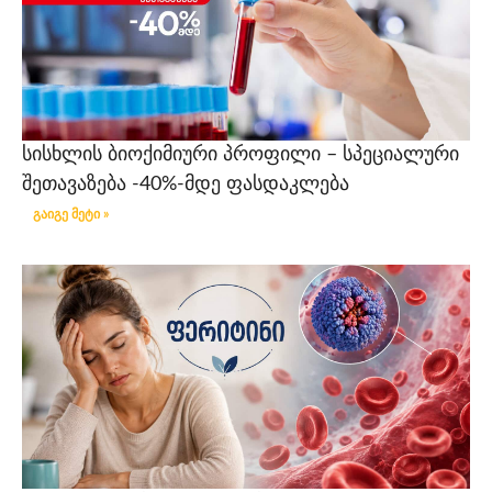
სისხლის ბიოქიმიური პროფილი – სპეციალური
შეთავაზება -40%-მდე ფასდაკლება
გაიგე მეტი »