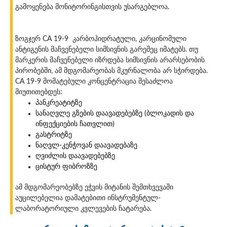
გამოყენება მონიტორინგისთვის უსარგებლოა.
ზოგჯერ CA 19-9 კარბოჰიდრატული, კარცინომული
ანტიგენის მაჩვენებელი სიმსივნის გარეშეც იმატებს. თუ
მარკერის მაჩვენებელი იზრდება სიმსივნის არარსებობის
პირობებში, ამ მდგომარეობას მკურნალობა არ სჭირდება.
CA 19-9 მომატებული კონცენტრაცია შესაძლოა
მიუთითებდეს:
პანკრეატიტზე
სანაღვლე გზების დაავადებებზე (ბლოკადის და
ინფექციების ჩათვლით)
გასტრიტზე
ნაღვლ-კენჭოვან დაავადებაზე
ღვიძლის დაავადებებზე
ცისტურ ფიბროზზე
ამ მდგომარეობებზე ეჭვის მიტანის შემთხვევაში
აუცილებელია დამატებითი ინსტრუმენტულ-
ლაბორატორიული კვლევების ჩატარება.