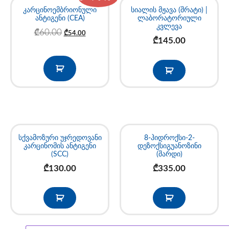
კარცინოემბრიონული
სიალის მჟავა (შრატი) |
ანტიგენი (CEA)
ლაბორატორიული
კვლევა
₾
60.00
₾
54.00
₾
145.00
სქვამოზური უჯრედოვანი
8-ჰიდროქსი-2-
კარცინომის ანტიგენი
დეზოქსიგუანოზინი
(SCC)
(შარდი)
₾
130.00
₾
335.00