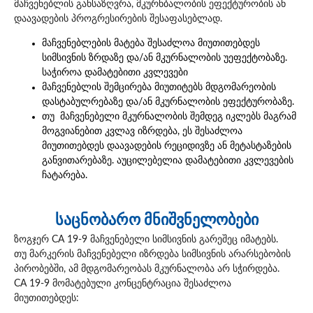
მაჩვენებლის განსაზღვრა, მკურნბალობის ეფექტურობის ან
დაავადების პროგრესირების შესაფასებლად.
მაჩვენებლების მატება შესაძლოა მიუთითებდეს
სიმსივნის ზრდაზე და/ან მკურნალობის უეფექტობაზე.
საჭიროა დამატებითი კვლევები
მაჩვენებლის შემცირება მიუთიტებს მდგომარეობის
დასტაბულრებაზე და/ან მკურნალობის ეფექტურობაზე.
თუ მაჩვენებელი მკურნალობის შემდეგ იკლებს მაგრამ
მოგვიანებით კვლავ იზრდება, ეს შესაძლოა
მიუთითებდეს დაავადების რეციდივზე ან მეტასტაზების
განვითარებაზე. აუცილებელია დამატებითი კვლევების
ჩატარება.
საცნობარო მნიშვნელობები
ზოგჯერ CA 19-9 მაჩვენებელი სიმსივნის გარეშეც იმატებს.
თუ მარკერის მაჩვენებელი იზრდება სიმსივნის არარსებობის
პირობებში, ამ მდგომარეობას მკურნალობა არ სჭირდება.
CA 19-9 მომატებული კონცენტრაცია შესაძლოა
მიუთითებდეს: