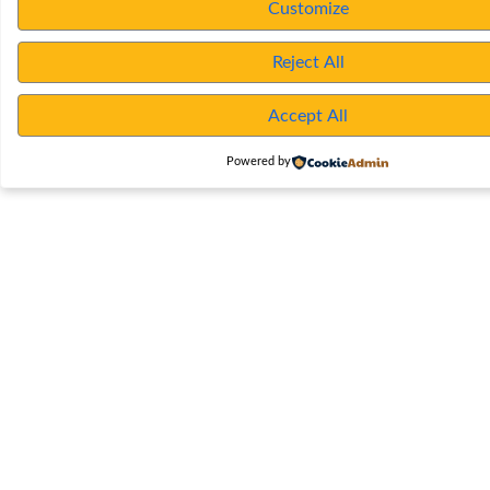
Customize
Reject All
Accept All
Powered by