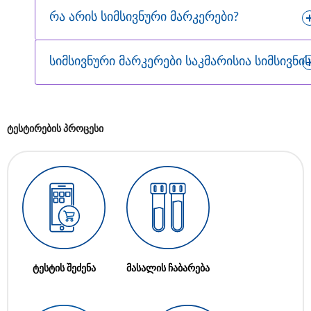
რა არის სიმსივნური მარკერები?
სიმსივნური მარკერები საკმარისია სიმსივნი
ტესტირების პროცესი
ტესტის შეძენა
მასალის ჩაბარება