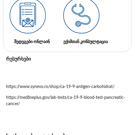
შედეგები ონლაინ
ექიმთან კონსულტაცია
რესურსები
https://www.synevo.ro/shop/ca-19-9-antigen-carbohidrat/
https://medlineplus.gov/lab-tests/ca-19-9-blood-test-pancreatic-
cancer/