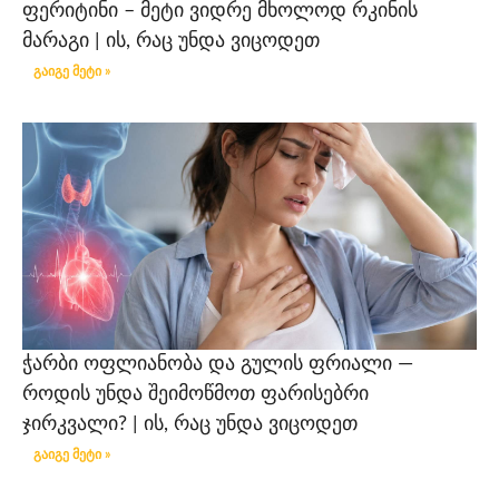
ფერიტინი – მეტი ვიდრე მხოლოდ რკინის
მარაგი | ის, რაც უნდა ვიცოდეთ
გაიგე მეტი »
ჭარბი ოფლიანობა და გულის ფრიალი —
როდის უნდა შეიმოწმოთ ფარისებრი
ჯირკვალი? | ის, რაც უნდა ვიცოდეთ
გაიგე მეტი »