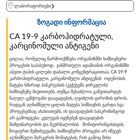
ლაბორატორიები❯
ზოგადი ინფორმაცია
CA 19-9 კარბოჰიდრატული,
კარცინომული ანტიგენი
ცილაა, რომელიც წარმოიქმნება ორგანიზმში სიმსივნური
პროცესის საპასუხოდ. ჯანმრთელი ადამიანის ორგანიზმში
ასეთი ტიპის ცილები დაბალი კონცენტრაციითაა. CA 19-9
კარბოჰიდრატული, კარცინომული ანტიგენის ოდენობის
მატება ხშირად პანკრეასის (კუჭქვეშა ჯირკვლის)
სიმსივნეზე მიუთითებს, თუმცა შესაძლოა განვითარდეს
ნაღვლ-კენჭოვანი დაავადების, ღვიძლის ციროზის დროს.
რადგან აღნიშნული ცილის მატება სიმსივნის გარდა ხვა
პროცესებსაც ახასიათებს, ის დაავადების სასკრინინგოდ
არ გამოდგება. კვლევას იყენებენ დაავადების
მიმდინარეობის და მკურნალობის მონიტორინგისთვის.
ზოგიერთ შემთხვევაში, სიმსივნური პროცესი არ იწვევს
აღნიშნული მარკერის მომატებას, რის გამოც მისი