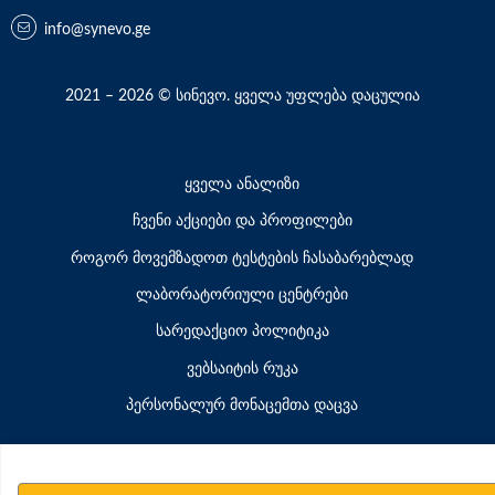
info@synevo.ge
2021 – 2026 © სინევო. ყველა უფლება დაცულია
ყველა ანალიზი
ჩვენი აქციები და პროფილები
როგორ მოვემზადოთ ტესტების ჩასაბარებლად
ლაბორატორიული ცენტრები
სარედაქციო პოლიტიკა
ვებსაიტის რუკა
პერსონალურ მონაცემთა დაცვა