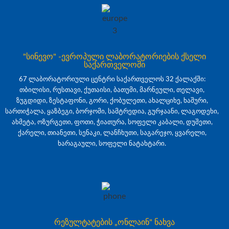
"სინევო" -ევროპული ლაბორატორიების ქსელი
საქართველოში
67 ლაბორატორიული ცენტრი საქართველოს 32 ქალაქში:
თბილისი, რუსთავი, ქუთაისი, ბათუმი, მარნეული, თელავი,
ზუგდიდი, ზესტაფონი, გორი, ქობულეთი, ახალციხე, ხაშური,
სართიჭალა, ყაზბეგი, ბორჯომი, სამტრედია, გურჯაანი, ლაგოდეხი,
ახმეტა, ოზურგეთი, ფოთი, ჭიათურა, სოფელი კაბალი, დუშეთი,
ქარელი, თიანეთი, სენაკი, ლანჩხუთი, საგარეჯო, ყვარელი,
ხარაგაული, სოფელი ნატახტარი.
რეზულტატების „ონლაინ" ნახვა