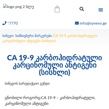
*7770
info@synevo.ge
ᲝᲜᲚᲐᲘᲜ ᲨᲔᲓᲔᲒᲔᲑᲘ
სინევო
|
სიმსივნური მარკერები
|
СА 19-9 კარბოჰიდრატული
კარცინომული ანტიგენი (სისხლი)
СА 19-9 კარბოჰიდრატული
კარცინომული ანტიგენი
(სისხლი)
სინევოს სარედაქციო გუნდი
ცნობილი როგორც:СА 19-9 – კარბოჰიდრატული,
კარცინომული ანტიგენი