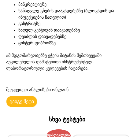
პანკრეატიტზე
სანაღვლე გზების დაავადებებზე (ბლოკადის და
ინფექციების ჩათვლით)
გასტრიტზე
ნაღვლ-კენჭოვან დაავადებაზე
ღვიძლის დაავადებებზე
ცისტურ ფიბროზზე
ამ მდგომარეობებზე ეჭვის მიტანის შემთხვევაში
აუცილებელია დამატებითი ინსტრუმენტულ-
ლაბორატორიული კვლევების ჩატარება.
შეუკვეთეთ ანალიზები ონლაინ
გაიგე მეტი
სხვა ტესტები
ფასდაკლება!