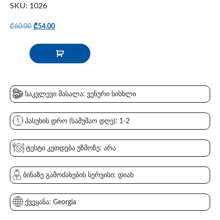
SKU: 1026
₾
60.00
₾
54.00
საკვლევი მასალა: ვენური სისხლი
პასუხის დრო (სამუშაო დღე): 1-2
ტესტი კეთდება უზმოზე: არა
ბინაზე გამოძახების სერვისი: დიახ
ქვეყანა: Georgia