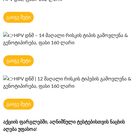
გაიგე მეტი
HPV დნმ – 14 მაღალი რისკის ტიპის გამოვლენა &
გენოტიპირება, ფასი 160 ლარი
გაიგე მეტი
HPV დნმ | 12 მაღალი რისკის ტიპების გამოვლენა &
გენოტიპირება, ფასი 160 ლარი
გაიგე მეტი
აქციის ფარგლებში, აღნიშნული ტესტებისთვის ნაცხის
აღება უფასოა!