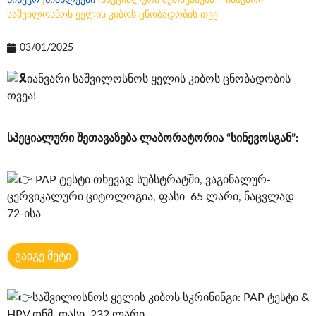
სინევო
|
სიახლეები
|
სპეციალური შეთავაზება – იანვარი
საშვილოსნოს ყელის კიბოს ცნობადობის თვე
03/01/2025
იანვარი საშვილოსნოს ყელის კიბოს ცნობადობის
თვეა!
სპეციალური შეთავაზება ლაბორატორია “სინევოსგან”:
PAP ტესტი თხევად სუბსტრატში, ვაგინალურ-
ცერვიკალური ციტოლოგია, ფასი 65 ლარი, ნაცვლად
72-ისა
გაიგე მეტი
საშვილოსნოს ყელის კიბოს სკრინინგი: PAP ტესტი &
HPV დნმ, ფასი 232 ლარი