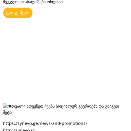
შეუკვეთეთ ანალიზები ონლაინ
გაიგე მეტი
თვალი ადევნეთ ჩვენს სოციალურ გვერდებს და გაიგეთ
მეტი
https://synevo.ge/news-and-promotions/
http://synevo.ro