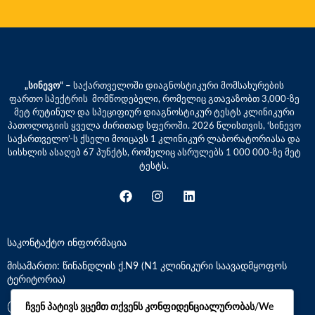
„სინევო“ –
საქართველოში დიაგნოსტიკური მომსახურების
ფართო სპექტრის მომწოდებელი, რომელიც გთავაზობთ 3,000-ზე
მეტ რუტინულ და სპეციფიურ დიაგნოსტიკურ ტესტს კლინიკური
პათოლოგიის ყველა ძირითად სფეროში. 2026 წლისთვის, ‘სინევო
საქართველო’-ს ქსელი მოიცავს 1 კლინიკურ ლაბორატორიასა და
სისხლის ასაღებ 67 პუნქტს, რომელიც ასრულებს 1 000 000-ზე მეტ
ტესტს.
საკონტაქტო ინფორმაცია
მისამართი: წინანდლის ქ.N9 (N1 კლინიკური საავადმყოფოს
ტერიტორია)
*7770
ჩვენ პატივს ვცემთ თქვენს კონფიდენციალურობას/We