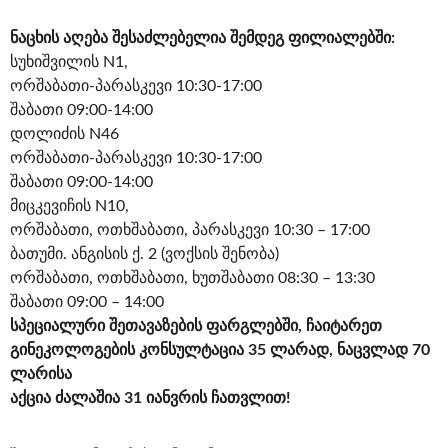
ნაცხის აღება შესაძლებელია შემდეგ ფილიალებში:
სუხიშვილის N1,
ორშაბათი-პარასკევი 10:30-17:00
შაბათი 09:00-14:00
დოლიძის N46
ორშაბათი-პარასკევი 10:30-17:00
შაბათი 09:00-14:00
მიცკევიჩის N10,
ორშაბათი, ოთხშაბათი, პარასკევი 10:30 – 17:00
ბათუმი. ანგისის ქ. 2 (ვოქსის შენობა)
ორშაბათი, ოთხშაბათი, ხუთშაბათი 08:30 – 13:30
შაბათი 09:00 – 14:00
სპეციალური შეთავაზების ფარგლებში, ჩაიტარეთ
გინეკოლოგების კონსულტაცია 35 ლარად, ნაცვლად 70
ლარისა
აქცია ძალაშია 31 იანვრის ჩათვლით!