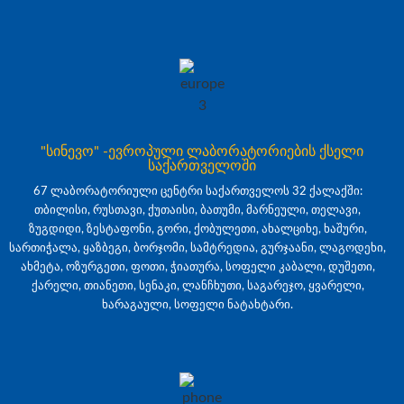
"სინევო" -ევროპული ლაბორატორიების ქსელი
საქართველოში
67 ლაბორატორიული ცენტრი საქართველოს 32 ქალაქში:
თბილისი, რუსთავი, ქუთაისი, ბათუმი, მარნეული, თელავი,
ზუგდიდი, ზესტაფონი, გორი, ქობულეთი, ახალციხე, ხაშური,
სართიჭალა, ყაზბეგი, ბორჯომი, სამტრედია, გურჯაანი, ლაგოდეხი,
ახმეტა, ოზურგეთი, ფოთი, ჭიათურა, სოფელი კაბალი, დუშეთი,
ქარელი, თიანეთი, სენაკი, ლანჩხუთი, საგარეჯო, ყვარელი,
ხარაგაული, სოფელი ნატახტარი.