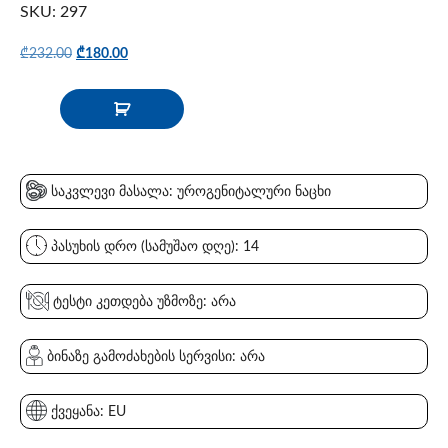
SKU: 297
₾
232.00
₾
180.00
საკვლევი მასალა: უროგენიტალური ნაცხი
პასუხის დრო (სამუშაო დღე): 14
ტესტი კეთდება უზმოზე: არა
ბინაზე გამოძახების სერვისი: არა
ქვეყანა: EU