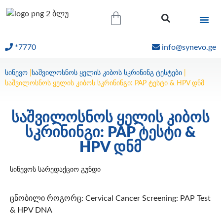
*7770
info@synevo.ge
ᲝᲜᲚᲐᲘᲜ ᲨᲔᲓᲔᲒᲔᲑᲘ
სინევო
|
საშვილოსნოს ყელის კიბოს სკრინინგ ტესტები
|
საშვილოსნოს ყელის კიბოს სკრინინგი: PAP ტესტი & HPV დნმ
საშვილოსნოს ყელის კიბოს
სკრინინგი: PAP ტესტი &
HPV დნმ
სინევოს სარედაქციო გუნდი
ცნობილი როგორც: Cervical Cancer Screening: PAP Test
& HPV DNA