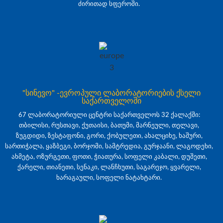
ძირითად სფეროში.
"სინევო" -ევროპული ლაბორატორიების ქსელი
საქართველოში
67 ლაბორატორიული ცენტრი საქართველოს 32 ქალაქში:
თბილისი, რუსთავი, ქუთაისი, ბათუმი, მარნეული, თელავი,
ზუგდიდი, ზესტაფონი, გორი, ქობულეთი, ახალციხე, ხაშური,
სართიჭალა, ყაზბეგი, ბორჯომი, სამტრედია, გურჯაანი, ლაგოდეხი,
ახმეტა, ოზურგეთი, ფოთი, ჭიათურა, სოფელი კაბალი, დუშეთი,
ქარელი, თიანეთი, სენაკი, ლანჩხუთი, საგარეჯო, ყვარელი,
ხარაგაული, სოფელი ნატახტარი.