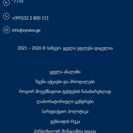
*7770
+(995)32 2 800 111
info@synevo.ge
2021 – 2026 © სინევო. ყველა უფლება დაცულია
ყველა ანალიზი
ჩვენი აქციები და პროფილები
როგორ მოვემზადოთ ტესტების ჩასაბარებლად
ლაბორატორიული ცენტრები
სარედაქციო პოლიტიკა
ვებსაიტის რუკა
პერსონალურ მონაცემთა დაცვა