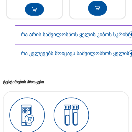
რა არის საშვილოსნოს ყელის კიბოს სკრინი
რა კვლევებს მოიცავს საშვილოსნოს ყელის 
ტესტირების პროცესი