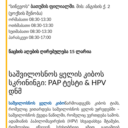
“სინევოს”
ბათუმის ფილიალში
. მის: ანგისის ქ. 2
(ვოქსის შენობა)
ორშაბათი 08:30-13:30
ოთხშაბათი 08:30-13:30
ხუთშაბათი 08:30-13:30
პარასკევი 08:30-17:00
ნაცხის აღების ღირებულება 15 ლარია
საშვილოსნოს ყელის კიბოს
სკრინინგი: PAP ტესტი & HPV
დნმ
საშვილოსნოს ყელის კიბო
წარმოადგენს კიბოს ტიპს,
რომელიც ვითარდება საშვილოსნოს ყელის უჯრედებში –
საშვილოსნოს ქვედა ნაწილში, რომელიც უერთდება საშოს.
ადამიანის პაპილომავირუსის (HPV) სხვადასხვა შტამები,
რომლებიც იწვევენ სქესობრივი გზით გადამდებ