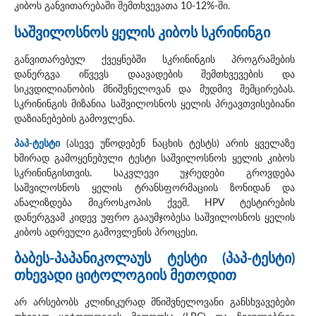
კიბოს განვითარებაში შემთხვევათა 10-12%-ში.
საშვილოსნოს ყელის კიბოს სკრინინგი
განვითარებულ ქვეყნებში სკრინინგის პროგრამების
დანერგვა იწვევს დაავადების შემთხვევების და
სიკვდილიანობის მნიშვნელოვან და მუდმივ შემცირებას.
სკრინინგის მიზანია საშვილოსნოს ყელის პრეავთვისებიანი
დაზიანებების გამოვლენა.
პაპ-ტესტი
(ასევე უწოდებენ ნაცხის ტესტს) არის ყველაზე
ხშირად გამოყენებული ტესტი საშვილოსნოს ყელის კიბოს
სკრინინგისთვის. საკვლევი უჯრედები გროვდება
საშვილოსნოს ყელის ტრანსფორმაციის ზონიდან და
ანალიზდება მიკროსკოპის ქვეშ. HPV ტესტირების
დანერგვამ კიდევ უფრო გააუმჯობესა საშვილოსნოს ყელის
კიბოს ადრეული გამოვლენის პროცესი.
ბაბეს-პაპანიკოლაუს ტესტი (პაპ-ტესტი)
თხევადი ციტოლოგიის მეთოდით
არ არსებობს კლინიკურად მნიშვნელოვანი განსხვავებები