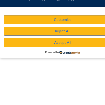
Customize
Reject All
Accept All
Powered by