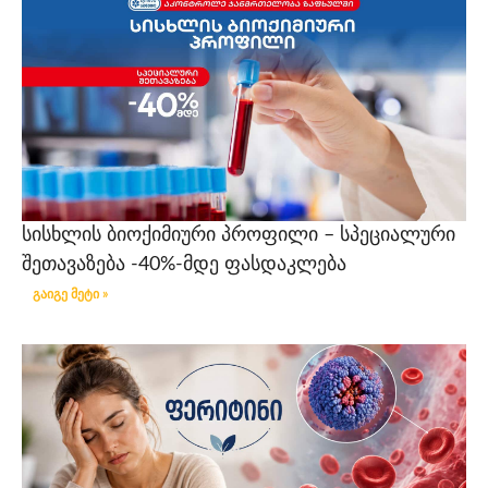
სისხლის ბიოქიმიური პროფილი – სპეციალური
შეთავაზება -40%-მდე ფასდაკლება
გაიგე მეტი »