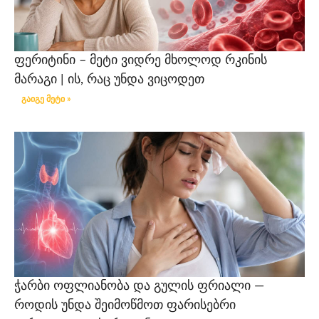
ფერიტინი – მეტი ვიდრე მხოლოდ რკინის
მარაგი | ის, რაც უნდა ვიცოდეთ
გაიგე მეტი »
ჭარბი ოფლიანობა და გულის ფრიალი —
როდის უნდა შეიმოწმოთ ფარისებრი