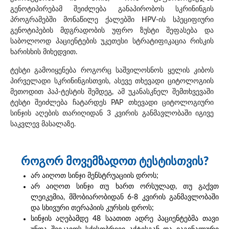
გენოტიპირებამ შეიძლება განაპირობოს სკრინინგის
პროგრამებში მონაწილე ქალებში HPV-ის სპეციფიური
გენოტიპების მდგრადობის უფრო ზუსტი შეფასება და
საბოლოოდ პაციენტების უკეთესი სტრატიფიკაცია რისკის
ხარისხის მიხედვით.
ტესტი გამოიყენება როგორც საშვილოსნოს ყელის კიბოს
პირველადი სკრინინგისთვის, ასევე თხევადი ციტოლოგიის
მეთოდით პაპ-ტესტის შემდეგ, ამ უკანასკნელ შემთხვევაში
ტესტი შეიძლება ჩატარდეს PAP თხევადი ციტოლოგიური
სინჯის აღების თარიღიდან 3 კვირის განმავლობაში იგივე
საკვლევ მასალაზე.
როგორ მოვემზადოთ ტესტისთვის?
არ აიღოთ სინჯი მენსტრუაციის დროს;
არ აიღოთ სინჯი თუ ხართ ორსულად, თუ გაქვთ
ლეიკემია, მშობიარობიდან 6-8 კვირის განმავლობაში
და სხივური თერაპიის კურსის დროს;
სინჯის აღებამდე 48 საათით ადრე პაციენტებმა თავი