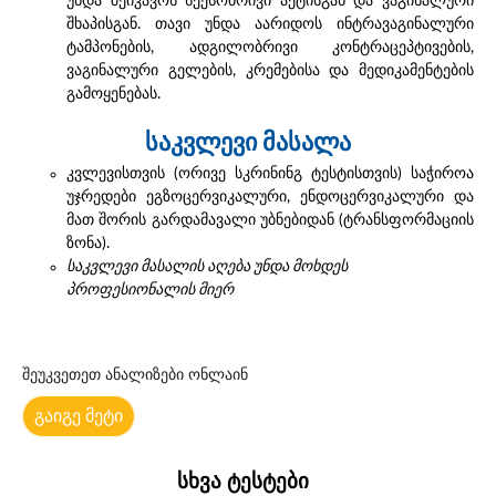
უნდა შეიკავოს სქესობრივი აქტისგან და ვაგინალური
შხაპისგან. თავი უნდა აარიდოს ინტრავაგინალური
ტამპონების, ადგილობრივი კონტრაცეპტივების,
ვაგინალური გელების, კრემებისა და მედიკამენტების
გამოყენებას.
საკვლევი მასალა
კვლევისთვის (ორივე სკრინინგ ტესტისთვის) საჭიროა
უჯრედები ეგზოცერვიკალური, ენდოცერვიკალური და
მათ შორის გარდამავალი უბნებიდან (ტრანსფორმაციის
ზონა).
საკვლევი მასალის აღება უნდა მოხდეს
პროფესიონალის მიერ
შეუკვეთეთ ანალიზები ონლაინ
გაიგე მეტი
სხვა ტესტები