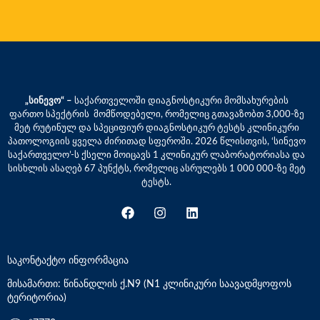
„სინევო“ –
საქართველოში დიაგნოსტიკური მომსახურების
ფართო სპექტრის მომწოდებელი, რომელიც გთავაზობთ 3,000-ზე
მეტ რუტინულ და სპეციფიურ დიაგნოსტიკურ ტესტს კლინიკური
პათოლოგიის ყველა ძირითად სფეროში. 2026 წლისთვის, ‘სინევო
საქართველო’-ს ქსელი მოიცავს 1 კლინიკურ ლაბორატორიასა და
სისხლის ასაღებ 67 პუნქტს, რომელიც ასრულებს 1 000 000-ზე მეტ
ტესტს.
საკონტაქტო ინფორმაცია
მისამართი: წინანდლის ქ.N9 (N1 კლინიკური საავადმყოფოს
ტერიტორია)