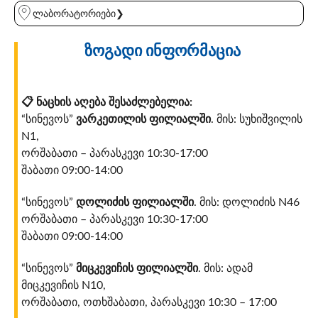
ლაბორატორიები❯
ზოგადი ინფორმაცია
📋
ნაცხის აღება შესაძლებელია:
“სინევოს”
ვარკეთილის ფილიალში
. მის: სუხიშვილის
N1,
ორშაბათი – პარასკევი 10:30-17:00
შაბათი 09:00-14:00
“სინევოს”
დოლიძის ფილიალში
. მის: დოლიძის N46
ორშაბათი – პარასკევი 10:30-17:00
შაბათი 09:00-14:00
“სინევოს”
მიცკევიჩის ფილიალში
. მის: ადამ
მიცკევიჩის N10,
ორშაბათი, ოთხშაბათი, პარასკევი 10:30 – 17:00