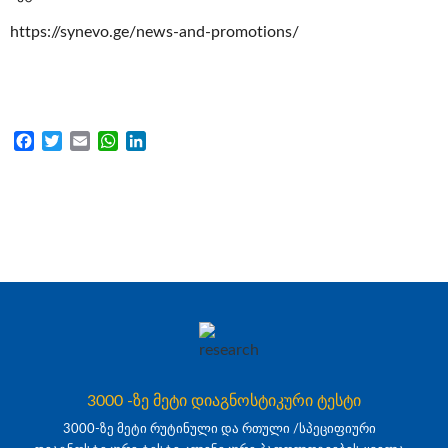
https://synevo.ge/news-and-promotions/
Facebook
Twitter
Email
WhatsApp
LinkedIn
3000 -ზე მეტი დიაგნოსტიკური ტესტი
3000-ზე მეტი რუტინული და რთული /სპეციფიური