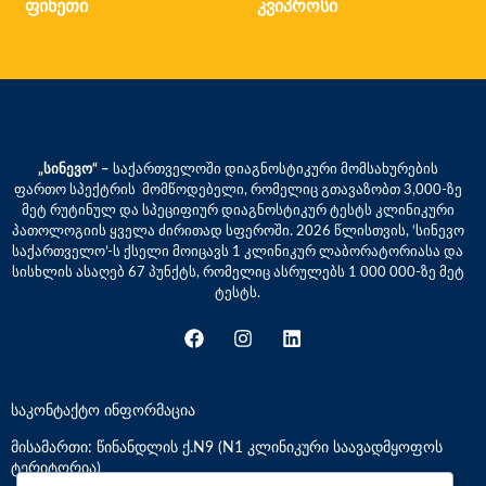
ფინეთი
კვიპროსი
„სინევო“ –
საქართველოში დიაგნოსტიკური მომსახურების
ფართო სპექტრის მომწოდებელი, რომელიც გთავაზობთ 3,000-ზე
მეტ რუტინულ და სპეციფიურ დიაგნოსტიკურ ტესტს კლინიკური
პათოლოგიის ყველა ძირითად სფეროში. 2026 წლისთვის, ‘სინევო
საქართველო’-ს ქსელი მოიცავს 1 კლინიკურ ლაბორატორიასა და
სისხლის ასაღებ 67 პუნქტს, რომელიც ასრულებს 1 000 000-ზე მეტ
ტესტს.
საკონტაქტო ინფორმაცია
მისამართი: წინანდლის ქ.N9 (N1 კლინიკური საავადმყოფოს
ტერიტორია)