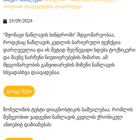
სინევო
|
სიახლეები
|
ზონულინი – ნაწლავის ქრონიკული
ანთებითი დაავადებების დიაგნოსტიკა
19/09/2024
“მჟონავი ნაწლავის სინდრომი” მდგომარეობაა,
როდესაც ნაწლავის კედლის ბარიერული ფუნქცია
დარღვეულია და ის მეტად შეღწევადი ხდება ტოქსიკური
და მავნე ნარჩენი ნივთიერებების მიმართ. ამ
მდგომარეობის განვითარების მიზეზი ნაწლავის
სხვადასხვა დაავადებაა.
გაიგე მეტი
ზონულინის ტესტი დიაგნოსტიკის საშუალებაა, რომლის
მეშვეობით ვადგენთ ნაწლავის კედლის ქრონიკულ
ანთებიტ დაზიანებას: