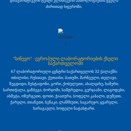
დიაგნოსტიკური ტესტი კლინიკური პათოლოგიების ყველა
ძირითად სფეროში.
"სინევო" -ევროპული ლაბორატორიების ქსელი
საქართველოში
67 ლაბორატორიული ცენტრი საქართველოს 32 ქალაქში:
თბილისი, რუსთავი, ქუთაისი, ბათუმი, მარნეული, თელავი,
ზუგდიდი, ზესტაფონი, გორი, ქობულეთი, ახალციხე, ხაშური,
სართიჭალა, ყაზბეგი, ბორჯომი, სამტრედია, გურჯაანი, ლაგოდეხი,
ახმეტა, ოზურგეთი, ფოთი, ჭიათურა, სოფელი კაბალი, დუშეთი,
ქარელი, თიანეთი, სენაკი, ლანჩხუთი, საგარეჯო, ყვარელი,
ხარაგაული, სოფელი ნატახტარი.