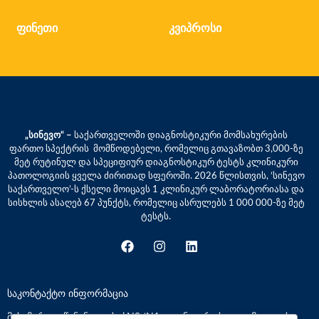
ფინეთი
კვიპროსი
„სინევო“ –
საქართველოში დიაგნოსტიკური მომსახურების
ფართო სპექტრის მომწოდებელი, რომელიც გთავაზობთ 3,000-ზე
მეტ რუტინულ და სპეციფიურ დიაგნოსტიკურ ტესტს კლინიკური
პათოლოგიის ყველა ძირითად სფეროში. 2026 წლისთვის, ‘სინევო
საქართველო’-ს ქსელი მოიცავს 1 კლინიკურ ლაბორატორიასა და
სისხლის ასაღებ 67 პუნქტს, რომელიც ასრულებს 1 000 000-ზე მეტ
ტესტს.
საკონტაქტო ინფორმაცია
მისამართი: წინანდლის ქ.N9 (N1 კლინიკური საავადმყოფოს