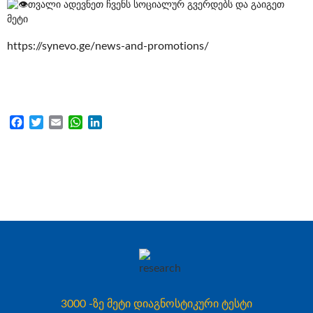
თვალი ადევნეთ ჩვენს სოციალურ გვერდებს და გაიგეთ
მეტი
https://synevo.ge/news-and-promotions/
Facebook
Twitter
Email
WhatsApp
LinkedIn
3000 -ზე მეტი დიაგნოსტიკური ტესტი