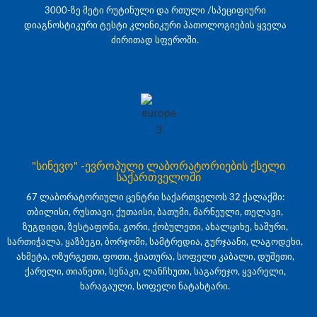
3000-ზე მეტი რუტინული და რთული /სპეციფიური
დიაგნოსტიკური ტესტი კლინიკური პათოლოგიების ყველა
ძირითად სფეროში.
"სინევო" -ევროპული ლაბორატორიების ქსელი
საქართველოში
67 ლაბორატორიული ცენტრი საქართველოს 32 ქალაქში:
თბილისი, რუსთავი, ქუთაისი, ბათუმი, მარნეული, თელავი,
ზუგდიდი, ზესტაფონი, გორი, ქობულეთი, ახალციხე, ხაშური,
სართიჭალა, ყაზბეგი, ბორჯომი, სამტრედია, გურჯაანი, ლაგოდეხი,
ახმეტა, ოზურგეთი, ფოთი, ჭიათურა, სოფელი კაბალი, დუშეთი,
ქარელი, თიანეთი, სენაკი, ლანჩხუთი, საგარეჯო, ყვარელი,
ხარაგაული, სოფელი ნატახტარი.