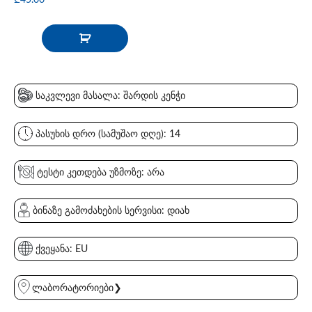
საკვლევი მასალა: შარდის კენჭი
პასუხის დრო (სამუშაო დღე): 14
ტესტი კეთდება უზმოზე: არა
ბინაზე გამოძახების სერვისი: დიახ
ქვეყანა: EU
ლაბორატორიები❯