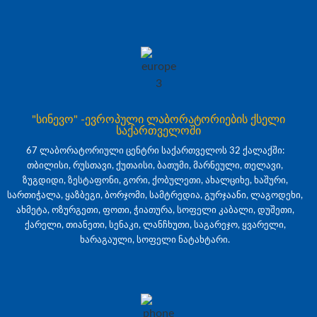
"სინევო" -ევროპული ლაბორატორიების ქსელი
საქართველოში
67 ლაბორატორიული ცენტრი საქართველოს 32 ქალაქში:
თბილისი, რუსთავი, ქუთაისი, ბათუმი, მარნეული, თელავი,
ზუგდიდი, ზესტაფონი, გორი, ქობულეთი, ახალციხე, ხაშური,
სართიჭალა, ყაზბეგი, ბორჯომი, სამტრედია, გურჯაანი, ლაგოდეხი,
ახმეტა, ოზურგეთი, ფოთი, ჭიათურა, სოფელი კაბალი, დუშეთი,
ქარელი, თიანეთი, სენაკი, ლანჩხუთი, საგარეჯო, ყვარელი,
ხარაგაული, სოფელი ნატახტარი.