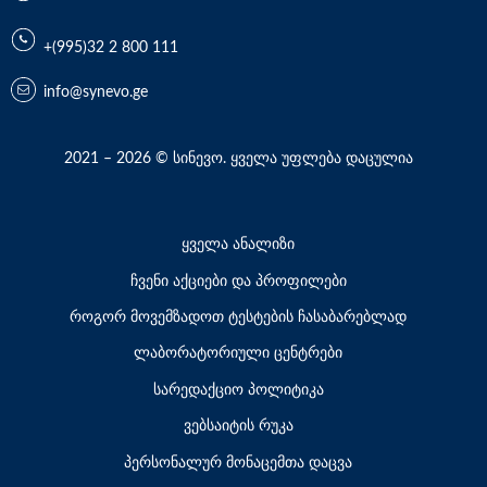
+(995)32 2 800 111
info@synevo.ge
2021 – 2026 © სინევო. ყველა უფლება დაცულია
ყველა ანალიზი
ჩვენი აქციები და პროფილები
როგორ მოვემზადოთ ტესტების ჩასაბარებლად
ლაბორატორიული ცენტრები
სარედაქციო პოლიტიკა
ვებსაიტის რუკა
პერსონალურ მონაცემთა დაცვა