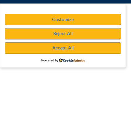
Customize
Reject All
Accept All
Powered by