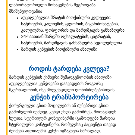
ლაბორატორიული მონაცემების შეგროვაბა
მნიშვნელოვანია
აუცილებელია შრატის ბიოქიმიური კვლევები:
ნატრიუმის, კალიუმის, ცლორის, ბიკარბონატების,
კალციუმის, ფოსფორის და შარდმჯავის განსაზღვრა
24-საათიან შარდში ოქსალატების, ციტრატის,
ნატრიუმის, შარდმჟავის განსაზღვრა აუცილებელია
შარდის კენჭების ბიოქიმიური ანალიზი
როდის ტარდება კვლევა?
შარდის კენჭების ქიმიური შემადგენლობის ანალიზი
აუცილებელია კენჭოვანი დაავადების როგორც
მკურნალობის, ისე პრევენციული ღონისძიებებისთვის.
კენჭის ტრანსპორტირება
ქირურგიული გზით მოცილების ან ბუნებრივი გზით
გამოსვლის შემდეგ, კენჭი უნდა გამოშრეს, მოთავსდეს
სუფთა, სტერილურ კონტეინერში (გამოდგება შარდის
სტერილური კონტეინერი, რომელსაც პაციენტი თავად
შეიძენს აფთიაქში). კენჭი იგზავნება მშრალად,