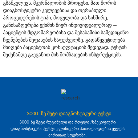
გზამკვლევს. მკურნალობის პროცესი, მათ შორის
დიაგნოსტიკური კვლევებისა და თერაპიული
პროცედურების ტიპი, მოცულობა და სიხშირე,
განისაზღვრება ექიმის მიერ ინდივიდუალურად —
პაციენტის მდგომარეობისა და შესაბამისი სამედიცინო
ჩვენებების შეფასების საფუძველზე. გადაწყვეტილება
მიიღება პაციენტთან კონსულტაციის შედეგად. ტესტის
შეძენამდე გაეცანით მის მომზადების ინსტრუქციებს.
3000 -ზე მეტი დიაგნოსტიკური ტესტი
3000-ზე მეტი რუტინული და რთული /სპეციფიური
დიაგნოსტიკური ტესტი კლინიკური პათოლოგიების ყველა
ძირითად სფეროში.