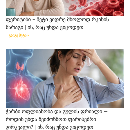
ფერიტინი – მეტი ვიდრე მხოლოდ რკინის
მარაგი | ის, რაც უნდა ვიცოდეთ
გაიგე მეტი »
ჭარბი ოფლიანობა და გულის ფრიალი —
როდის უნდა შეიმოწმოთ ფარისებრი
ჯირკვალი? | ის, რაც უნდა ვიცოდეთ