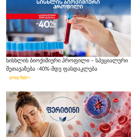
სისხლის ბიოქიმიური პროფილი – სპეციალური
შეთავაზება -40%-მდე ფასდაკლება
გაიგე მეტი »