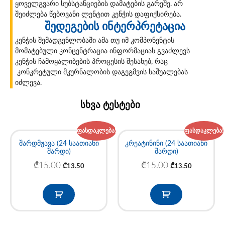
ყოველგვარი სუბსტანციების დამატების გარეშე. არ
შეიძლება წებოვანი ლენტით კენჭის დაფიქსირება.
შედეგების ინტერპრეტაცია
კენჭის შემადგენლობაში ამა თუ იმ კომპონენტის
მომატებული კონცენტრაცია ინფორმაციას გვაძლევს
კენჭის ჩამოყალიბების პროცესის შესახებ, რაც
კონკრეტული მკურნალობის დაგეგმვის საშუალებას
იძლევა.
სხვა ტესტები
ფასდაკლება!
ფასდაკლება!
შარდმჟავა (24 საათიანი
კრეატინინი (24 საათიანი
შარდი)
შარდი)
₾
15.00
₾
15.00
₾
13.50
₾
13.50