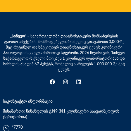
„სინევო“ –
საქართველოში დიაგნოსტიკური მომსახურების
ფართო სპექტრის მომწოდებელი, რომელიც გთავაზობთ 3,000-ზე
მეტ რუტინულ და სპეციფიურ დიაგნოსტიკურ ტესტს კლინიკური
პათოლოგიის ყველა ძირითად სფეროში. 2026 წლისთვის, ‘სინევო
საქართველო’-ს ქსელი მოიცავს 1 კლინიკურ ლაბორატორიასა და
სისხლის ასაღებ 67 პუნქტს, რომელიც ასრულებს 1 000 000-ზე მეტ
ტესტს.
საკონტაქტო ინფორმაცია
მისამართი: წინანდლის ქ.N9 (N1 კლინიკური საავადმყოფოს
ტერიტორია)
*7770