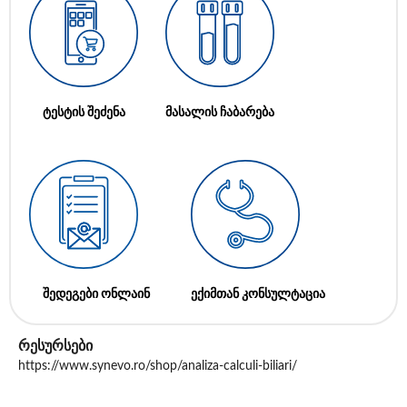
ტესტის შეძენა
მასალის ჩაბარება
შედეგები ონლაინ
ექიმთან კონსულტაცია
რესურსები
https://www.synevo.ro/shop/analiza-calculi-biliari/