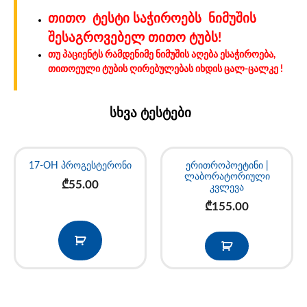
თითო ტესტი საჭიროებს ნიმუშის
შესაგროვებელ თითო ტუბს!
თუ პაციენტს რამდენიმე ნიმუშის აღება ესაჭიროება,
თითოეული ტუბის ღირებულებას იხდის ცალ-ცალკე !
სხვა ტესტები
17-OH პროგესტერონი
ერითროპოეტინი |
ლაბორატორიული
₾
55.00
კვლევა
₾
155.00