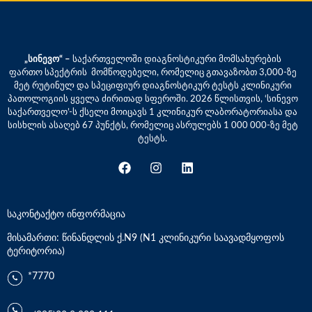
„სინევო“ –
საქართველოში დიაგნოსტიკური მომსახურების
ფართო სპექტრის მომწოდებელი, რომელიც გთავაზობთ 3,000-ზე
მეტ რუტინულ და სპეციფიურ დიაგნოსტიკურ ტესტს კლინიკური
პათოლოგიის ყველა ძირითად სფეროში. 2026 წლისთვის, ‘სინევო
საქართველო’-ს ქსელი მოიცავს 1 კლინიკურ ლაბორატორიასა და
სისხლის ასაღებ 67 პუნქტს, რომელიც ასრულებს 1 000 000-ზე მეტ
ტესტს.
საკონტაქტო ინფორმაცია
მისამართი: წინანდლის ქ.N9 (N1 კლინიკური საავადმყოფოს
ტერიტორია)
*7770