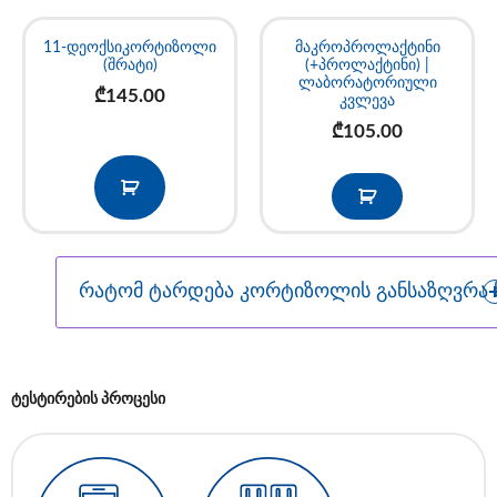
11-დეოქსიკორტიზოლი
მაკროპროლაქტინი
(შრატი)
(+პროლაქტინი) |
ლაბორატორიული
₾
145.00
კვლევა
₾
105.00
რატომ ტარდება კორტიზოლის განსაზღვრა 
ტესტირების პროცესი