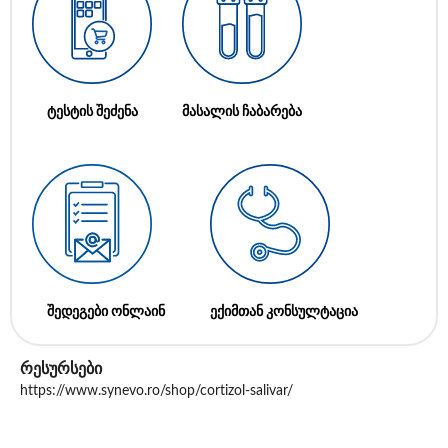
ტესტის შეძენა
მასალის ჩაბარება
შედეგები ონლაინ
ექიმთან კონსულტაცია
რესურსები
https://www.synevo.ro/shop/cortizol-salivar/