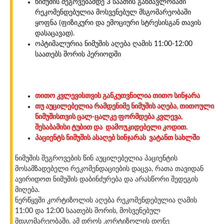
ნიმუშის შეგოვებამდე 3 საათის განმავლობაში
რეკომენდებულია მოსვენებულ მსგომარეობაში
ყოფნა (ფიზიკური და ემოციური სტრესისგან თავის
დასაცავად).
ოპტიმალურია ნიმუშის აღება ღამის 11:00-12:00
საათებს შორის პერიოდში
თითო კვლევისთვის განკუთვნილია თითო სინჯარა
თუ აუცილებელია რამდენიმე ნიმუშის აღება, თითოული
ნიმუშისთვის ცალ-ცალკე ფორმდება კვლევა,
შესაბამისი ტუბით და დამოუკიდებელი კოდით.
პაციენტს ნიმუშის ასაღებ სინჯარას ვატანთ სახლში
ნიმუშის შეგროვების წინ აუცილებელია პაციენტის
მოსამზადებელი რეკომენდაციების დაცვა, რათა თავიდან
ავირიდოთ ნიმუშის დაბინძურება და არასწორი შედეგის
მიღება.
ნერწყვში კორტიზოლის აღება რეკომენდებულია ღამის
11:00 და 12:00 საათებს შორის, მოსვენებულ
მდგომარეობაში. ამ დროს კორტიზოლის დონე