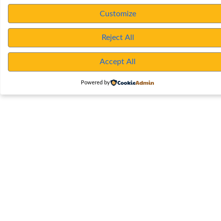
Customize
Reject All
Accept All
Powered by