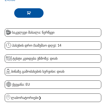
საკვლევი მასალა: ნერწყვი
პასუხის დრო (სამუშაო დღე): 14
ტესტი კეთდება უზმოზე: დიახ
ბინაზე გამოძახების სერვისი: დიახ
ქვეყანა: EU
ლაბორატორიები❯