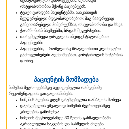
მენსტრუალური დარღვევების, მეორადი
ოსტეოპოროზის მქონე პაციენტებს.
ტესტი ტარდება პაციენტებში, ასაკისთვის
შეუფერებელი მდგომარეობებით: მაგ ნაადრევად
განვითარებული ჰიპერტენზია, ოსტეოპოროზი და სხვა.
ჭარბწონიან ბავშვებში, ზრდის შეფერხებით
თირკმელზედა ჯირკვლის ინციდენტალომებით
პაციენტებში
პაციენტებში, – რომელთაც მრავლობითი კლინიკური
გამოვლინებები აღენიშნებათ, კორტიზოლის სიჭარბის
ფონზე.
პაციენტის მომზადება
ნიმუშის შეგროვებამდე აუცილებელია რამდენიმე
რეკომენდაციის გათვალისწინება:
ნიმუშის აღების დღეს დაუშვებელია თამბაქოს მოწევა
დაუშვებელია უშუალოდ ნიმუშის შეგროვებამდე
კბილების გამოხეხვა
ნიმუშის შეგროვებამდე 30 წუთის განმავლობაში
აკრძალულია საკვების და სასმელის მიღება