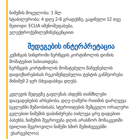
ნიმუშის მოცულობა: 1 მლ
სტაბილურობა: 4 დღე 2-8 გრადუსზე. გაყინული 12 თვე
მეთოდი: ECLIA იმუნოშეფასება,
ელექტროქემილუმინესცენციით
შედეგების ინტერპრეტაცია
კუშინგის სინდრომი ნერწყვის კორტიზოლის დონის
მომატებით ხასიათდება.
ნერწყვის კორტიზოლის მომატებული მაჩვენებლის
დაფიქსირებისას რეკომენდებულია ტესტის განმეორება
მინიმუმ 2-ჯერ (სხვადასხვა დღეს).
კვლევის შედეგზე გავლენას ახდენს თანმხლები
დაავადებების არსებობა, დღე-ღამური რითმის დარღვევა
(ცვლებში მუშაობისას), სტეროიდების შემცველი ორალური
გელებით ნიმუშის დაბინძურება (იძლევა ცრუ დადებით
პასუხს), ნიმუშის შეგროვება დღის არასწორ მონაკვეთში
(დილით შეგროვილი ნიმუში ხშირ შემთხვევებში
უსარგებლოა)