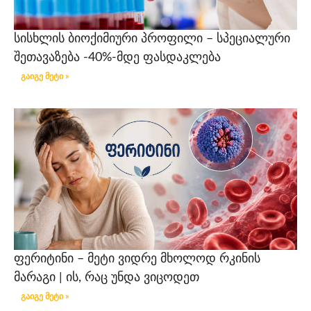
სისხლის ბიოქიმიური პროფილი – სპეციალური
შეთავაზება -40%-მდე ფასდაკლება
გაიგე მეტი »
ფერიტინი – მეტი ვიდრე მხოლოდ რკინის
მარაგი | ის, რაც უნდა ვიცოდეთ
გაიგე მეტი »