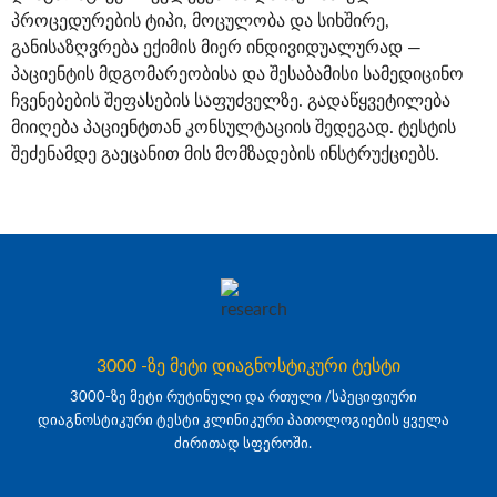
პროცედურების ტიპი, მოცულობა და სიხშირე,
განისაზღვრება ექიმის მიერ ინდივიდუალურად —
პაციენტის მდგომარეობისა და შესაბამისი სამედიცინო
ჩვენებების შეფასების საფუძველზე. გადაწყვეტილება
მიიღება პაციენტთან კონსულტაციის შედეგად. ტესტის
შეძენამდე გაეცანით მის მომზადების ინსტრუქციებს.
3000 -ზე მეტი დიაგნოსტიკური ტესტი
3000-ზე მეტი რუტინული და რთული /სპეციფიური
დიაგნოსტიკური ტესტი კლინიკური პათოლოგიების ყველა
ძირითად სფეროში.