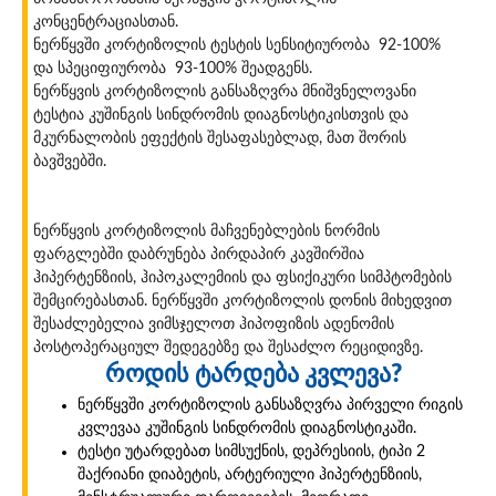
კონცენტრაციასთან.
ნერწყვში კორტიზოლის ტესტის სენსიტიურობა 92-100%
და სპეციფიურობა 93-100% შეადგენს.
ნერწყვის კორტიზოლის განსაზღვრა მნიშვნელოვანი
ტესტია კუშინგის სინდრომის დიაგნოსტიკისთვის და
მკურნალობის ეფექტის შესაფასებლად, მათ შორის
ბავშვებში.
ნერწყვის კორტიზოლის მაჩვენებლების ნორმის
ფარგლებში დაბრუნება პირდაპირ კავშირშია
ჰიპერტენზიის, ჰიპოკალემიის და ფსიქიკური სიმპტომების
შემცირებასთან. ნერწყვში კორტიზოლის დონის მიხედვით
შესაძლებელია ვიმსჯელოთ ჰიპოფიზის ადენომის
პოსტოპერაციულ შედეგებზე და შესაძლო რეციდივზე.
როდის ტარდება კვლევა?
ნერწყვში კორტიზოლის განსაზღვრა პირველი რიგის
კვლევაა კუშინგის სინდრომის დიაგნოსტიკაში.
ტესტი უტარდებათ სიმსუქნის, დეპრესიის, ტიპი 2
შაქრიანი დიაბეტის, არტერიული ჰიპერტენზიის,