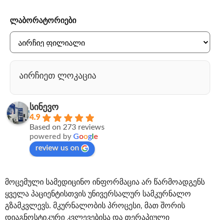
ლაბორატორიები
აირჩიეთ ლოკაცია
სინევო
4.9
Based on 273 reviews
powered by
G
o
o
g
l
e
review us on
მოცემული სამედიცინო ინფორმაცია არ წარმოადგენს
ყველა პაციენტისთვის უნივერსალურ სამკურნალო
გზამკვლევს. მკურნალობის პროცესი, მათ შორის
დიაგნოსტიკური კვლევებისა და თერაპიული