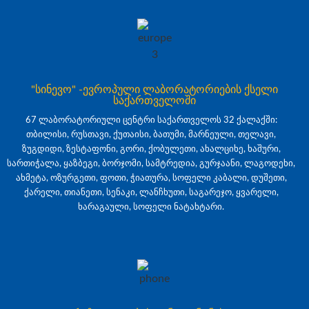
"სინევო" -ევროპული ლაბორატორიების ქსელი
საქართველოში
67 ლაბორატორიული ცენტრი საქართველოს 32 ქალაქში:
თბილისი, რუსთავი, ქუთაისი, ბათუმი, მარნეული, თელავი,
ზუგდიდი, ზესტაფონი, გორი, ქობულეთი, ახალციხე, ხაშური,
სართიჭალა, ყაზბეგი, ბორჯომი, სამტრედია, გურჯაანი, ლაგოდეხი,
ახმეტა, ოზურგეთი, ფოთი, ჭიათურა, სოფელი კაბალი, დუშეთი,
ქარელი, თიანეთი, სენაკი, ლანჩხუთი, საგარეჯო, ყვარელი,
ხარაგაული, სოფელი ნატახტარი.