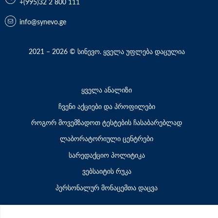
+(995)32 2 800 111
info@synevo.ge
2021 – 2026 © სინევო. ყველა უფლება დაცულია
ყველა ანალიზი
ჩვენი აქციები და პროფილები
როგორ მოვემზადოთ ტესტების ჩასაბარებლად
ლაბორატორიული ცენტრები
სარედაქციო პოლიტიკა
ვებსაიტის რუკა
პერსონალურ მონაცემთა დაცვა