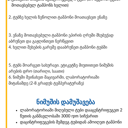
მოთავსებულ ტამპონს ხელით)
2. ტუბზე ხელის ზეწოლით ტამპონი მოათავსეთ ენაზე
3. ენაზე მოთავსებული ტამპონი ეპირის ღრუში მსუბუქად
აბრუნეთ და გაჟღინთეთ ნერწყვით
4. ხელით შეხების გარეშე დააბრუნეთ ტამპონი ტუბში
5. ტუბს მოარგეთ სახურავი. ეტიკეტზე მიუთითეთ ნიმუშის
არების დრო (თარიღი, საათი)
6. ნიმუში შეინახეთ მაცივარში, ლაბორატორიაში
მიტანამდე (2-8 გრადუს ტემპერატურაზე)
ნიმუშის დამუშავება
ლაბორატორიაში მიღებული ტუბი დააცენტრიფუგეთ 2
წუთის განმავლობაში 3000 rpm სიჩქარით
დაცინტრიფუგების შემდეგ ტუბიდან ამოიღეთ ტამპონი