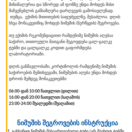
მინიმალურია და სწორედ ამ ფონზე უნდა მოხდეს მისი
მაჩვენებლის განსაზღვრა დარღვევის გამოსავლენად.
თუმცა, ექიმის მითითების საფუძველზე, შესაძლოა დღის
სხვა მონაკვეთშიც მოხდეს ნიმუშის (ნერწყვის) შეგროვება.
თუ ექიმის რეკომენდაციით რამდენიმე ნიმუშის აღებაა
საჭირო, თითოეული მათგანი შეგოვდება ცალ-ცალკე
ტუბში და ცალცალკე კოდით გაფორმდება
ლაბორატორიაში.
დღის განმავლობაში, კორტიზოლის რამდენიმე ნიმუშის
საჭიროების შემთხვევაში, ნიმუშების აღება უნდა მოხდეს
დროის შემდეგ მონაკვეთებში:
06:00-დან 10:00 ჩათვლით (დილით)
16:00-დან 20:00 ჩათვლით (საღამოს)
23:00-24:00 შუალედში (შუაღამით)
ნიმუშის შეგროვების ინსტრუქცია
გახსენით ნიმუშის შესაგროვებელი ტუბი (არ შეეხოთ ტუბში