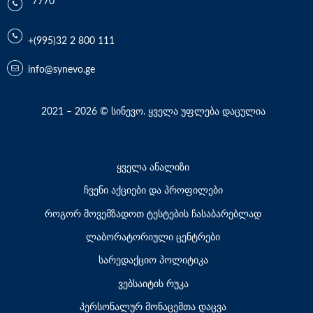
*7770
+(995)32 2 800 111
info@synevo.ge
2021 – 2026 © სინევო. ყველა უფლება დაცულია
ყველა ანალიზი
ჩვენი აქციები და პროფილები
როგორ მოვემზადოთ ტესტების ჩასაბარებლად
ლაბორატორიული ცენტრები
სარედაქციო პოლიტიკა
ვებსაიტის რუკა
პერსონალურ მონაცემთა დაცვა