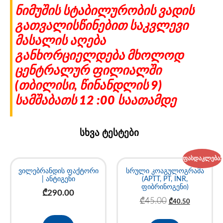
ნიმუშის სტაბილურობის ვადის
გათვალისწინებით საკვლევი
მასალის აღება
განხორციელდება მხოლოდ
ცენტრალურ ფილიალში
(თბილისი, წინანდლის 9)
სამშაბათს 12 :00 საათამდე
სხვა ტესტები
ფასდაკლება!
ვილებრანდის ფაქტორი
სრული კოაგულოგრამა
| ანტიგენი
(APTT, PT, INR,
ფიბრინოგენი)
₾
290.00
₾
45.00
₾
40.50