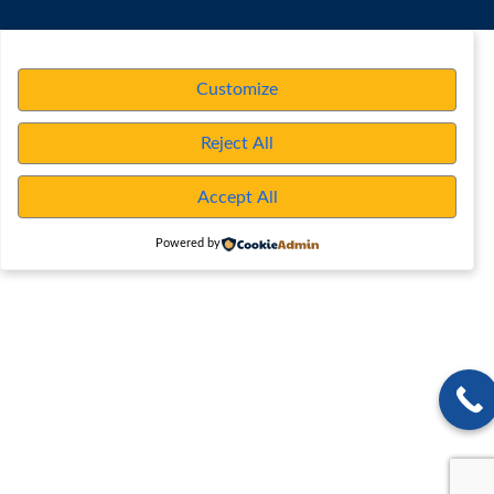
Customize
Reject All
Accept All
Powered by