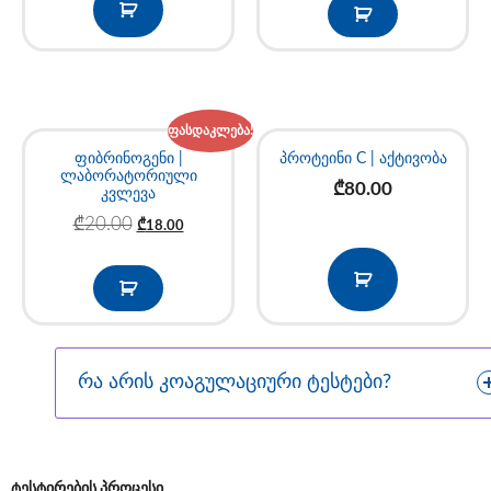
ფასდაკლება!
ფიბრინოგენი |
პროტეინი C | აქტივობა
ლაბორატორიული
₾
80.00
კვლევა
₾
20.00
₾
18.00
რა არის კოაგულაციური ტესტები?
ტესტირების პროცესი