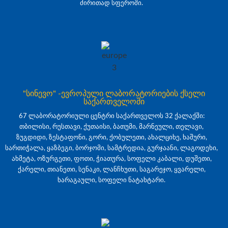
ძირითად სფეროში.
"სინევო" -ევროპული ლაბორატორიების ქსელი
საქართველოში
67 ლაბორატორიული ცენტრი საქართველოს 32 ქალაქში:
თბილისი, რუსთავი, ქუთაისი, ბათუმი, მარნეული, თელავი,
ზუგდიდი, ზესტაფონი, გორი, ქობულეთი, ახალციხე, ხაშური,
სართიჭალა, ყაზბეგი, ბორჯომი, სამტრედია, გურჯაანი, ლაგოდეხი,
ახმეტა, ოზურგეთი, ფოთი, ჭიათურა, სოფელი კაბალი, დუშეთი,
ქარელი, თიანეთი, სენაკი, ლანჩხუთი, საგარეჯო, ყვარელი,
ხარაგაული, სოფელი ნატახტარი.