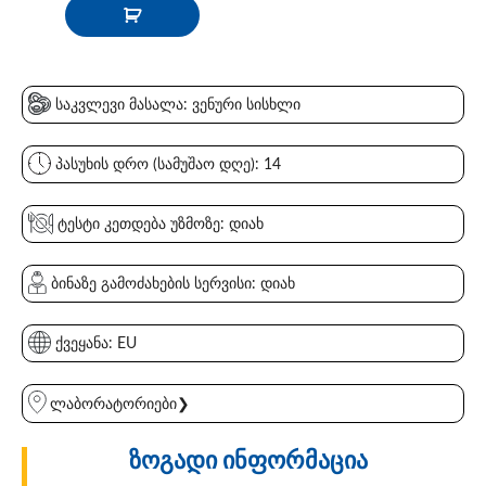
საკვლევი მასალა: ვენური სისხლი
პასუხის დრო (სამუშაო დღე): 14
ტესტი კეთდება უზმოზე: დიახ
ბინაზე გამოძახების სერვისი: დიახ
ქვეყანა: EU
ლაბორატორიები❯
ზოგადი ინფორმაცია