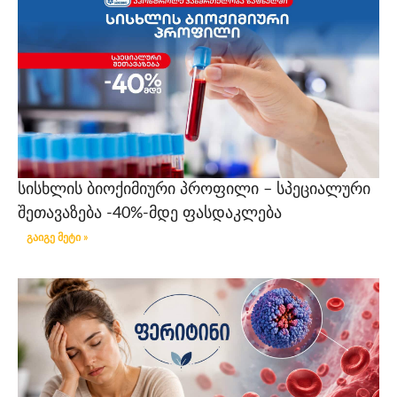
სისხლის ბიოქიმიური პროფილი – სპეციალური
შეთავაზება -40%-მდე ფასდაკლება
გაიგე მეტი »