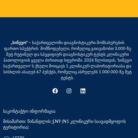
„სინევო“ –
საქართველოში დიაგნოსტიკური მომსახურების
ფართო სპექტრის მომწოდებელი, რომელიც გთავაზობთ 3,000-ზე
მეტ რუტინულ და სპეციფიურ დიაგნოსტიკურ ტესტს კლინიკური
პათოლოგიის ყველა ძირითად სფეროში. 2026 წლისთვის, ‘სინევო
საქართველო’-ს ქსელი მოიცავს 1 კლინიკურ ლაბორატორიასა და
სისხლის ასაღებ 67 პუნქტს, რომელიც ასრულებს 1 000 000-ზე მეტ
ტესტს.
საკონტაქტო ინფორმაცია
მისამართი: წინანდლის ქ.N9 (N1 კლინიკური საავადმყოფოს
ტერიტორია)