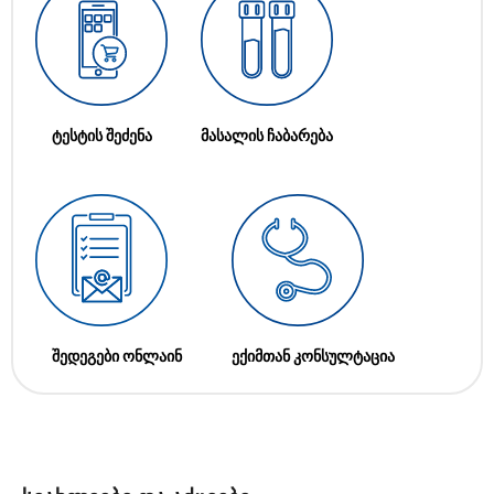
ტესტის შეძენა
მასალის ჩაბარება
შედეგები ონლაინ
ექიმთან კონსულტაცია