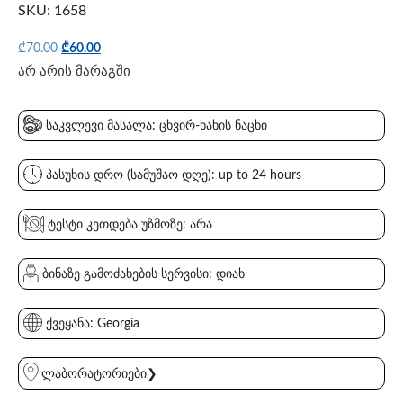
SKU: 1658
₾
70.00
₾
60.00
არ არის მარაგში
საკვლევი მასალა: ცხვირ-ხახის ნაცხი
პასუხის დრო (სამუშაო დღე): up to 24 hours
ტესტი კეთდება უზმოზე: არა
ბინაზე გამოძახების სერვისი: დიახ
ქვეყანა: Georgia
ლაბორატორიები❯