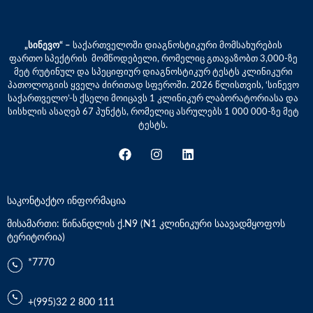
„სინევო“ –
საქართველოში დიაგნოსტიკური მომსახურების
ფართო სპექტრის მომწოდებელი, რომელიც გთავაზობთ 3,000-ზე
მეტ რუტინულ და სპეციფიურ დიაგნოსტიკურ ტესტს კლინიკური
პათოლოგიის ყველა ძირითად სფეროში. 2026 წლისთვის, ‘სინევო
საქართველო’-ს ქსელი მოიცავს 1 კლინიკურ ლაბორატორიასა და
სისხლის ასაღებ 67 პუნქტს, რომელიც ასრულებს 1 000 000-ზე მეტ
ტესტს.
საკონტაქტო ინფორმაცია
მისამართი: წინანდლის ქ.N9 (N1 კლინიკური საავადმყოფოს
ტერიტორია)
*7770
+(995)32 2 800 111