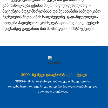
განისაზღვრება ექიმის მიერ ინდივიდუალურად —
პაციენტის მდგომარეობისა და შესაბამისი სამედიცინო
ჩვენებების შეფასების საფუძველზე. გადაწყვეტილება
მიიღება პაციენტთან კონსულტაციის შედეგად. ტესტის
შეძენამდე გაეცანით მის მომზადების ინსტრუქციებს.
3000 -ზე მეტი დიაგნოსტიკური ტესტი
3000-ზე მეტი რუტინული და რთული /სპეციფიური
დიაგნოსტიკური ტესტი კლინიკური პათოლოგიების ყველა
ძირითად სფეროში.