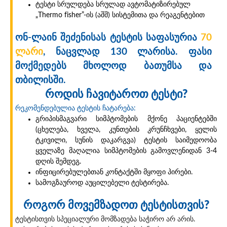
ტესტი სრულდება სრულად ავტომატიზირებულ
„Thermo fisher”-ის (აშშ) სისტემითა და რეაგენტებით
ონ-ლაინ შეძენისას ტესტის საფასურია
70
ლარი
, ნაცვლად 130 ლარისა. ფასი
მოქმედებს მხოლოდ ბათუმსა და
თბილისში.
როდის ჩავიტაროთ ტესტი?
რეკომენდებულია ტესტის ჩატარება:
გრიპისმაგვარი სიმპტომების მქონე პაციენტებში
(ცხელება, ხველა, კუნთების კრუნჩხვები, ყელის
ტკივილი, სუნის დაკარგვა) ტესტის საიმედოობა
ყველაზე მაღალია სიმპტომების გამოვლენიდან 3-4
დღის შემდეგ.
ინფიცირებულებთან კონტაქტში მყოფი პირები.
სამოგზაუროდ აუცილებელი ტესტირება.
როგორ მოვემზადოთ ტესტისთვის?
ტესტისთვის სპეციალური მომზადება საჭირო არ არის.