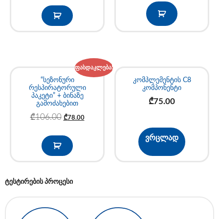
ფასდაკლება!
“სეზონური
კომპლემენტის C8
რესპირატორული
კომპონენტი
პაკეტი” + ბინაზე
₾
75.00
გამოძახებით
₾
106.00
₾
78.00
ვრცლად
ტესტირების პროცესი