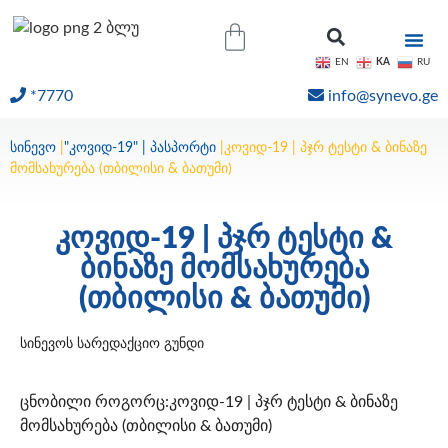
KA
EN
RU
*7770
info@synevo.ge
ᲝᲜᲚᲐᲘᲜ ᲨᲔᲓᲔᲒᲔᲑᲘ
სინევო
|
"კოვიდ-19" | პასპორტი
|
კოვიდ-19 | პჯრ ტესტი & ბინაზე
მომსახურება (თბილისი & ბათუმი)
კოვიდ-19 | პჯრ ტესტი &
ბინაზე მომსახურება
(თბილისი & ბათუმი)
სინევოს სარედაქციო გუნდი
ცნობილი როგორც:კოვიდ-19 | პჯრ ტესტი & ბინაზე
მომსახურება (თბილისი & ბათუმი)