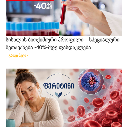
სისხლის ბიოქიმიური პროფილი – სპეციალური
შეთავაზება -40%-მდე ფასდაკლება
გაიგე მეტი »