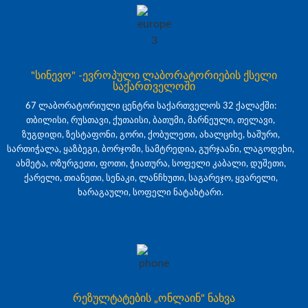
"სინევო" -ევროპული ლაბორატორიების ქსელი
საქართველოში
67 ლაბორატორიული ცენტრი საქართველოს 32 ქალაქში:
თბილისი, რუსთავი, ქუთაისი, ბათუმი, მარნეული, თელავი,
ზუგდიდი, ზესტაფონი, გორი, ქობულეთი, ახალციხე, ხაშური,
სართიჭალა, ყაზბეგი, ბორჯომი, სამტრედია, გურჯაანი, ლაგოდეხი,
ახმეტა, ოზურგეთი, ფოთი, ჭიათურა, სოფელი კაბალი, დუშეთი,
ქარელი, თიანეთი, სენაკი, ლანჩხუთი, საგარეჯო, ყვარელი,
ხარაგაული, სოფელი ნატახტარი.
რეზულტატების „ონლაინ" ნახვა