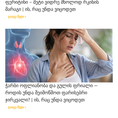
ფერიტინი – მეტი ვიდრე მხოლოდ რკინის
მარაგი | ის, რაც უნდა ვიცოდეთ
გაიგე მეტი »
ჭარბი ოფლიანობა და გულის ფრიალი —
როდის უნდა შეიმოწმოთ ფარისებრი
ჯირკვალი? | ის, რაც უნდა ვიცოდეთ
გაიგე მეტი »