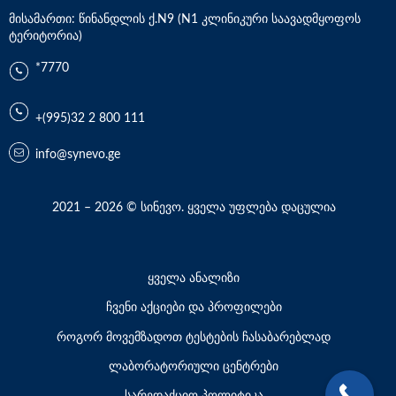
მისამართი: წინანდლის ქ.N9 (N1 კლინიკური საავადმყოფოს
ტერიტორია)
*7770
+(995)32 2 800 111
info@synevo.ge
2021 – 2026 © სინევო. ყველა უფლება დაცულია
ყველა ანალიზი
ჩვენი აქციები და პროფილები
როგორ მოვემზადოთ ტესტების ჩასაბარებლად
ლაბორატორიული ცენტრები