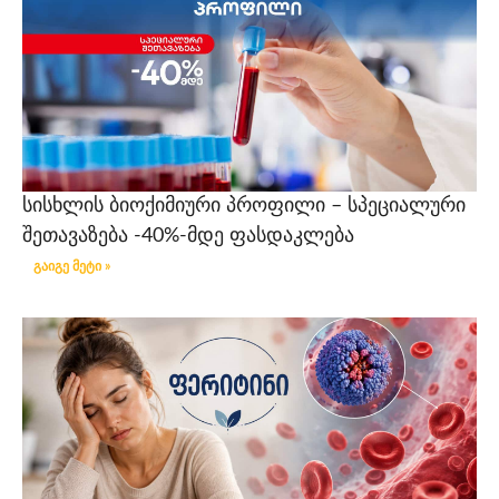
სისხლის ბიოქიმიური პროფილი – სპეციალური
შეთავაზება -40%-მდე ფასდაკლება
გაიგე მეტი »