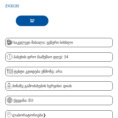
₾
430.00
საკვლევი მასალა: ვენური სისხლი
პასუხის დრო (სამუშაო დღე): 14
ტესტი კეთდება უზმოზე: არა
ბინაზე გამოძახების სერვისი: დიახ
ქვეყანა: EU
ლაბორატორიები❯