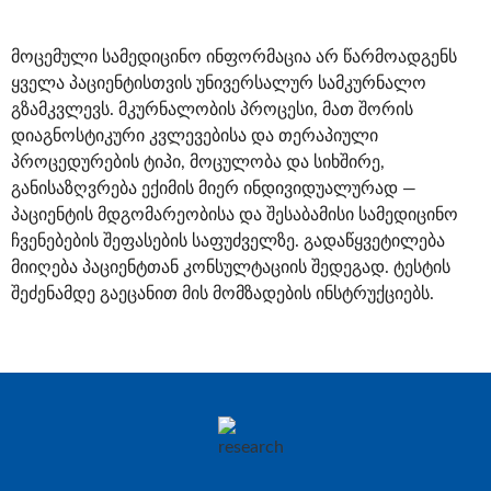
მოცემული სამედიცინო ინფორმაცია არ წარმოადგენს
ყველა პაციენტისთვის უნივერსალურ სამკურნალო
გზამკვლევს. მკურნალობის პროცესი, მათ შორის
დიაგნოსტიკური კვლევებისა და თერაპიული
პროცედურების ტიპი, მოცულობა და სიხშირე,
განისაზღვრება ექიმის მიერ ინდივიდუალურად —
პაციენტის მდგომარეობისა და შესაბამისი სამედიცინო
ჩვენებების შეფასების საფუძველზე. გადაწყვეტილება
მიიღება პაციენტთან კონსულტაციის შედეგად. ტესტის
შეძენამდე გაეცანით მის მომზადების ინსტრუქციებს.