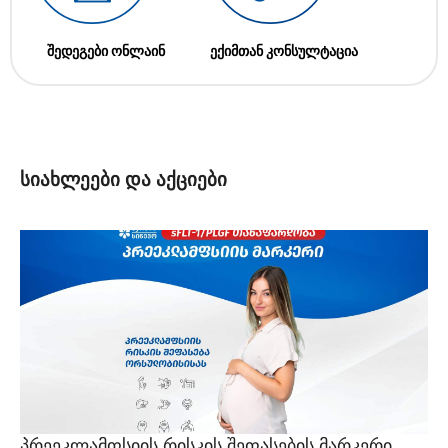
შედეგები ონლაინ
ექიმთან კონსულტაცია
სიახლეები და აქციები
პრეეკლამფსიის რისკის შეფასების მარკერი