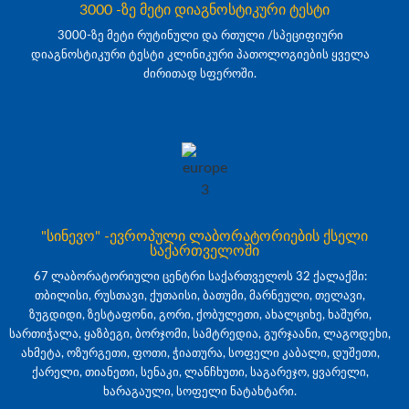
3000 -ზე მეტი დიაგნოსტიკური ტესტი
3000-ზე მეტი რუტინული და რთული /სპეციფიური
დიაგნოსტიკური ტესტი კლინიკური პათოლოგიების ყველა
ძირითად სფეროში.
"სინევო" -ევროპული ლაბორატორიების ქსელი
საქართველოში
67 ლაბორატორიული ცენტრი საქართველოს 32 ქალაქში:
თბილისი, რუსთავი, ქუთაისი, ბათუმი, მარნეული, თელავი,
ზუგდიდი, ზესტაფონი, გორი, ქობულეთი, ახალციხე, ხაშური,
სართიჭალა, ყაზბეგი, ბორჯომი, სამტრედია, გურჯაანი, ლაგოდეხი,
ახმეტა, ოზურგეთი, ფოთი, ჭიათურა, სოფელი კაბალი, დუშეთი,
ქარელი, თიანეთი, სენაკი, ლანჩხუთი, საგარეჯო, ყვარელი,
ხარაგაული, სოფელი ნატახტარი.