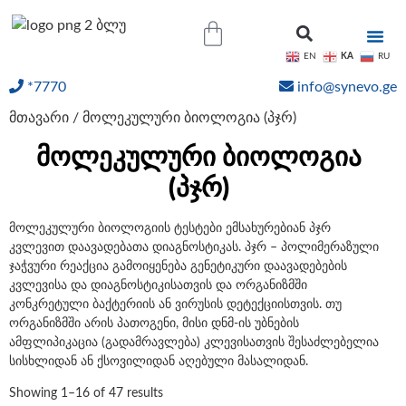
KA
EN
RU
*7770
info@synevo.ge
ᲝᲜᲚᲐᲘᲜ ᲨᲔᲓᲔᲒᲔᲑᲘ
მთავარი
/ მოლეკულური ბიოლოგია (პჯრ)
მოლეკულური ბიოლოგია
(პჯრ)
მოლეკულური ბიოლოგიის ტესტები ემსახურებიან პჯრ
კვლევით დაავადებათა დიაგნოსტიკას. პჯრ – პოლიმერაზული
ჯაჭვური რეაქცია გამოიყენება გენეტიკური დაავადებების
კვლევისა და დიაგნოსტიკისათვის და ორგანიზმში
კონკრეტული ბაქტერიის ან ვირუსის დეტექციისთვის. თუ
ორგანიზმში არის პათოგენი, მისი დნმ-ის უბნების
ამფლიპიკაცია (გადამრავლება) კლევისათვის შესაძლებელია
სისხლიდან ან ქსოვილიდან აღებული მასალიდან.
Showing 1–16 of 47 results