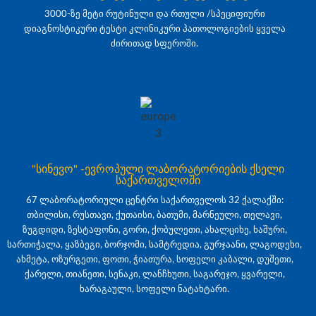
3000-ზე მეტი რუტინული და რთული /სპეციფიური
დიაგნოსტიკური ტესტი კლინიკური პათოლოგიების ყველა
ძირითად სფეროში.
"სინევო" -ევროპული ლაბორატორიების ქსელი
საქართველოში
67 ლაბორატორიული ცენტრი საქართველოს 32 ქალაქში:
თბილისი, რუსთავი, ქუთაისი, ბათუმი, მარნეული, თელავი,
ზუგდიდი, ზესტაფონი, გორი, ქობულეთი, ახალციხე, ხაშური,
სართიჭალა, ყაზბეგი, ბორჯომი, სამტრედია, გურჯაანი, ლაგოდეხი,
ახმეტა, ოზურგეთი, ფოთი, ჭიათურა, სოფელი კაბალი, დუშეთი,
ქარელი, თიანეთი, სენაკი, ლანჩხუთი, საგარეჯო, ყვარელი,
ხარაგაული, სოფელი ნატახტარი.