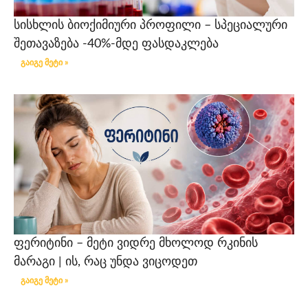
სისხლის ბიოქიმიური პროფილი – სპეციალური
შეთავაზება -40%-მდე ფასდაკლება
გაიგე მეტი »
ფერიტინი – მეტი ვიდრე მხოლოდ რკინის
მარაგი | ის, რაც უნდა ვიცოდეთ
გაიგე მეტი »