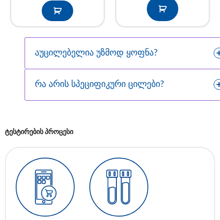
აუცილებელია უზმოდ ყოფნა?
რა არის სპეციფიკური ცილები?
ტესტირების პროცესი