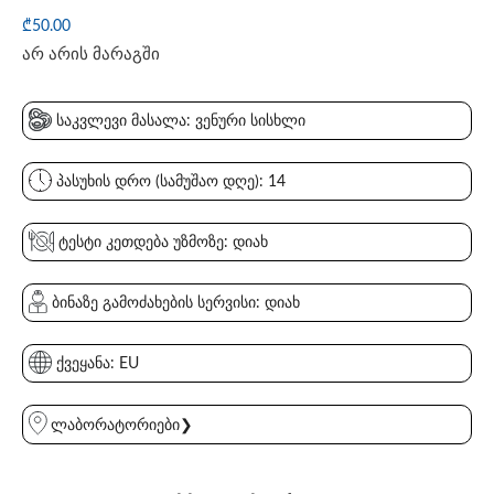
₾
50.00
არ არის მარაგში
საკვლევი მასალა: ვენური სისხლი
პასუხის დრო (სამუშაო დღე): 14
ტესტი კეთდება უზმოზე: დიახ
ბინაზე გამოძახების სერვისი: დიახ
ქვეყანა: EU
ლაბორატორიები❯