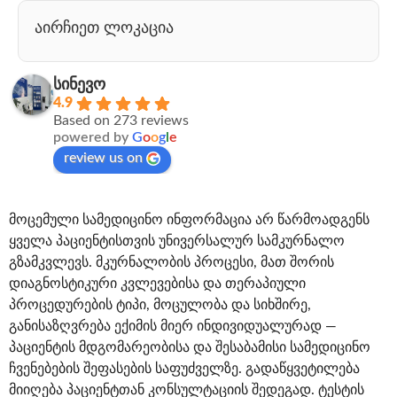
აირჩიეთ ლოკაცია
სინევო
4.9
Based on 273 reviews
powered by
G
o
o
g
l
e
review us on
მოცემული სამედიცინო ინფორმაცია არ წარმოადგენს
ყველა პაციენტისთვის უნივერსალურ სამკურნალო
გზამკვლევს. მკურნალობის პროცესი, მათ შორის
დიაგნოსტიკური კვლევებისა და თერაპიული
პროცედურების ტიპი, მოცულობა და სიხშირე,
განისაზღვრება ექიმის მიერ ინდივიდუალურად —
პაციენტის მდგომარეობისა და შესაბამისი სამედიცინო
ჩვენებების შეფასების საფუძველზე. გადაწყვეტილება
მიიღება პაციენტთან კონსულტაციის შედეგად. ტესტის