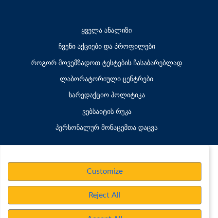
ყველა ანალიზი
ჩვენი აქციები და პროფილები
როგორ მოვემზადოთ ტესტების ჩასაბარებლად
ლაბორატორიული ცენტრები
სარედაქციო პოლიტიკა
ვებსაიტის რუკა
პერსონალურ მონაცემთა დაცვა
Customize
Reject All