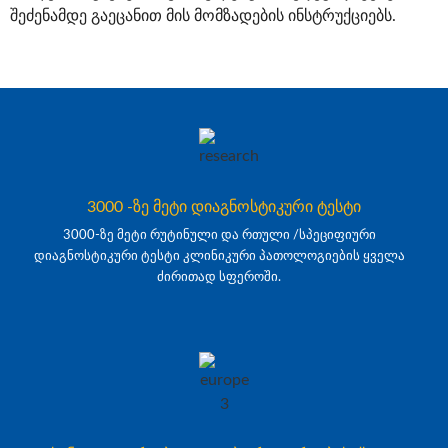
შეძენამდე გაეცანით მის მომზადების ინსტრუქციებს.
3000 -ზე მეტი დიაგნოსტიკური ტესტი
3000-ზე მეტი რუტინული და რთული /სპეციფიური
დიაგნოსტიკური ტესტი კლინიკური პათოლოგიების ყველა
ძირითად სფეროში.