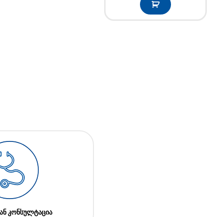
ან კონსულტაცია