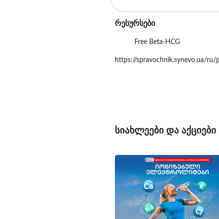
რესურსები
Free Beta-HCG
https://spravochnik.synevo.ua/ru/
სიახლეები და აქციები