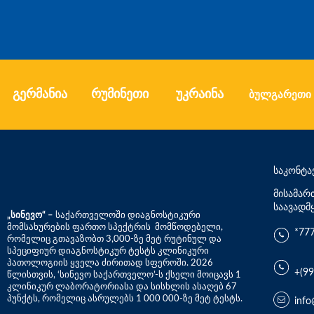
გერმანია
რუმინეთი
უკრაინა
ბულგარეთი
საკონტა
მისამარ
საავადმ
„სინევო“ –
საქართველოში დიაგნოსტიკური
მომსახურების ფართო სპექტრის მომწოდებელი,
*77
რომელიც გთავაზობთ 3,000-ზე მეტ რუტინულ და
სპეციფიურ დიაგნოსტიკურ ტესტს კლინიკური
პათოლოგიის ყველა ძირითად სფეროში. 2026
+(99
წლისთვის, ‘სინევო საქართველო’-ს ქსელი მოიცავს 1
კლინიკურ ლაბორატორიასა და სისხლის ასაღებ 67
პუნქტს, რომელიც ასრულებს 1 000 000-ზე მეტ ტესტს.
info