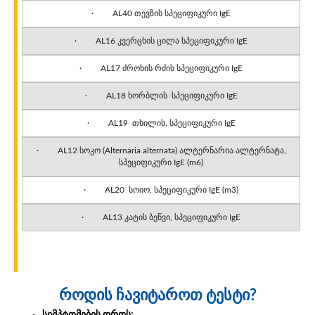
· AL40 თევზის სპეციფიკური IgE
· AL16 კვერცხის ცილა სპეციფიკური IgE
· AL17 ძროხის რძის სპეციფიკური IgE
· AL18 ხორბლის სპეციფიკური IgE
· AL19 თხილის, სპეციფიკური IgE
· AL12 სოკო (Alternaria alternata) ალტერნარია ალტერნატა,
სპეციფიკური IgE (m6)
· AL20 სოიო, სპეციფიკური IgE (m3)
· AL13 კატის ბეწვი, სპეციფიკური IgE
როდის ჩავიტაროთ ტესტი?
სიმპტომების დროს: