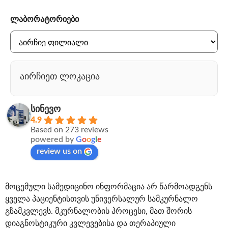
ლაბორატორიები
აირჩიეთ ლოკაცია
სინევო
4.9
Based on 273 reviews
powered by
G
o
o
g
l
e
review us on
მოცემული სამედიცინო ინფორმაცია არ წარმოადგენს
ყველა პაციენტისთვის უნივერსალურ სამკურნალო
გზამკვლევს. მკურნალობის პროცესი, მათ შორის
დიაგნოსტიკური კვლევებისა და თერაპიული