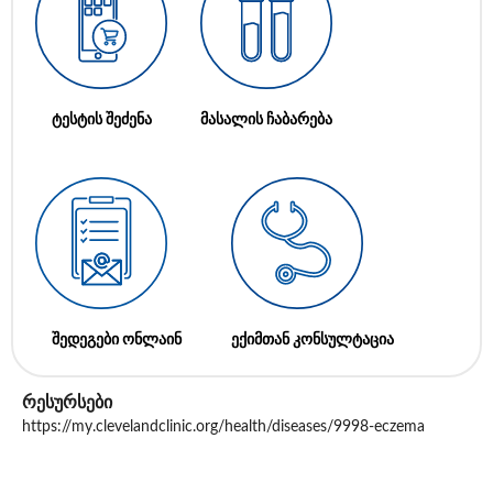
ტესტის შეძენა
მასალის ჩაბარება
შედეგები ონლაინ
ექიმთან კონსულტაცია
რესურსები
https://my.clevelandclinic.org/health/diseases/9998-eczema