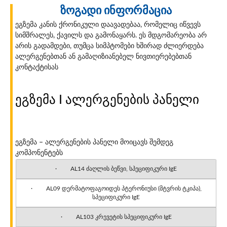
ზოგადი ინფორმაცია
ეგზემა კანის ქრონიკული დაავადებაა, რომელიც იწვევს
სიმშრალეს, ქავილს და გამონაყარს. ეს მდგომარეობა არ
არის გადამდები, თუმცა სიმპტომები ხშირად ძლიერდება
ალერგენებთან ან გამაღიზიანებელ ნივთიერებებთან
კონტაქტისას
ეგზემა I ალერგენების პანელი
ეგზემა – ალერგენების პანელი მოიცავს შემდეგ
კომპონენტებს
· AL14 ძაღლის ბეწვი, სპეციფიკური IgE
· AL09 დერმატოფაგოიდეს პტერონიუსი (მტვრის ტკიპა),
სპეციფიკური IgE
· AL103 კრევეტის სპეციფიკური IgE