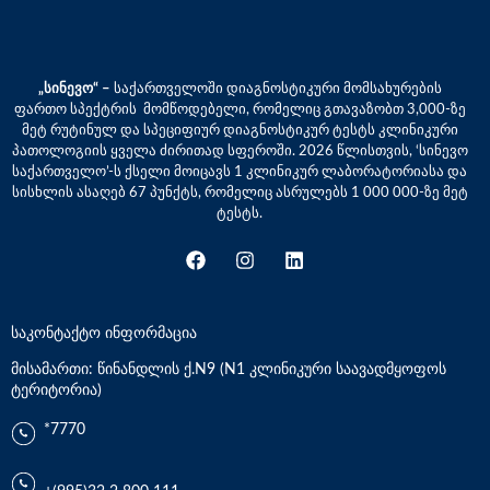
„სინევო“ –
საქართველოში დიაგნოსტიკური მომსახურების
ფართო სპექტრის მომწოდებელი, რომელიც გთავაზობთ 3,000-ზე
მეტ რუტინულ და სპეციფიურ დიაგნოსტიკურ ტესტს კლინიკური
პათოლოგიის ყველა ძირითად სფეროში. 2026 წლისთვის, ‘სინევო
საქართველო’-ს ქსელი მოიცავს 1 კლინიკურ ლაბორატორიასა და
სისხლის ასაღებ 67 პუნქტს, რომელიც ასრულებს 1 000 000-ზე მეტ
ტესტს.
საკონტაქტო ინფორმაცია
მისამართი: წინანდლის ქ.N9 (N1 კლინიკური საავადმყოფოს
ტერიტორია)
*7770