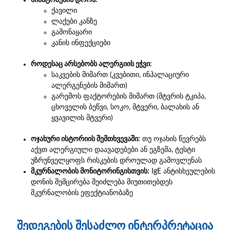
ქავილი
ლაქები კანზე
გამონაყარი
კანის ინფექციები
როდესაც არსებობს ალერგიის ეჭვი:
საკვების მიმართ (კვებითი, ინჰალაციური
ალერგენების მიმართ)
გარემოს ფაქტორების მიმართ (მტვრის ტკიპა,
ცხოველის ბეწვი, სოკო, მტვერი, ბალახის ან
ყვავილის მტვერი)
ოჯახური ისტორიის შემთხვევაში:
თუ ოჯახის წევრებს
აქვთ ალერგიული დაავადებები ან ეგზემა, ტესტი
უზრუნველყოფს რისკების დროულად გამოვლენას
მკურნალობის მონიტორინგისთვის:
IgE ანტისხეულების
დონის შემცირება შეიძლება მიუთითებდეს
მკურნალობის ეფექტიანობაზე
შედეგების შესაძლო ინტერპრეტაცია