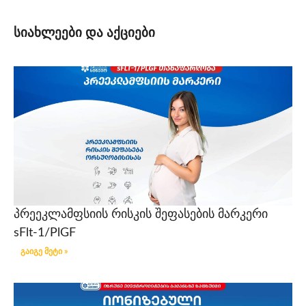
სიახლეები და აქციები
პრეეკლამფსიის რისკის შეფასების მარკერი
sFlt-1/PlGF
გაიგე მეტი »