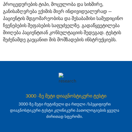
პროცედურების ტიპი, მოცულობა და სიხშირე,
განისაზღვრება ექიმის მიერ ინდივიდუალურად —
პაციენტის მდგომარეობისა და შესაბამისი სამედიცინო
ჩვენებების შეფასების საფუძველზე. გადაწყვეტილება
მიიღება პაციენტთან კონსულტაციის შედეგად. ტესტის
შეძენამდე გაეცანით მის მომზადების ინსტრუქციებს.
3000 -ზე მეტი დიაგნოსტიკური ტესტი
3000-ზე მეტი რუტინული და რთული /სპეციფიური
დიაგნოსტიკური ტესტი კლინიკური პათოლოგიების ყველა
ძირითად სფეროში.