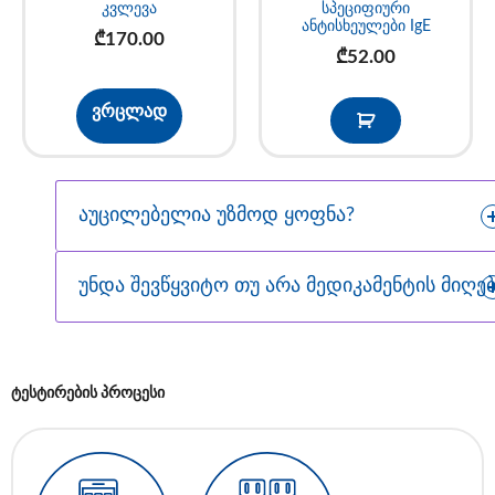
კვლევა
სპეციფიური
ანტისხეულები IgE
₾
170.00
₾
52.00
ვრცლად
აუცილებელია უზმოდ ყოფნა?
უნდა შევწყვიტო თუ არა მედიკამენტის მიღებ
ტესტირების პროცესი