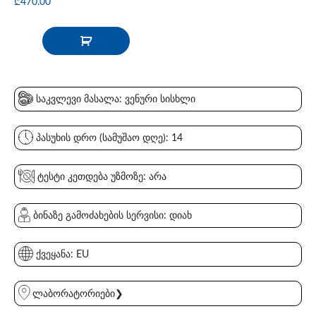
₾
470.00
საკვლევი მასალა: ვენური სისხლი
პასუხის დრო (სამუშაო დღე): 14
ტესტი კეთდება უზმოზე: არა
ბინაზე გამოძახების სერვისი: დიახ
ქვეყანა: EU
ლაბორატორიები❯