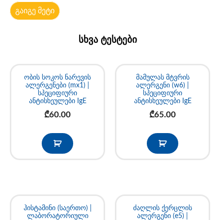
გაიგე მეტი
სხვა ტესტები
ობის სოკოს ნარევის
მამულას მტვრის
ალერგენები (mx1) |
ალერგენი (w6) |
სპეციფიური
სპეციფიური
ანტისხეულები IgE
ანტისხეულები IgE
₾
60.00
₾
65.00
ჰისტამინი (საერთო) |
ძაღლის ქერცლის
ლაბორატორიული
ალერგენი (e5) |