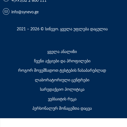
+(995)32 2 800 111
info@synevo.ge
2021 – 2026 © სინევო. ყველა უფლება დაცულია
ყველა ანალიზი
ჩვენი აქციები და პროფილები
როგორ მოვემზადოთ ტესტების ჩასაბარებლად
ლაბორატორიული ცენტრები
სარედაქციო პოლიტიკა
ვებსაიტის რუკა
პერსონალურ მონაცემთა დაცვა