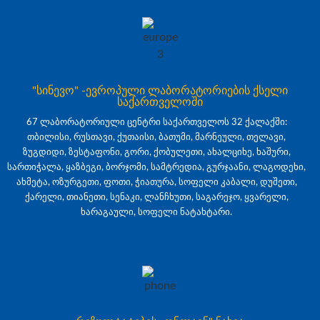
"სინევო" -ევროპული ლაბორატორიების ქსელი
საქართველოში
67 ლაბორატორიული ცენტრი საქართველოს 32 ქალაქში:
თბილისი, რუსთავი, ქუთაისი, ბათუმი, მარნეული, თელავი,
ზუგდიდი, ზესტაფონი, გორი, ქობულეთი, ახალციხე, ხაშური,
სართიჭალა, ყაზბეგი, ბორჯომი, სამტრედია, გურჯაანი, ლაგოდეხი,
ახმეტა, ოზურგეთი, ფოთი, ჭიათურა, სოფელი კაბალი, დუშეთი,
ქარელი, თიანეთი, სენაკი, ლანჩხუთი, საგარეჯო, ყვარელი,
ხარაგაული, სოფელი ნატახტარი.