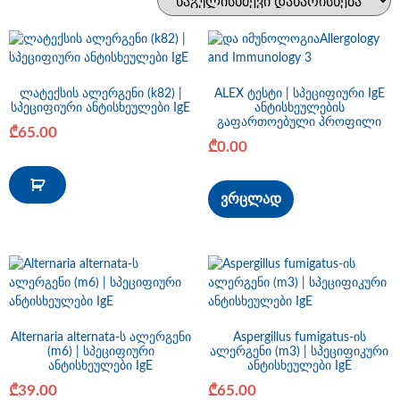
ლატექსის ალერგენი (k82) |
ALEX ტესტი | სპეციფიური IgE
სპეციფიური ანტისხეულები IgE
ანტისხეულების
გაფართოებული პროფილი
₾
65.00
₾
0.00
ვრცლად
Alternaria alternata-ს ალერგენი
Aspergillus fumigatus-ის
(m6) | სპეციფიური
ალერგენი (m3) | სპეციფიკური
ანტისხეულები IgE
ანტისხეულები IgE
₾
39.00
₾
65.00