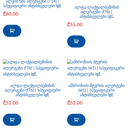
ალვის ხის ალერგენი (T14) |
სპეციფიური ანტისხეულები IgE
ალფა-ლაქტალბუმინის
ალერგენი (f76) |
₾
60.00
ანტისხეულები IgG
₾
55.00
ალფა-ლაქტალბუმინის
ამბროზიის მტვრის ალერგენი
ალერგენი (f76) | სპეციფიური
(w1) | სპეციფიკური
ანტისხეულები IgE
ანტისხეულები IgE
₾
52.00
₾
52.00