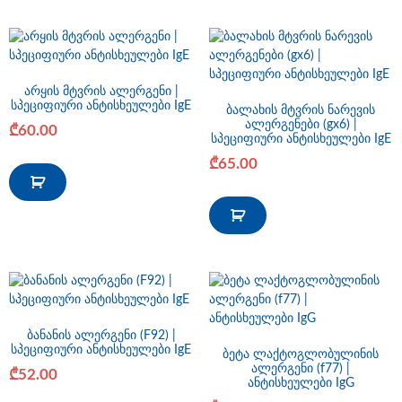
არყის მტვრის ალერგენი |
სპეციფიური ანტისხეულები IgE
ბალახის მტვრის ნარევის
ალერგენები (gx6) |
₾
60.00
სპეციფიური ანტისხეულები IgE
₾
65.00
ბანანის ალერგენი (F92) |
სპეციფიური ანტისხეულები IgE
ბეტა ლაქტოგლობულინის
ალერგენი (f77) |
₾
52.00
ანტისხეულები IgG