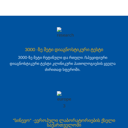
3000 -ზე მეტი დიაგნოსტიკური ტესტი
3000-ზე მეტი რუტინული და რთული /სპეციფიური
დიაგნოსტიკური ტესტი კლინიკური პათოლოგიების ყველა
ძირითად სფეროში.
"სინევო" -ევროპული ლაბორატორიების ქსელი
საქართველოში