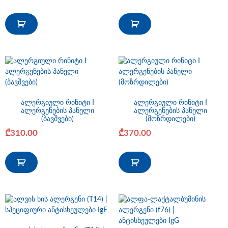
ალერგიული რინიტი I
ალერგიული რინიტი I
ალერგენების პანელი
ალერგენების პანელი
(ბავშვები)
(მოზრდილები)
₾
310.00
₾
370.00