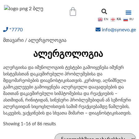
KA
EN
RU
*7770
info@synevo.ge
ᲝᲜᲚᲐᲘᲜ ᲨᲔᲓᲔᲒᲔᲑᲘ
მთავარი
/ ალერგოლოგია
ალერგოლოგია
ალერგიისა და იმუნოლოგიის ტესტები გამოიყენება იმუნურ
სისტემასთან დაკავშირებული პრობლემებისა და
მდგომარეობების დიაგნოსტიკისათვის. კერძოდ, აღნიშნული
გამოკვლევები გამოიყენება ალერგიული დაავადებების და
მათთან დაკავშირებული სიმპტომებისა და რეაქციების –
ასთმიდან, რინიტიდან, სინუსური პრობლემებიდან ან სეზონური
ალერგიიდან სიცოცხლისთვის საშიშ რეაქციებამდე წამლების,
საკვების, ვაქცინების და სხვათა მიმართ – დიაგნოსტიკისათვის.
Showing 1–16 of 86 results