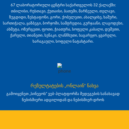
67 ლაბორატორიული ცენტრი საქართველოს 32 ქალაქში:
თბილისი, რუსთავი, ქუთაისი, ბათუმი, მარნეული, თელავი,
ზუგდიდი, ზესტაფონი, გორი, ქობულეთი, ახალციხე, ხაშური,
სართიჭალა, ყაზბეგი, ბორჯომი, სამტრედია, გურჯაანი, ლაგოდეხი,
ახმეტა, ოზურგეთი, ფოთი, ჭიათურა, სოფელი კაბალი, დუშეთი,
ქარელი, თიანეთი, სენაკი, ლანჩხუთი, საგარეჯო, ყვარელი,
ხარაგაული, სოფელი ნატახტარი.
რეზულტატების „ონლაინ" ნახვა
გამოიყენეთ „სინევოს“ ვებ-პლატფორმა შედეგების სანახავად
ნებისმიერი ადგილიდან და ნებისმიერ დროს