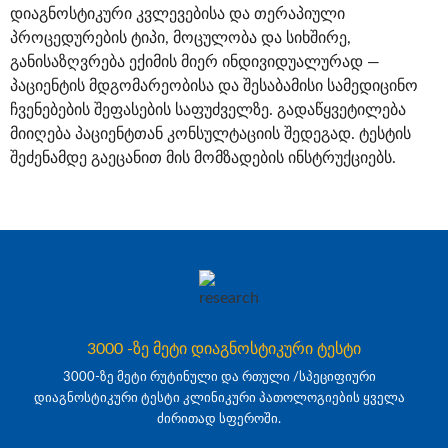
დიაგნოსტიკური კვლევებისა და თერაპიული
პროცედურების ტიპი, მოცულობა და სიხშირე,
განისაზღვრება ექიმის მიერ ინდივიდუალურად —
პაციენტის მდგომარეობისა და შესაბამისი სამედიცინო
ჩვენებების შეფასების საფუძველზე. გადაწყვეტილება
მიიღება პაციენტთან კონსულტაციის შედეგად. ტესტის
შეძენამდე გაეცანით მის მომზადების ინსტრუქციებს.
3000 -ზე მეტი დიაგნოსტიკური ტესტი
3000-ზე მეტი რუტინული და რთული /სპეციფიური
დიაგნოსტიკური ტესტი კლინიკური პათოლოგიების ყველა
ძირითად სფეროში.