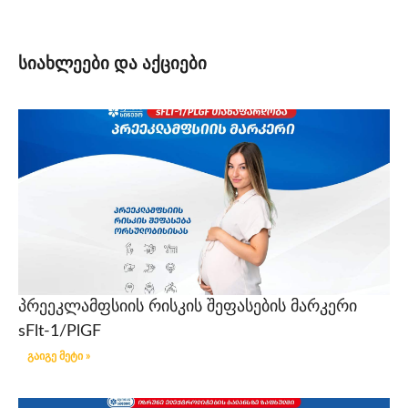
სიახლეები და აქციები
პრეეკლამფსიის რისკის შეფასების მარკერი
sFlt-1/PlGF
გაიგე მეტი »