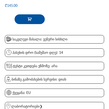
₾
145.00
საკვლევი მასალა: ვენური სისხლი
პასუხის დრო (სამუშაო დღე): 14
ტესტი კეთდება უზმოზე: არა
ბინაზე გამოძახების სერვისი: დიახ
ქვეყანა: EU
ლაბორატორიები❯