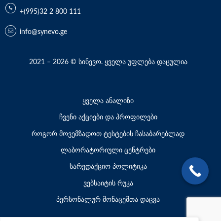
+(995)32 2 800 111
info@synevo.ge
2021 – 2026 © სინევო. ყველა უფლება დაცულია
ყველა ანალიზი
ჩვენი აქციები და პროფილები
როგორ მოვემზადოთ ტესტების ჩასაბარებლად
ლაბორატორიული ცენტრები
სარედაქციო პოლიტიკა
ვებსაიტის რუკა
პერსონალურ მონაცემთა დაცვა