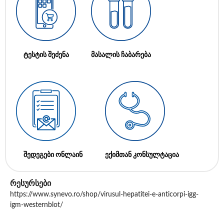
ტესტის შეძენა
მასალის ჩაბარება
შედეგები ონლაინ
ექიმთან კონსულტაცია
რესურსები
https://www.synevo.ro/shop/virusul-hepatitei-e-anticorpi-igg-
igm-westernblot/