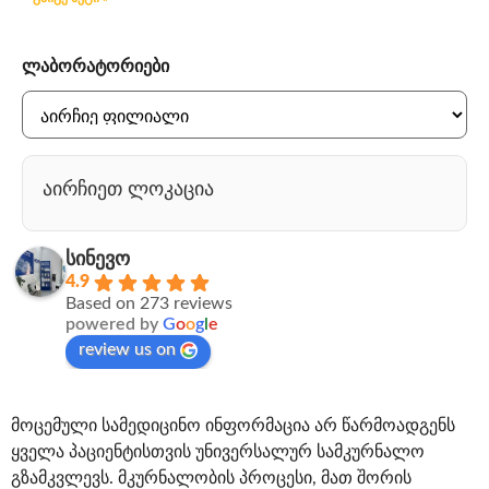
ლაბორატორიები
აირჩიეთ ლოკაცია
სინევო
4.9
Based on 273 reviews
powered by
G
o
o
g
l
e
review us on
მოცემული სამედიცინო ინფორმაცია არ წარმოადგენს
ყველა პაციენტისთვის უნივერსალურ სამკურნალო
გზამკვლევს. მკურნალობის პროცესი, მათ შორის