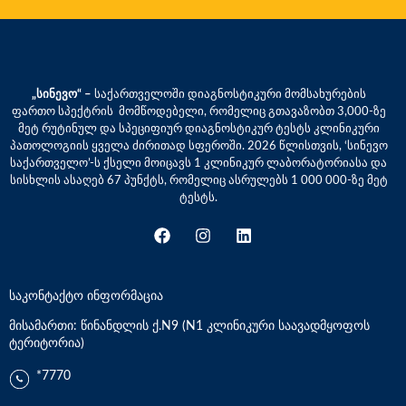
„სინევო“ –
საქართველოში დიაგნოსტიკური მომსახურების
ფართო სპექტრის მომწოდებელი, რომელიც გთავაზობთ 3,000-ზე
მეტ რუტინულ და სპეციფიურ დიაგნოსტიკურ ტესტს კლინიკური
პათოლოგიის ყველა ძირითად სფეროში. 2026 წლისთვის, ‘სინევო
საქართველო’-ს ქსელი მოიცავს 1 კლინიკურ ლაბორატორიასა და
სისხლის ასაღებ 67 პუნქტს, რომელიც ასრულებს 1 000 000-ზე მეტ
ტესტს.
საკონტაქტო ინფორმაცია
მისამართი: წინანდლის ქ.N9 (N1 კლინიკური საავადმყოფოს
ტერიტორია)
*7770