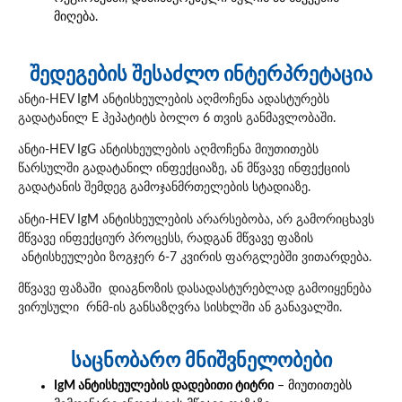
მიღება.
შედეგების შესაძლო ინტერპრეტაცია
ანტი-HEV IgM ანტისხეულების აღმოჩენა ადასტურებს
გადატანილ E ჰეპატიტს ბოლო 6 თვის განმავლობაში.
ანტი-HEV IgG ანტისხეულების აღმოჩენა მიუთითებს
წარსულში გადატანილ ინფექციაზე, ან მწვავე ინფექციის
გადატანის შემდეგ გამოჯანმრთელების სტადიაზე.
ანტი-HEV IgM ანტისხეულების არარსებობა, არ გამორიცხავს
მწვავე ინფექციურ პროცესს, რადგან მწვავე ფაზის
ანტისხეულები ზოგჯერ 6-7 კვირის ფარგლებში ვითარდება.
მწვავე ფაზაში დიაგნოზის დასადასტურებლად გამოიყენება
ვირუსული რნმ-ის განსაზღვრა სისხლში ან განავალში.
საცნობარო მნიშვნელობები
IgM ანტისხეულების დადებითი ტიტრი
– მიუთითებს