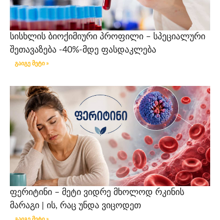
სისხლის ბიოქიმიური პროფილი – სპეციალური
შეთავაზება -40%-მდე ფასდაკლება
გაიგე მეტი »
ფერიტინი – მეტი ვიდრე მხოლოდ რკინის
მარაგი | ის, რაც უნდა ვიცოდეთ
გაიგე მეტი »