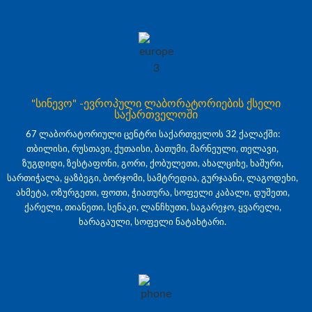
"სინევო" -ევროპული ლაბორატორიების ქსელი
საქართველოში
67 ლაბორატორიული ცენტრი საქართველოს 32 ქალაქში:
თბილისი, რუსთავი, ქუთაისი, ბათუმი, მარნეული, თელავი,
ზუგდიდი, ზესტაფონი, გორი, ქობულეთი, ახალციხე, ხაშური,
სართიჭალა, ყაზბეგი, ბორჯომი, სამტრედია, გურჯაანი, ლაგოდეხი,
ახმეტა, ოზურგეთი, ფოთი, ჭიათურა, სოფელი კაბალი, დუშეთი,
ქარელი, თიანეთი, სენაკი, ლანჩხუთი, საგარეჯო, ყვარელი,
ხარაგაული, სოფელი ნატახტარი.