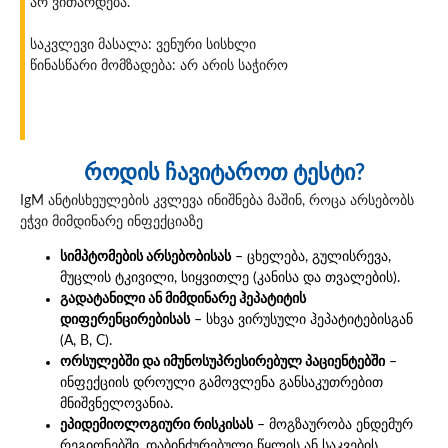
არ ვითარდება.
საკვლევი მასალა: ვენური სისხლი
წინასწარი მომზადება: არ არის საჭირო
როდის ჩავიტაროთ ტესტი?
IgM ანტისხეულების კვლევა ინიშნება მაშინ, როცა არსებობს
ეჭვი მიმდინარე ინფექციაზე
სიმპტომების არსებობისას
– ცხელება, გულისრევა,
მუცლის ტკივილი, სიყვითლე (კანისა და თვალების).
გადატანილი ან მიმდინარე ჰეპატიტის
დიფერენცირებისას
– სხვა ვირუსული ჰეპატიტებისგან
(A, B, C).
ორსულებში და იმუნოსუპრესირებულ პაციენტებში
–
ინფექციის დროული გამოვლენა განსაკუთრებით
მნიშვნელოვანია.
ეპიდემიოლოგიური რისკისას
– მოგზაურობა ენდემურ
რეგიონებში, დაბინძურებული წყლის ან საკვების