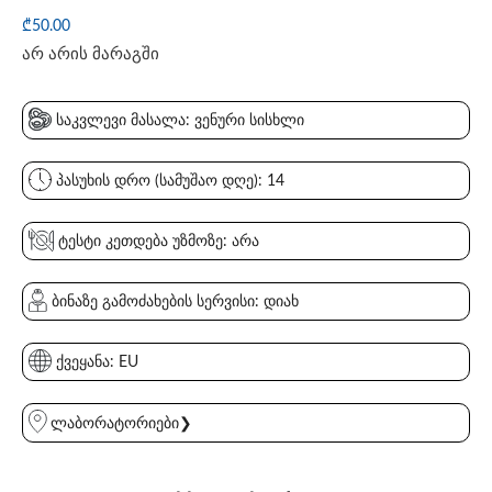
₾
50.00
არ არის მარაგში
საკვლევი მასალა: ვენური სისხლი
პასუხის დრო (სამუშაო დღე): 14
ტესტი კეთდება უზმოზე: არა
ბინაზე გამოძახების სერვისი: დიახ
ქვეყანა: EU
ლაბორატორიები❯