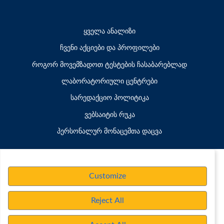
ყველა ანალიზი
ჩვენი აქციები და პროფილები
როგორ მოვემზადოთ ტესტების ჩასაბარებლად
ლაბორატორიული ცენტრები
სარედაქციო პოლიტიკა
ვებსაიტის რუკა
პერსონალურ მონაცემთა დაცვა
Customize
Reject All