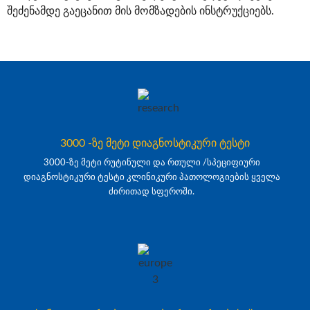
შეძენამდე გაეცანით მის მომზადების ინსტრუქციებს.
3000 -ზე მეტი დიაგნოსტიკური ტესტი
3000-ზე მეტი რუტინული და რთული /სპეციფიური
დიაგნოსტიკური ტესტი კლინიკური პათოლოგიების ყველა
ძირითად სფეროში.