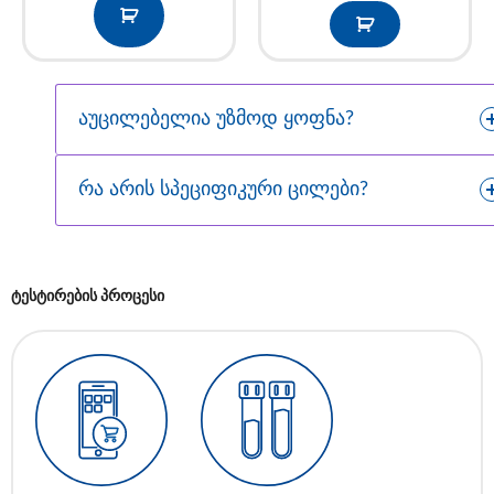
აუცილებელია უზმოდ ყოფნა?
რა არის სპეციფიკური ცილები?
ტესტირების პროცესი