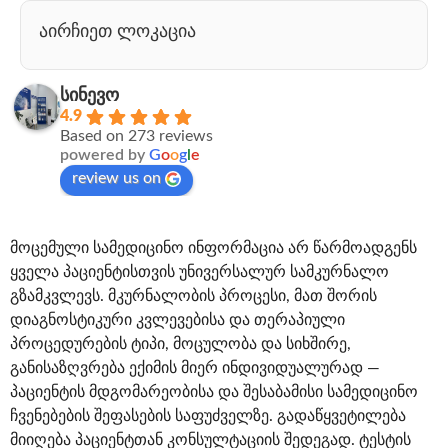
აირჩიეთ ლოკაცია
სინევო
4.9
Based on 273 reviews
powered by
G
o
o
g
l
e
review us on
მოცემული სამედიცინო ინფორმაცია არ წარმოადგენს
ყველა პაციენტისთვის უნივერსალურ სამკურნალო
გზამკვლევს. მკურნალობის პროცესი, მათ შორის
დიაგნოსტიკური კვლევებისა და თერაპიული
პროცედურების ტიპი, მოცულობა და სიხშირე,
განისაზღვრება ექიმის მიერ ინდივიდუალურად —
პაციენტის მდგომარეობისა და შესაბამისი სამედიცინო
ჩვენებების შეფასების საფუძველზე. გადაწყვეტილება
მიიღება პაციენტთან კონსულტაციის შედეგად. ტესტის