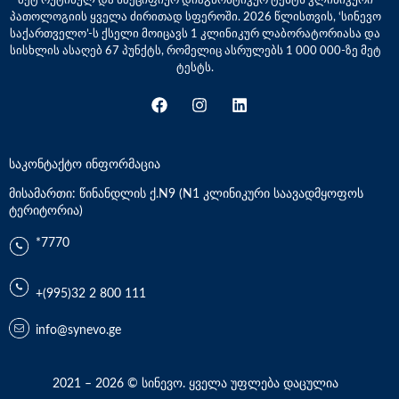
პათოლოგიის ყველა ძირითად სფეროში. 2026 წლისთვის, ‘სინევო
საქართველო’-ს ქსელი მოიცავს 1 კლინიკურ ლაბორატორიასა და
სისხლის ასაღებ 67 პუნქტს, რომელიც ასრულებს 1 000 000-ზე მეტ
ტესტს.
საკონტაქტო ინფორმაცია
მისამართი: წინანდლის ქ.N9 (N1 კლინიკური საავადმყოფოს
ტერიტორია)
*7770
+(995)32 2 800 111
info@synevo.ge
2021 – 2026 © სინევო. ყველა უფლება დაცულია