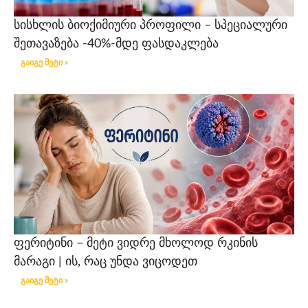
სისხლის ბიოქიმიური პროფილი – სპეციალური
შეთავაზება -40%-მდე ფასდაკლება
გაიგე მეტი »
ფერიტინი – მეტი ვიდრე მხოლოდ რკინის
მარაგი | ის, რაც უნდა ვიცოდეთ
გაიგე მეტი »