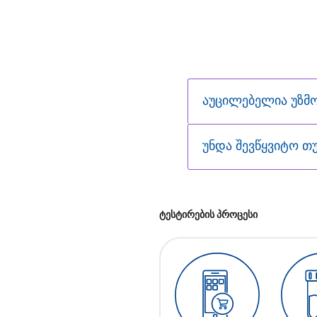
აუცილებელია უზმ
უნდა შევწყვიტო თუ
ტესტირების პროცესი