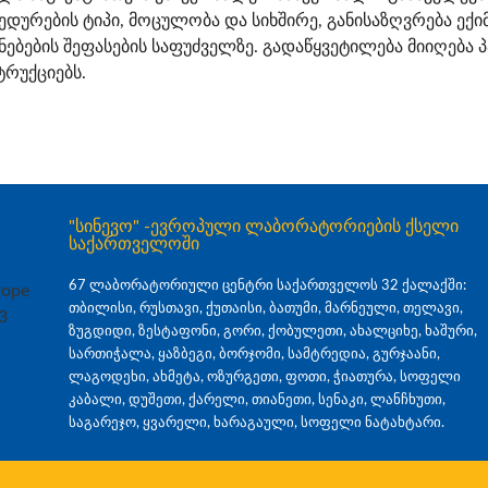
დურების ტიპი, მოცულობა და სიხშირე, განისაზღვრება ექ
ენებების შეფასების საფუძველზე. გადაწყვეტილება მიიღება
ტრუქციებს.
"სინევო" -ევროპული ლაბორატორიების ქსელი
საქართველოში
67 ლაბორატორიული ცენტრი საქართველოს 32 ქალაქში:
თბილისი, რუსთავი, ქუთაისი, ბათუმი, მარნეული, თელავი,
ზუგდიდი, ზესტაფონი, გორი, ქობულეთი, ახალციხე, ხაშური,
სართიჭალა, ყაზბეგი, ბორჯომი, სამტრედია, გურჯაანი,
ლაგოდეხი, ახმეტა, ოზურგეთი, ფოთი, ჭიათურა, სოფელი
კაბალი, დუშეთი, ქარელი, თიანეთი, სენაკი, ლანჩხუთი,
საგარეჯო, ყვარელი, ხარაგაული, სოფელი ნატახტარი.