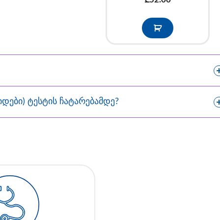
იდები) ტესტის ჩატარებამდე?