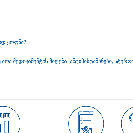
ოდ ყოფნა?
 არა მედიკამენტის მიღება (ანტიჰისტამინები, სტერო