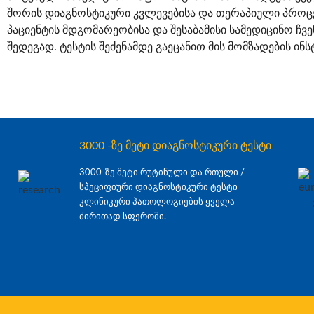
შორის დიაგნოსტიკური კვლევებისა და თერაპიული პროცე
პაციენტის მდგომარეობისა და შესაბამისი სამედიცინო ჩვ
შედეგად. ტესტის შეძენამდე გაეცანით მის მომზადების ინს
3000 -ზე მეტი დიაგნოსტიკური ტესტი
3000-ზე მეტი რუტინული და რთული /
სპეციფიური დიაგნოსტიკური ტესტი
კლინიკური პათოლოგიების ყველა
ძირითად სფეროში.