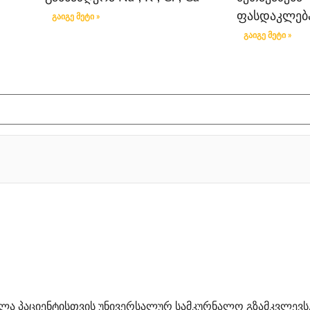
ფასდაკლებ
გაიგე მეტი »
გაიგე მეტი »
ლა პაციენტისთვის უნივერსალურ სამკურნალო გზამკვლევს.