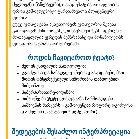
ძვლოვანი, ნაწლავური),
რასაც ემატება ორსულობის
დროს გამოვლენილი გარდამავალი პლაცენტური
ფორმა.
ტუტე ფოსფატაზა აკატალიზებს ფოსფორის მჟავას
გამოყოფას მისი ორგანული ნაერთებისგან; ფერმენტი
მოთავსებულია უჯრედის მემბრანაზე და მონაწილეობს
ფოსფორის ტრანსპორტირებაში.
როდის ჩავიტაროთ ტესტი?
ძვლის ქსოვილის პათოლოგია;
ღვიძლისა და სანაღვლე გზების დაავადებები, მათ
შორის ობსტრუქციული სინდრომის თანხლებით
მიმდინარე;
ჰიპერპარათირეოიდიზმი;
სიმსივნეები (ტუტე ფოსფატაზა წარმოადგენს
სიმსივნის მარკერს – გამოიყენება როგორც ღვიძლისა
და ძვლის მეტასტაზების დეტექტორი).
შედეგების შესაძლო ინტერპრეტაცია