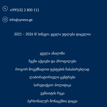
+(995)32 2 800 111
info@synevo.ge
2021 – 2026 © სინევო. ყველა უფლება დაცულია
ყველა ანალიზი
ჩვენი აქციები და პროფილები
როგორ მოვემზადოთ ტესტების ჩასაბარებლად
ლაბორატორიული ცენტრები
სარედაქციო პოლიტიკა
ვებსაიტის რუკა
პერსონალურ მონაცემთა დაცვა