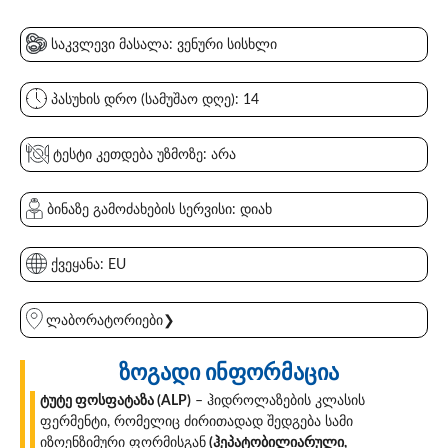
საკვლევი მასალა: ვენური სისხლი
პასუხის დრო (სამუშაო დღე): 14
ტესტი კეთდება უზმოზე: არა
ბინაზე გამოძახების სერვისი: დიახ
ქვეყანა: EU
ლაბორატორიები❯
ზოგადი ინფორმაცია
ტუტე ფოსფატაზა (ALP)
– ჰიდროლაზების კლასის
ფერმენტი, რომელიც ძირითადად შედგება სამი
იზოენზიმური ფორმისგან
(ჰეპატობილიარული,