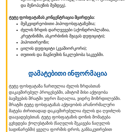
და მენოპაუზის შემდეგ).
ტუტე ფოსფატაზას კონცენტრაცია მცირდება:
მემკვიდრეობითი ჰიპოფოსფატაზემია;
ძვლის ზრდის დარღვევები (აქონდროპლაზია,
კრეტინიზმი, ასკორბინის მჟავას დეფიციტი);
ჰიპოთირეოზი;
ცილის დეფიციტი (კვაშიორკორი);
თუთიის და მაგნიუმის ნაკლებობა საკვებში.
დამატებითი ინფორმაცია
ტუტე ფოსფატაზა ჩართულია ძვლის ზრდასთან
დაკავშირებულ პროცესებში, ამიტომ მისი აქტივობა
ბავშვების შრატში უფრო მაღალია, ვიდრე მოზრდილებში.
შრატში ტუტე ფოსფატაზას აქტივობის არანორმალური
მატება ძირითადად დაკავშირებულია ძვლის და ღვიძლის
დაავადებებთან. ტუტე ფოსფატაზის დონის მომატება
გვხვდება ქოლესტაზის (ნაღვლის შეკავება ნაღვლის
სადინარებში) ყველა ფორმის დროს, განსაკუთრებით