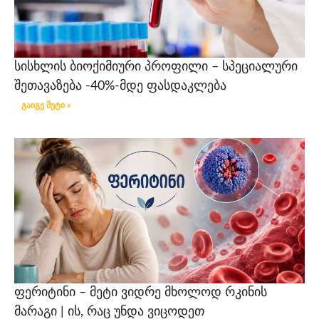
სისხლის ბიოქიმიური პროფილი – სპეციალური
შეთავაზება -40%-მდე ფასდაკლება
გაიგე მეტი »
ფერიტინი – მეტი ვიდრე მხოლოდ რკინის
მარაგი | ის, რაც უნდა ვიცოდეთ