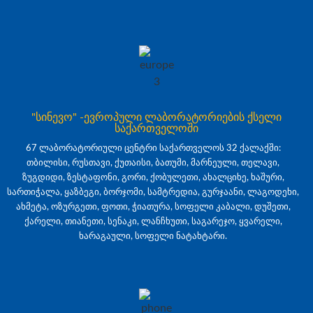
"სინევო" -ევროპული ლაბორატორიების ქსელი
საქართველოში
67 ლაბორატორიული ცენტრი საქართველოს 32 ქალაქში:
თბილისი, რუსთავი, ქუთაისი, ბათუმი, მარნეული, თელავი,
ზუგდიდი, ზესტაფონი, გორი, ქობულეთი, ახალციხე, ხაშური,
სართიჭალა, ყაზბეგი, ბორჯომი, სამტრედია, გურჯაანი, ლაგოდეხი,
ახმეტა, ოზურგეთი, ფოთი, ჭიათურა, სოფელი კაბალი, დუშეთი,
ქარელი, თიანეთი, სენაკი, ლანჩხუთი, საგარეჯო, ყვარელი,
ხარაგაული, სოფელი ნატახტარი.