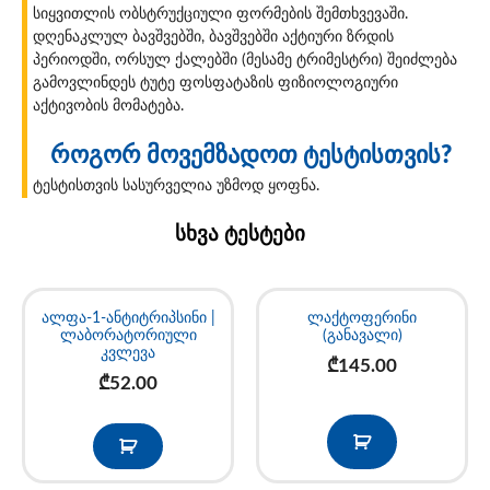
სიყვითლის ობსტრუქციული ფორმების შემთხვევაში.
დღენაკლულ ბავშვებში, ბავშვებში აქტიური ზრდის
პერიოდში, ორსულ ქალებში (მესამე ტრიმესტრი) შეიძლება
გამოვლინდეს ტუტე ფოსფატაზის ფიზიოლოგიური
აქტივობის მომატება.
როგორ მოვემზადოთ ტესტისთვის?
ტესტისთვის სასურველია უზმოდ ყოფნა.
სხვა ტესტები
ალფა-1-ანტიტრიპსინი |
ლაქტოფერინი
ლაბორატორიული
(განავალი)
კვლევა
₾
145.00
₾
52.00