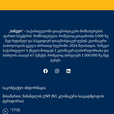
„სინევო“ –
საქართველოში დიაგნოსტიკური მომსახურების
ფართო სპექტრის მომწოდებელი, რომელიც გთავაზობთ 3,000-ზე
მეტ რუტინულ და სპეციფიურ დიაგნოსტიკურ ტესტს კლინიკური
პათოლოგიის ყველა ძირითად სფეროში. 2026 წლისთვის, ‘სინევო
საქართველო’-ს ქსელი მოიცავს 1 კლინიკურ ლაბორატორიასა და
სისხლის ასაღებ 67 პუნქტს, რომელიც ასრულებს 1 000 000-ზე მეტ
ტესტს.
საკონტაქტო ინფორმაცია
მისამართი: წინანდლის ქ.N9 (N1 კლინიკური საავადმყოფოს
ტერიტორია)
*7770