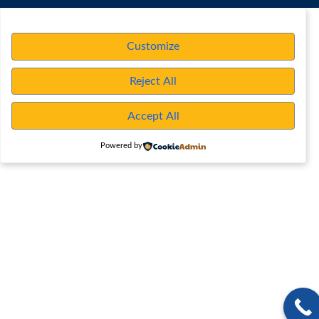
Customize
Reject All
Accept All
Powered by