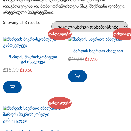
დიაგნოსტირებისათვის, დაავადების პროგრესირების
დიაგნოსტიკისა და მონიტორინგისთვის (მაგ. შაქრიანი დიაბეტი,
არტერიული ჰიპერტენზია).
Showing all 3 results
ფასდაკლება!
ფასდაკლე
შარდის საერთო ანალიზი
შარდის მიკროსკოპიული
₾
19.00
₾
17.10
გამოკვლევა
₾
15.00
₾
13.50
ფასდაკლება!