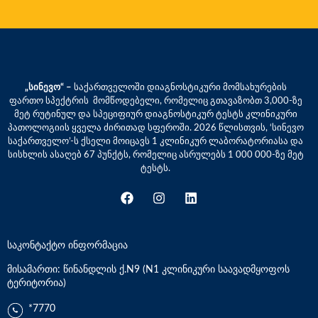
„სინევო“ –
საქართველოში დიაგნოსტიკური მომსახურების
ფართო სპექტრის მომწოდებელი, რომელიც გთავაზობთ 3,000-ზე
მეტ რუტინულ და სპეციფიურ დიაგნოსტიკურ ტესტს კლინიკური
პათოლოგიის ყველა ძირითად სფეროში. 2026 წლისთვის, ‘სინევო
საქართველო’-ს ქსელი მოიცავს 1 კლინიკურ ლაბორატორიასა და
სისხლის ასაღებ 67 პუნქტს, რომელიც ასრულებს 1 000 000-ზე მეტ
ტესტს.
საკონტაქტო ინფორმაცია
მისამართი: წინანდლის ქ.N9 (N1 კლინიკური საავადმყოფოს
ტერიტორია)
*7770