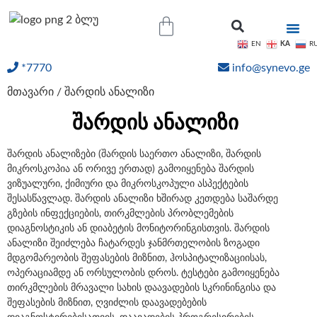
KA
EN
R
*7770
info@synevo.ge
ᲝᲜᲚᲐᲘᲜ ᲨᲔᲓᲔᲒᲔᲑᲘ
მთავარი
/ შარდის ანალიზი
შარდის ანალიზი
შარდის ანალიზები (შარდის საერთო ანალიზი, შარდის
მიკროსკოპია ან ორივე ერთად) გამოიყენება შარდის
ვიზუალური, ქიმიური და მიკროსკოპული ასპექტების
შესასწავლად. შარდის ანალიზი ხშირად კეთდება საშარდე
გზების ინფექციების, თირკმლების პრობლემების
დიაგნოსტიკის ან დიაბეტის მონიტორინგისთვის. შარდის
ანალიზი შეიძლება ჩატარდეს ჯანმრთელობის ზოგადი
მდგომარეობის შეფასების მიზნით, ჰოსპიტალიზაციისას,
ოპერაციამდე ან ორსულობის დროს. ტესტები გამოიყენება
თირკმლების მრავალი სახის დაავადების სკრინინგისა და
შეფასების მიზნით, ღვიძლის დაავადებების