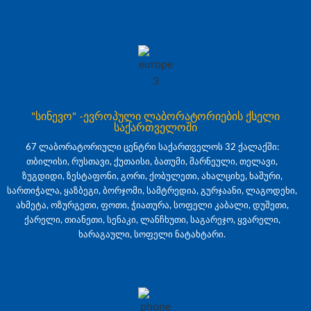
"სინევო" -ევროპული ლაბორატორიების ქსელი
საქართველოში
67 ლაბორატორიული ცენტრი საქართველოს 32 ქალაქში:
თბილისი, რუსთავი, ქუთაისი, ბათუმი, მარნეული, თელავი,
ზუგდიდი, ზესტაფონი, გორი, ქობულეთი, ახალციხე, ხაშური,
სართიჭალა, ყაზბეგი, ბორჯომი, სამტრედია, გურჯაანი, ლაგოდეხი,
ახმეტა, ოზურგეთი, ფოთი, ჭიათურა, სოფელი კაბალი, დუშეთი,
ქარელი, თიანეთი, სენაკი, ლანჩხუთი, საგარეჯო, ყვარელი,
ხარაგაული, სოფელი ნატახტარი.