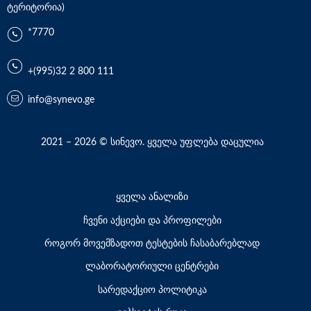
ტერიტორია)
*7770
+(995)32 2 800 111
info@synevo.ge
2021 – 2026 © სინევო. ყველა უფლება დაცულია
ყველა ანალიზი
ჩვენი აქციები და პროფილები
როგორ მოვემზადოთ ტესტების ჩასაბარებლად
ლაბორატორიული ცენტრები
სარედაქციო პოლიტიკა