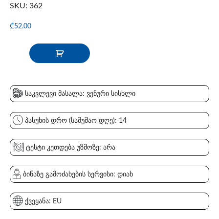
SKU: 362
₾
52.00
საკვლევი მასალა: ვენური სისხლი
პასუხის დრო (სამუშაო დღე): 14
ტესტი კეთდება უზმოზე: არა
ბინაზე გამოძახების სერვისი: დიახ
ქვეყანა: EU