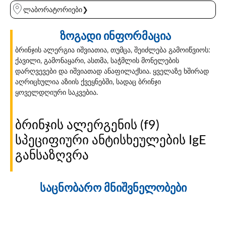
ლაბორატორიები❯
ზოგადი ინფორმაცია
ბრინჯის ალერგია იშვიათია, თუმცა, შეიძლება გამოიწვიოს:
ქავილი, გამონაყარი, ასთმა, საჭმლის მონელების
დარღვევები და იშვიათად ანაფილაქსია. ყველაზე ხშირად
აღრიცხულია აზიის ქვეყნებში, სადაც ბრინჯი
ყოველდღიური საკვებია.
ბრინჯის ალერგენის (f9)
სპეციფიური ანტისხეულების IgE
განსაზღვრა
საცნობარო მნიშვნელობები