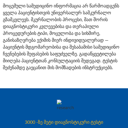
მოცემული სამედიცინო ინფორმაცია არ წარმოადგენს
ყველა პაციენტისთვის უნივერსალურ სამკურნალო
გზამკვლევს. მკურნალობის პროცესი, მათ შორის
დიაგნოსტიკური კვლევებისა და თერაპიული
პროცედურების ტიპი, მოცულობა და სიხშირე,
განისაზღვრება ექიმის მიერ ინდივიდუალურად —
პაციენტის მდგომარეობისა და შესაბამისი სამედიცინო
ჩვენებების შეფასების საფუძველზე. გადაწყვეტილება
მიიღება პაციენტთან კონსულტაციის შედეგად. ტესტის
შეძენამდე გაეცანით მის მომზადების ინსტრუქციებს.
3000 -ზე მეტი დიაგნოსტიკური ტესტი