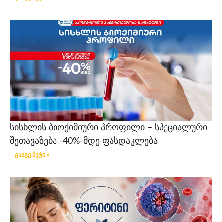
სისხლის ბიოქიმიური პროფილი – სპეციალური
შეთავაზება -40%-მდე ფასდაკლება
გაიგე მეტი »