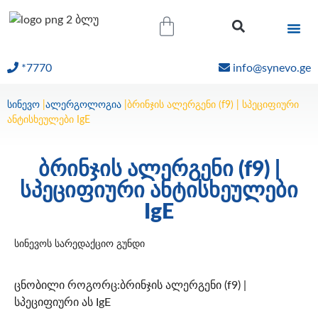
*7770
info@synevo.ge
ᲝᲜᲚᲐᲘᲜ ᲨᲔᲓᲔᲒᲔᲑᲘ
სინევო
|
ალერგოლოგია
|
ბრინჯის ალერგენი (f9) | სპეციფიური
ანტისხეულები IgE
ბრინჯის ალერგენი (f9) |
სპეციფიური ანტისხეულები
IgE
სინევოს სარედაქციო გუნდი
ცნობილი როგორც:ბრინჯის ალერგენი (f9) |
სპეციფიური ას IgE