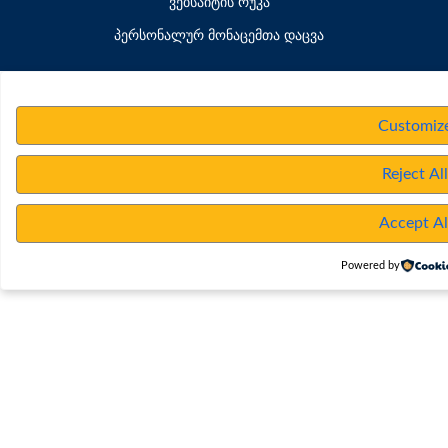
ვებსაიტის რუკა
პერსონალურ მონაცემთა დაცვა
Customiz
Reject Al
Accept Al
Powered by