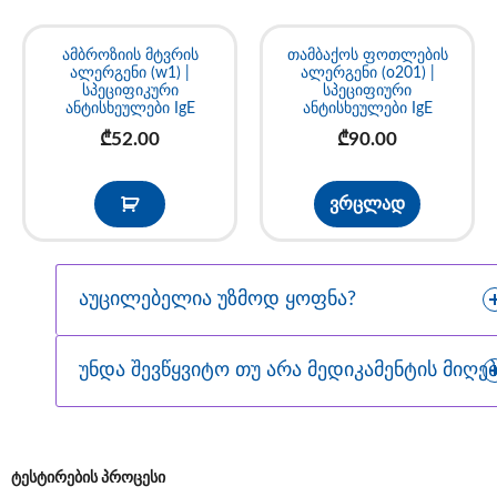
ამბროზიის მტვრის
თამბაქოს ფოთლების
ალერგენი (w1) |
ალერგენი (o201) |
სპეციფიკური
სპეციფიური
ანტისხეულები IgE
ანტისხეულები IgE
₾
52.00
₾
90.00
ვრცლად
აუცილებელია უზმოდ ყოფნა?
უნდა შევწყვიტო თუ არა მედიკამენტის მიღებ
ტესტირების პროცესი