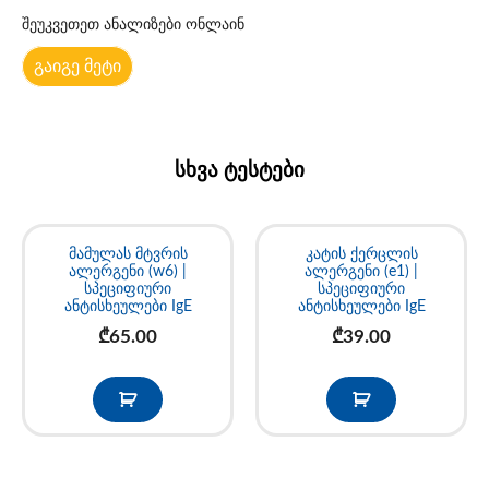
შეუკვეთეთ ანალიზები ონლაინ
გაიგე მეტი
სხვა ტესტები
მამულას მტვრის
კატის ქერცლის
ალერგენი (w6) |
ალერგენი (e1) |
სპეციფიური
სპეციფიური
ანტისხეულები IgE
ანტისხეულები IgE
₾
65.00
₾
39.00