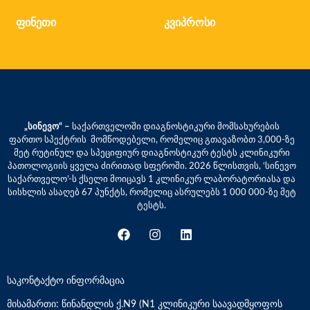
ფინეთი
კვიპროსი
„სინევო“ –
საქართველოში დიაგნოსტიკური მომსახურების
ფართო სპექტრის მომწოდებელი, რომელიც გთავაზობთ 3,000-ზე
მეტ რუტინულ და სპეციფიურ დიაგნოსტიკურ ტესტს კლინიკური
პათოლოგიის ყველა ძირითად სფეროში. 2026 წლისთვის, ‘სინევო
საქართველო’-ს ქსელი მოიცავს 1 კლინიკურ ლაბორატორიასა და
სისხლის ასაღებ 67 პუნქტს, რომელიც ასრულებს 1 000 000-ზე მეტ
ტესტს.
საკონტაქტო ინფორმაცია
მისამართი: წინანდლის ქ.N9 (N1 კლინიკური საავადმყოფოს