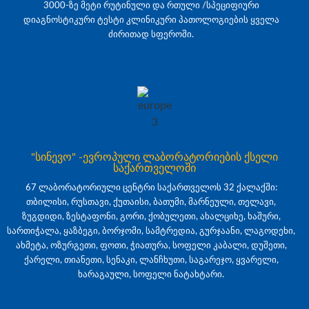
3000-ზე მეტი რუტინული და რთული /სპეციფიური
დიაგნოსტიკური ტესტი კლინიკური პათოლოგიების ყველა
ძირითად სფეროში.
"სინევო" -ევროპული ლაბორატორიების ქსელი
საქართველოში
67 ლაბორატორიული ცენტრი საქართველოს 32 ქალაქში:
თბილისი, რუსთავი, ქუთაისი, ბათუმი, მარნეული, თელავი,
ზუგდიდი, ზესტაფონი, გორი, ქობულეთი, ახალციხე, ხაშური,
სართიჭალა, ყაზბეგი, ბორჯომი, სამტრედია, გურჯაანი, ლაგოდეხი,
ახმეტა, ოზურგეთი, ფოთი, ჭიათურა, სოფელი კაბალი, დუშეთი,
ქარელი, თიანეთი, სენაკი, ლანჩხუთი, საგარეჯო, ყვარელი,
ხარაგაული, სოფელი ნატახტარი.