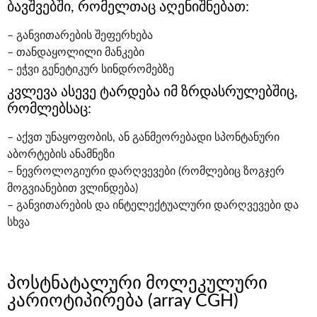
ბავშვებში, რომელთაც აღენიშნებათ:
– განვითარების შეფერხება
– თანდაყოლილი მანკები
– ეჭვი გენეტიკურ სინდრომებზე
კვლევა ასევე ტარდება იმ ზრდასრულებშიც,
რომლებსაც:
– აქვთ უნაყოფობის, ან განმეორებადი სპონტანური
აბორტების ანამნეზი
– ნევროლოგიური დარღვევები (რომლებიც ზოგჯერ
მოგვიანებით ვლინდება)
– განვითარების და ინტელექტუალური დარღვევები და
სხვა
პოსტნატალური მოლეკულური
კარიოტიპირება (array CGH)