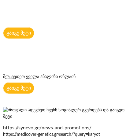
გაიგე მეტი
შეუკვეთეთ ყველა ანალიზი ონლაინ
გაიგე მეტი
თვალი ადევნეთ ჩვენს სოციალურ გვერდებს და გაიგეთ
მეტი
https://synevo.ge/news-and-promotions/
https://medicover-genetics.gr/search/?query=karyot