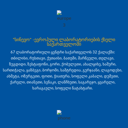
"სინევო" -ევროპული ლაბორატორიების ქსელი
საქართველოში
67 ლაბორატორიული ცენტრი საქართველოს 32 ქალაქში:
თბილისი, რუსთავი, ქუთაისი, ბათუმი, მარნეული, თელავი,
ზუგდიდი, ზესტაფონი, გორი, ქობულეთი, ახალციხე, ხაშური,
სართიჭალა, ყაზბეგი, ბორჯომი, სამტრედია, გურჯაანი, ლაგოდეხი,
ახმეტა, ოზურგეთი, ფოთი, ჭიათურა, სოფელი კაბალი, დუშეთი,
ქარელი, თიანეთი, სენაკი, ლანჩხუთი, საგარეჯო, ყვარელი,
ხარაგაული, სოფელი ნატახტარი.