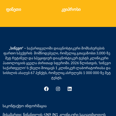
ფინეთი
კვიპროსი
„სინევო“ –
საქართველოში დიაგნოსტიკური მომსახურების
ფართო სპექტრის მომწოდებელი, რომელიც გთავაზობთ 3,000-ზე
მეტ რუტინულ და სპეციფიურ დიაგნოსტიკურ ტესტს კლინიკური
პათოლოგიის ყველა ძირითად სფეროში. 2026 წლისთვის, ‘სინევო
საქართველო’-ს ქსელი მოიცავს 1 კლინიკურ ლაბორატორიასა და
სისხლის ასაღებ 67 პუნქტს, რომელიც ასრულებს 1 000 000-ზე მეტ
ტესტს.
საკონტაქტო ინფორმაცია
მისამართი: წინანდლის ქ.N9 (N1 კლინიკური საავადმყოფოს