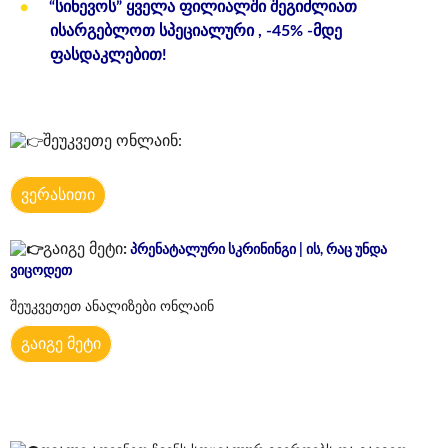
“სინევოს” ყველა ფილიალში შეგიძლიათ
ისარგებლოთ სპეციალური , -45% -მდე
ფასდაკლებით!
შეუკვეთე ონლაინ:
ვერასითი
გაიგე მეტი
:
პრენატალური სკრინინგი | ის, რაც უნდა
ვიცოდეთ
შეუკვეთეთ ანალიზები ონლაინ
გაიგე მეტი