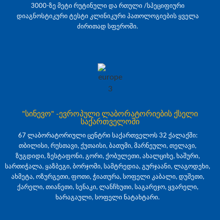
3000-ზე მეტი რუტინული და რთული /სპეციფიური
დიაგნოსტიკური ტესტი კლინიკური პათოლოგიების ყველა
ძირითად სფეროში.
"სინევო" -ევროპული ლაბორატორიების ქსელი
საქართველოში
67 ლაბორატორიული ცენტრი საქართველოს 32 ქალაქში:
თბილისი, რუსთავი, ქუთაისი, ბათუმი, მარნეული, თელავი,
ზუგდიდი, ზესტაფონი, გორი, ქობულეთი, ახალციხე, ხაშური,
სართიჭალა, ყაზბეგი, ბორჯომი, სამტრედია, გურჯაანი, ლაგოდეხი,
ახმეტა, ოზურგეთი, ფოთი, ჭიათურა, სოფელი კაბალი, დუშეთი,
ქარელი, თიანეთი, სენაკი, ლანჩხუთი, საგარეჯო, ყვარელი,
ხარაგაული, სოფელი ნატახტარი.