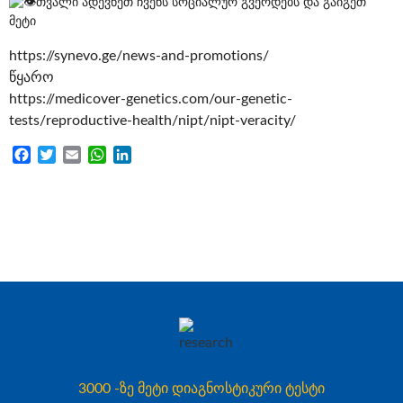
თვალი ადევნეთ ჩვენს სოციალურ გვერდებს და გაიგეთ
მეტი
https://synevo.ge/news-and-promotions/
წყარო
https://medicover-genetics.com/our-genetic-
tests/reproductive-health/nipt/nipt-veracity/
Facebook
Twitter
Email
WhatsApp
LinkedIn
3000 -ზე მეტი დიაგნოსტიკური ტესტი