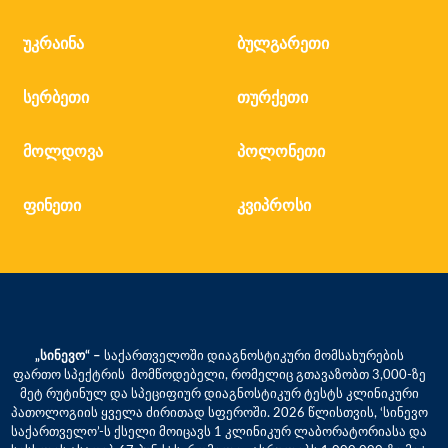
უკრაინა
ბულგარეთი
სერბეთი
თურქეთი
მოლდოვა
პოლონეთი
ფინეთი
კვიპროსი
„სინევო“ –
საქართველოში დიაგნოსტიკური მომსახურების
ფართო სპექტრის მომწოდებელი, რომელიც გთავაზობთ 3,000-ზე
მეტ რუტინულ და სპეციფიურ დიაგნოსტიკურ ტესტს კლინიკური
პათოლოგიის ყველა ძირითად სფეროში. 2026 წლისთვის, ‘სინევო
საქართველო’-ს ქსელი მოიცავს 1 კლინიკურ ლაბორატორიასა და