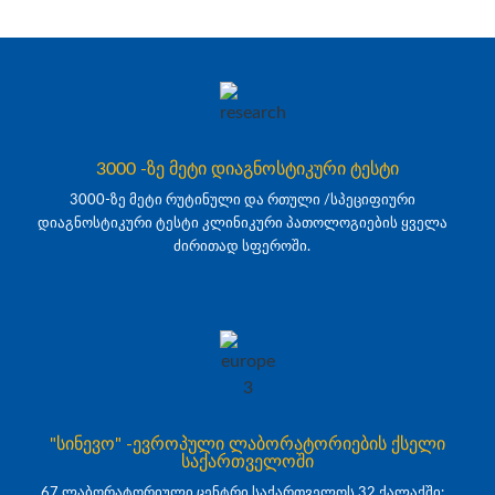
3000 -ზე მეტი დიაგნოსტიკური ტესტი
3000-ზე მეტი რუტინული და რთული /სპეციფიური
დიაგნოსტიკური ტესტი კლინიკური პათოლოგიების ყველა
ძირითად სფეროში.
"სინევო" -ევროპული ლაბორატორიების ქსელი
საქართველოში
67 ლაბორატორიული ცენტრი საქართველოს 32 ქალაქში: