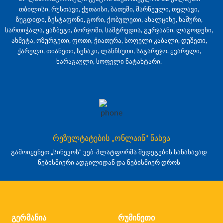
თბილისი, რუსთავი, ქუთაისი, ბათუმი, მარნეული, თელავი,
ზუგდიდი, ზესტაფონი, გორი, ქობულეთი, ახალციხე, ხაშური,
სართიჭალა, ყაზბეგი, ბორჯომი, სამტრედია, გურჯაანი, ლაგოდეხი,
ახმეტა, ოზურგეთი, ფოთი, ჭიათურა, სოფელი კაბალი, დუშეთი,
ქარელი, თიანეთი, სენაკი, ლანჩხუთი, საგარეჯო, ყვარელი,
ხარაგაული, სოფელი ნატახტარი.
რეზულტატების „ონლაინ" ნახვა
გამოიყენეთ „სინევოს“ ვებ-პლატფორმა შედეგების სანახავად
ნებისმიერი ადგილიდან და ნებისმიერ დროს
გერმანია
რუმინეთი