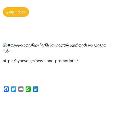
გაიგე მეტი
თვალი ადევნეთ ჩვენს სოციალურ გვერდებს და გაიგეთ
მეტი
https://synevo.ge/news-and-promotions/
Facebook
Twitter
Email
WhatsApp
LinkedIn