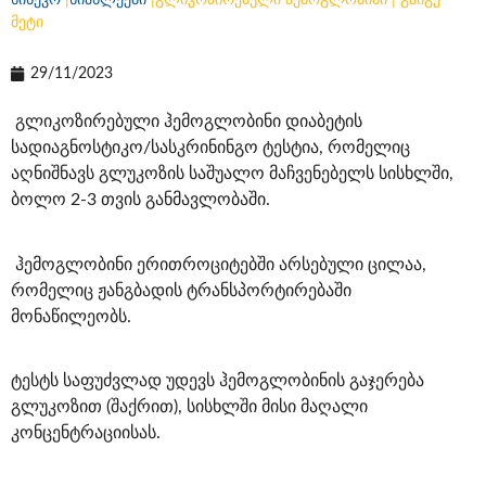
სინევო
|
სიახლეები
|
გლიკოზირებული ჰემოგლობინი | გაიგე
მეტი
29/11/2023
გლიკოზირებული ჰემოგლობინი დიაბეტის
სადიაგნოსტიკო/სასკრინინგო ტესტია, რომელიც
აღნიშნავს გლუკოზის საშუალო მაჩვენებელს სისხლში,
ბოლო 2-3 თვის განმავლობაში.
ჰემოგლობინი ერითროციტებში არსებული ცილაა,
რომელიც ჟანგბადის ტრანსპორტირებაში
მონაწილეობს.
ტესტს საფუძვლად უდევს ჰემოგლობინის გაჯერება
გლუკოზით (შაქრით), სისხლში მისი მაღალი
კონცენტრაციისას.