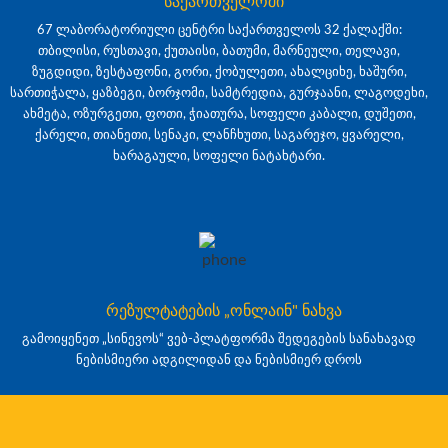
საქართველოში
67 ლაბორატორიული ცენტრი საქართველოს 32 ქალაქში:
თბილისი, რუსთავი, ქუთაისი, ბათუმი, მარნეული, თელავი,
ზუგდიდი, ზესტაფონი, გორი, ქობულეთი, ახალციხე, ხაშური,
სართიჭალა, ყაზბეგი, ბორჯომი, სამტრედია, გურჯაანი, ლაგოდეხი,
ახმეტა, ოზურგეთი, ფოთი, ჭიათურა, სოფელი კაბალი, დუშეთი,
ქარელი, თიანეთი, სენაკი, ლანჩხუთი, საგარეჯო, ყვარელი,
ხარაგაული, სოფელი ნატახტარი.
რეზულტატების „ონლაინ" ნახვა
გამოიყენეთ „სინევოს“ ვებ-პლატფორმა შედეგების სანახავად
ნებისმიერი ადგილიდან და ნებისმიერ დროს