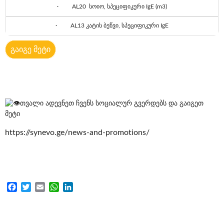
· AL20 სოიო, სპეციფიკური IgE (m3)
· AL13 კატის ბეწვი, სპეციფიკური IgE
გაიგე მეტი
თვალი ადევნეთ ჩვენს სოციალურ გვერდებს და გაიგეთ
მეტი
https://synevo.ge/news-and-promotions/
Facebook
Twitter
Email
WhatsApp
LinkedIn