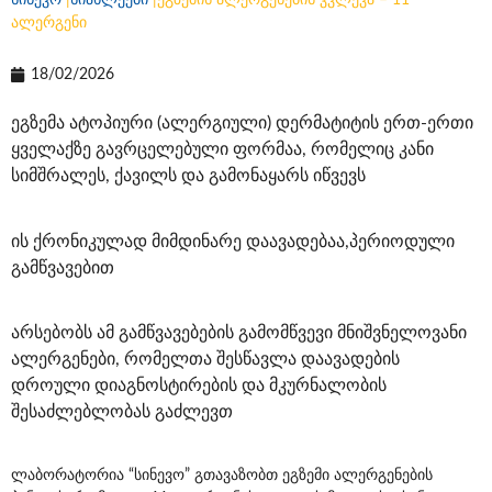
სინევო
|
სიახლეები
|
ეგზემის ალერგენების კვლევა – 11
ალერგენი
18/02/2026
ეგზემა ატოპიური (ალერგიული) დერმატიტის ერთ-ერთი
ყველაქზე გავრცელებული ფორმაა, რომელიც კანი
სიმშრალეს, ქავილს და გამონაყარს იწვევს
ის ქრონიკულად მიმდინარე დაავადებაა,პერიოდული
გამწვავებით
არსებობს ამ გამწვავებების გამომწვევი მნიშვნელოვანი
ალერგენები, რომელთა შესწავლა დაავადების
დროული დიაგნოსტირების და მკურნალობის
შესაძლებლობას გაძლევთ
ლაბორატორია “სინევო” გთავაზობთ ეგზემი ალერგენების