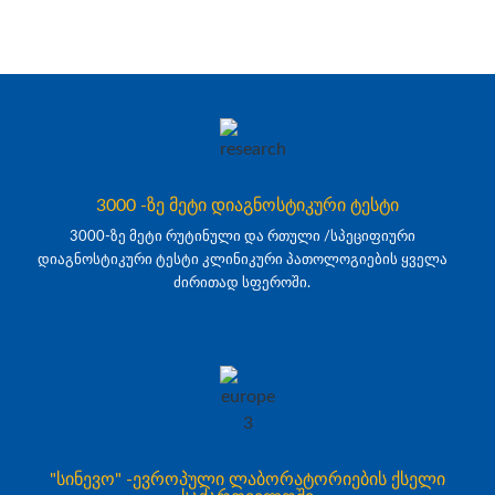
3000 -ზე მეტი დიაგნოსტიკური ტესტი
3000-ზე მეტი რუტინული და რთული /სპეციფიური
დიაგნოსტიკური ტესტი კლინიკური პათოლოგიების ყველა
ძირითად სფეროში.
"სინევო" -ევროპული ლაბორატორიების ქსელი