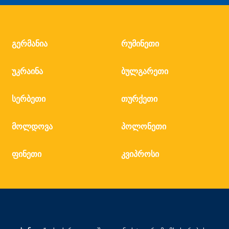
გერმანია
რუმინეთი
უკრაინა
ბულგარეთი
სერბეთი
თურქეთი
მოლდოვა
პოლონეთი
ფინეთი
კვიპროსი