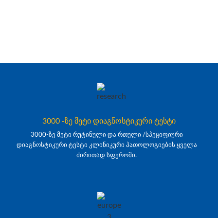
3000 -ზე მეტი დიაგნოსტიკური ტესტი
3000-ზე მეტი რუტინული და რთული /სპეციფიური
დიაგნოსტიკური ტესტი კლინიკური პათოლოგიების ყველა
ძირითად სფეროში.