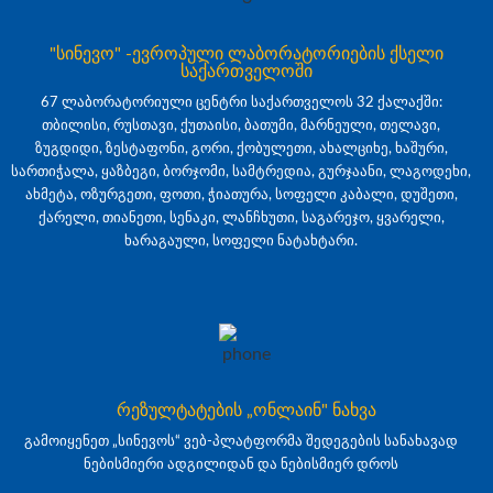
"სინევო" -ევროპული ლაბორატორიების ქსელი
საქართველოში
67 ლაბორატორიული ცენტრი საქართველოს 32 ქალაქში:
თბილისი, რუსთავი, ქუთაისი, ბათუმი, მარნეული, თელავი,
ზუგდიდი, ზესტაფონი, გორი, ქობულეთი, ახალციხე, ხაშური,
სართიჭალა, ყაზბეგი, ბორჯომი, სამტრედია, გურჯაანი, ლაგოდეხი,
ახმეტა, ოზურგეთი, ფოთი, ჭიათურა, სოფელი კაბალი, დუშეთი,
ქარელი, თიანეთი, სენაკი, ლანჩხუთი, საგარეჯო, ყვარელი,
ხარაგაული, სოფელი ნატახტარი.
რეზულტატების „ონლაინ" ნახვა
გამოიყენეთ „სინევოს“ ვებ-პლატფორმა შედეგების სანახავად
ნებისმიერი ადგილიდან და ნებისმიერ დროს