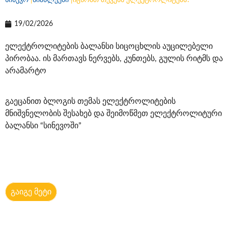
სინევო
|
სიახლეები
|
იცნობთ თქვენს ელექტროლიტებს?
19/02/2026
ელექტროლიტების ბალანსი სიცოცხლის აუცილებელი
პირობაა. ის მართავს ნერვებს, კუნთებს, გულის რიტმს და
არამარტო
გაეცანით ბლოგის თემას ელექტროლიტების
მნიშვნელობის შესახებ და შეიმოწმეთ ელექტროლიტური
ბალანსი “სინევოში”
გაიგე მეტი