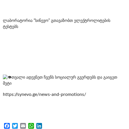
ლაბორატორია “სინევო” გთავაზობთ ელექტროლიტების
ტესტებს
თვალი ადევნეთ ჩვენს სოციალურ გვერდებს და გაიგეთ
მეტი
https://synevo.ge/news-and-promotions/
Facebook
Twitter
Email
WhatsApp
LinkedIn