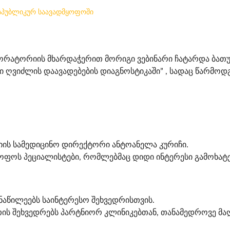
ესპუბლიკურ საავადმყოფოში
რატორიის მხარდაჭერით მორიგი ვებინარი ჩატარდა ბათუ
ი ღვიძლის დაავადებების დიაგნოსტიკაში” , სადაც წარმო
 სამედიცინო დირექტორი ანტოანელა კურიჩი.
ოფოს პეციალისტები, რომლებმაც დიდი ინტერესი გამოხატე
აწილეებს საინტერესო შეხვედრისთვის.
თის შეხვედრებს პარტნიორ კლინიკებთან, თანამედროვე 