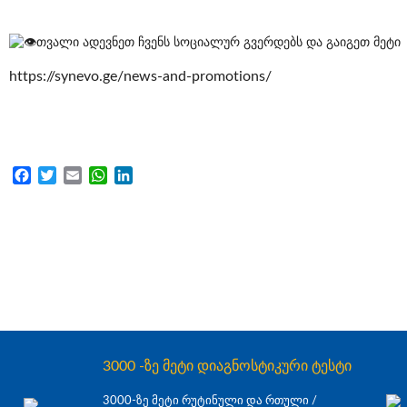
თვალი ადევნეთ ჩვენს სოციალურ გვერდებს და გაიგეთ მეტი
https://synevo.ge/news-and-promotions/
Facebook
Twitter
Email
WhatsApp
LinkedIn
3000 -ზე მეტი დიაგნოსტიკური ტესტი
3000-ზე მეტი რუტინული და რთული /