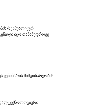
მის რესპუბლიკურ
დგენილი იყო თანამედროვე
ს ვებინარის მიმდინარეობის
მაღალტექნოლოგიური