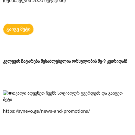
(შეისწავლის 2000 მუტაციას)
გაიგე მეტი
კვლევის ჩატარება შესაძლებელია ორსულობის მე-9 კვირიდან!
თვალი ადევნეთ ჩვენს სოციალურ გვერდებს და გაიგეთ
მეტი
https://synevo.ge/news-and-promotions/