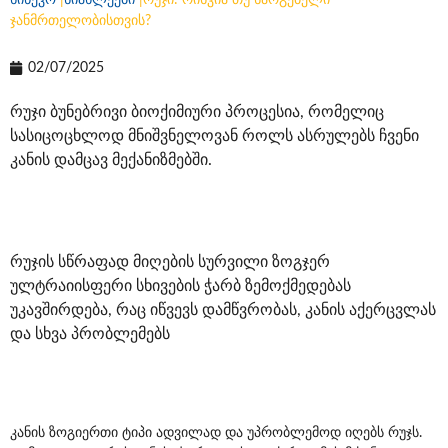
სინევო
|
სიახლეები
|
რუჯი: რისკია თუ სარგებელი
ჯანმრთელობისთვის?
02/07/2025
რუჯი ბუნებრივი ბიოქიმიური პროცესია, რომელიც
სასიცოცხლოდ მნიშვნელოვან როლს ასრულებს ჩვენი
კანის დამცავ მექანიზმებში.
რუჯის სწრაფად მიღების სურვილი ზოგჯერ
ულტრაიისფერი სხივების ჭარბ ზემოქმედებას
უკავშირდება, რაც იწვევს დამწვრობას, კანის აქერცვლას
და სხვა პრობლემებს
კანის ზოგიერთი ტიპი ადვილად და უპრობლემოდ იღებს რუჯს.