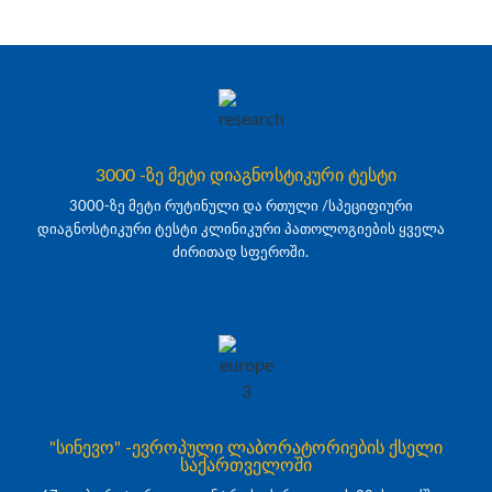
3000 -ზე მეტი დიაგნოსტიკური ტესტი
3000-ზე მეტი რუტინული და რთული /სპეციფიური
დიაგნოსტიკური ტესტი კლინიკური პათოლოგიების ყველა
ძირითად სფეროში.
"სინევო" -ევროპული ლაბორატორიების ქსელი
საქართველოში