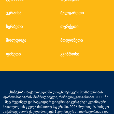
უკრაინა
ბულგარეთი
სერბეთი
თურქეთი
მოლდოვა
პოლონეთი
ფინეთი
კვიპროსი
„სინევო“ –
საქართველოში დიაგნოსტიკური მომსახურების
ფართო სპექტრის მომწოდებელი, რომელიც გთავაზობთ 3,000-ზე
მეტ რუტინულ და სპეციფიურ დიაგნოსტიკურ ტესტს კლინიკური
პათოლოგიის ყველა ძირითად სფეროში. 2026 წლისთვის, ‘სინევო
საქართველო’-ს ქსელი მოიცავს 1 კლინიკურ ლაბორატორიასა და