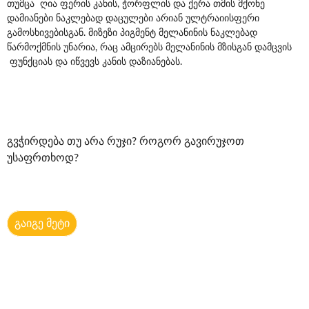
თუმცა ღია ფერის კანის, ჭორფლის და ქერა თმის მქონე
დამიანები ნაკლებად დაცულები არიან ულტრაიისფერი
გამოსხივებისგან. მიზეზი პიგმენტ მელანინის ნაკლებად
წარმოქმნის უნარია, რაც ამცირებს მელანინის მზისგან დამცვის
ფუნქციას და იწვევს კანის დაზიანებას.
გვჭირდება თუ არა რუჯი? როგორ გავირუჯოთ
უსაფრთხოდ?
გაიგე მეტი