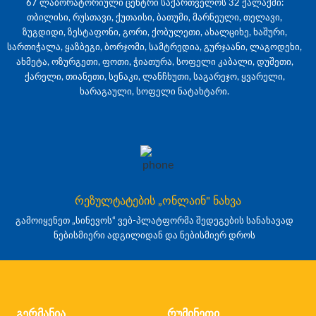
67 ლაბორატორიული ცენტრი საქართველოს 32 ქალაქში:
თბილისი, რუსთავი, ქუთაისი, ბათუმი, მარნეული, თელავი,
ზუგდიდი, ზესტაფონი, გორი, ქობულეთი, ახალციხე, ხაშური,
სართიჭალა, ყაზბეგი, ბორჯომი, სამტრედია, გურჯაანი, ლაგოდეხი,
ახმეტა, ოზურგეთი, ფოთი, ჭიათურა, სოფელი კაბალი, დუშეთი,
ქარელი, თიანეთი, სენაკი, ლანჩხუთი, საგარეჯო, ყვარელი,
ხარაგაული, სოფელი ნატახტარი.
რეზულტატების „ონლაინ" ნახვა
გამოიყენეთ „სინევოს“ ვებ-პლატფორმა შედეგების სანახავად
ნებისმიერი ადგილიდან და ნებისმიერ დროს
გერმანია
რუმინეთი