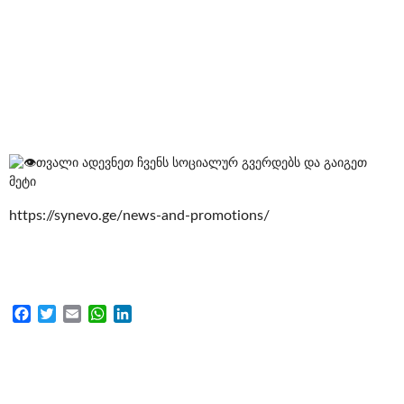
თვალი ადევნეთ ჩვენს სოციალურ გვერდებს და გაიგეთ
მეტი
https://synevo.ge/news-and-promotions/
Facebook
Twitter
Email
WhatsApp
LinkedIn