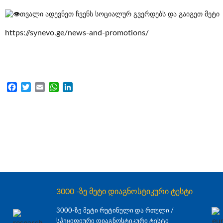
თვალი ადევნეთ ჩვენს სოციალურ გვერდებს და გაიგეთ მეტი
https://synevo.ge/news-and-promotions/
Facebook
Twitter
Email
WhatsApp
LinkedIn
3000 -ზე მეტი დიაგნოსტიკური ტესტი
3000-ზე მეტი რუტინული და რთული /
სპეციფიური დიაგნოსტიკური ტესტი