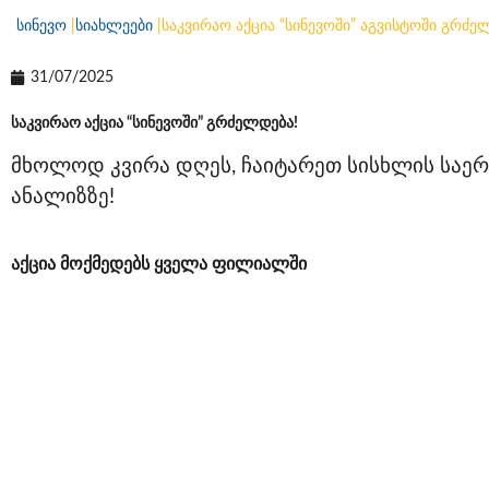
სინევო
|
სიახლეები
|
საკვირაო აქცია “სინევოში” აგვისტოში გრძე
31/07/2025
საკვირაო აქცია “სინევოში” გრძელდება!
მხოლოდ კვირა დღეს, ჩაიტარეთ სისხლის საე
ანალიზზე!
აქცია მოქმედებს ყველა ფილიალში