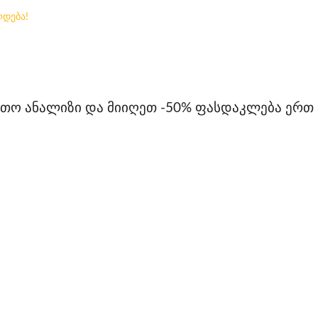
ლდება!
რთო ანალიზი და მიიღეთ -50%
ფასდაკლება
ერთ 