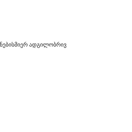
ნებისმიერ ადგილობრივ