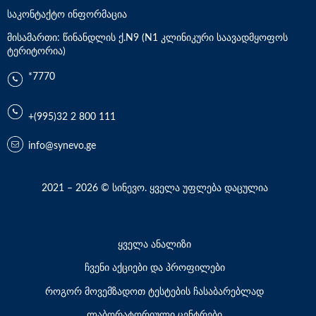
საკონტაქტო ინფორმაცია
მისამართი: წინანდლის ქ.N9 (N1 კლინიკური საავადმყოფოს
ტერიტორია)
*7770
+(995)32 2 800 111
info@synevo.ge
2021 – 2026 © სინევო. ყველა უფლება დაცულია
ყველა ანალიზი
ჩვენი აქციები და პროფილები
როგორ მოვემზადოთ ტესტების ჩასაბარებლად
ლაბორატორიული ცენტრები