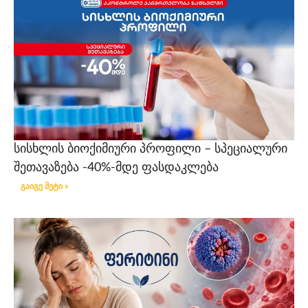
სისხლის ბიოქიმიური პროფილი – სპეციალური
შეთავაზება -40%-მდე ფასდაკლება
გაიგე მეტი »