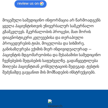
review us on
მოცემული სამედიცინო ინფორმაცია არ წარმოადგენს
ყველა პაციენტისთვის უნივერსალურ სამკურნალო
გზამკვლევს. მკურნალობის პროცესი, მათ შორის
დიაგნოსტიკური კვლევებისა და თერაპიული
პროცედურების ტიპი, მოცულობა და სიხშირე,
განისაზღვრება ექიმის მიერ ინდივიდუალურად —
პაციენტის მდგომარეობისა და შესაბამისი სამედიცინო
ჩვენებების შეფასების საფუძველზე. გადაწყვეტილება
მიიღება პაციენტთან კონსულტაციის შედეგად. ტესტის
შეძენამდე გაეცანით მის მომზადების ინსტრუქციებს.