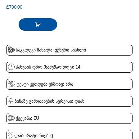
₾
730.00
საკვლევი მასალა: ვენური სისხლი
პასუხის დრო (სამუშაო დღე): 14
ტესტი კეთდება უზმოზე: არა
ბინაზე გამოძახების სერვისი: დიახ
ქვეყანა: EU
ლაბორატორიები❯