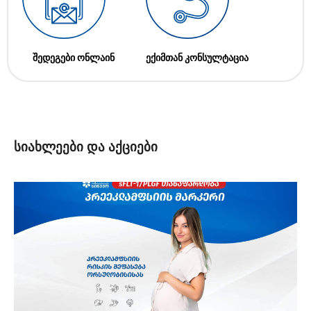
შედეგები ონლაინ
ექიმთან კონსულტაცია
სიახლეები და აქციები