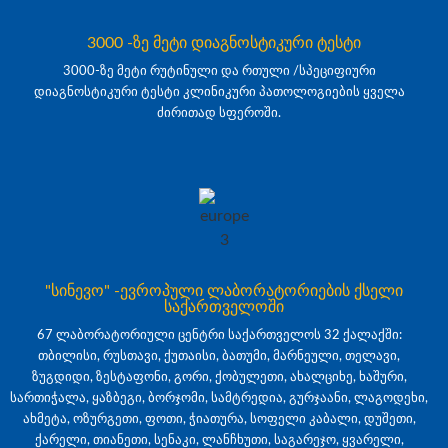
3000 -ზე მეტი დიაგნოსტიკური ტესტი
3000-ზე მეტი რუტინული და რთული /სპეციფიური
დიაგნოსტიკური ტესტი კლინიკური პათოლოგიების ყველა
ძირითად სფეროში.
"სინევო" -ევროპული ლაბორატორიების ქსელი
საქართველოში
67 ლაბორატორიული ცენტრი საქართველოს 32 ქალაქში:
თბილისი, რუსთავი, ქუთაისი, ბათუმი, მარნეული, თელავი,
ზუგდიდი, ზესტაფონი, გორი, ქობულეთი, ახალციხე, ხაშური,
სართიჭალა, ყაზბეგი, ბორჯომი, სამტრედია, გურჯაანი, ლაგოდეხი,
ახმეტა, ოზურგეთი, ფოთი, ჭიათურა, სოფელი კაბალი, დუშეთი,
ქარელი, თიანეთი, სენაკი, ლანჩხუთი, საგარეჯო, ყვარელი,