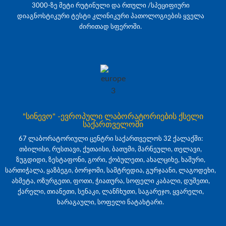
3000-ზე მეტი რუტინული და რთული /სპეციფიური
დიაგნოსტიკური ტესტი კლინიკური პათოლოგიების ყველა
ძირითად სფეროში.
"სინევო" -ევროპული ლაბორატორიების ქსელი
საქართველოში
67 ლაბორატორიული ცენტრი საქართველოს 32 ქალაქში:
თბილისი, რუსთავი, ქუთაისი, ბათუმი, მარნეული, თელავი,
ზუგდიდი, ზესტაფონი, გორი, ქობულეთი, ახალციხე, ხაშური,
სართიჭალა, ყაზბეგი, ბორჯომი, სამტრედია, გურჯაანი, ლაგოდეხი,
ახმეტა, ოზურგეთი, ფოთი, ჭიათურა, სოფელი კაბალი, დუშეთი,
ქარელი, თიანეთი, სენაკი, ლანჩხუთი, საგარეჯო, ყვარელი,
ხარაგაული, სოფელი ნატახტარი.