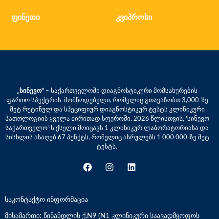
ფინეთი
კვიპროსი
„სინევო“ –
საქართველოში დიაგნოსტიკური მომსახურების
ფართო სპექტრის მომწოდებელი, რომელიც გთავაზობთ 3,000-ზე
მეტ რუტინულ და სპეციფიურ დიაგნოსტიკურ ტესტს კლინიკური
პათოლოგიის ყველა ძირითად სფეროში. 2026 წლისთვის, ‘სინევო
საქართველო’-ს ქსელი მოიცავს 1 კლინიკურ ლაბორატორიასა და
სისხლის ასაღებ 67 პუნქტს, რომელიც ასრულებს 1 000 000-ზე მეტ
ტესტს.
საკონტაქტო ინფორმაცია
მისამართი: წინანდლის ქ.N9 (N1 კლინიკური საავადმყოფოს