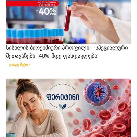
სისხლის ბიოქიმიური პროფილი – სპეციალური
შეთავაზება -40%-მდე ფასდაკლება
გაიგე მეტი »