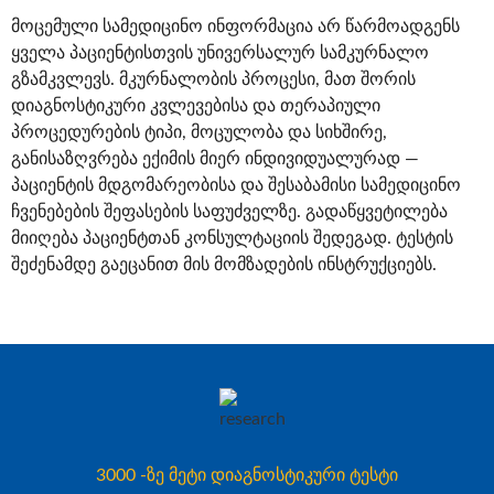
მოცემული სამედიცინო ინფორმაცია არ წარმოადგენს
ყველა პაციენტისთვის უნივერსალურ სამკურნალო
გზამკვლევს. მკურნალობის პროცესი, მათ შორის
დიაგნოსტიკური კვლევებისა და თერაპიული
პროცედურების ტიპი, მოცულობა და სიხშირე,
განისაზღვრება ექიმის მიერ ინდივიდუალურად —
პაციენტის მდგომარეობისა და შესაბამისი სამედიცინო
ჩვენებების შეფასების საფუძველზე. გადაწყვეტილება
მიიღება პაციენტთან კონსულტაციის შედეგად. ტესტის
შეძენამდე გაეცანით მის მომზადების ინსტრუქციებს.
3000 -ზე მეტი დიაგნოსტიკური ტესტი