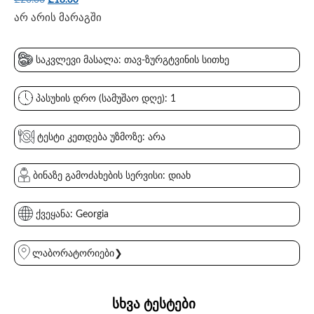
არ არის მარაგში
საკვლევი მასალა: თავ-ზურგტვინის სითხე
პასუხის დრო (სამუშაო დღე): 1
ტესტი კეთდება უზმოზე: არა
ბინაზე გამოძახების სერვისი: დიახ
ქვეყანა: Georgia
ლაბორატორიები❯
სხვა ტესტები