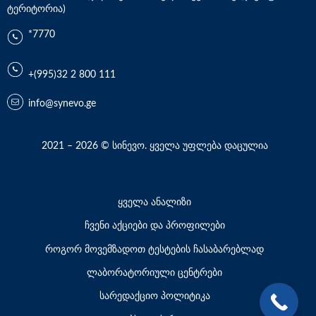
ტერიტორია)
*7770
+(995)32 2 800 111
info@synevo.ge
2021 – 2026 © სინევო. ყველა უფლება დაცულია
ყველა ანალიზი
ჩვენი აქციები და პროფილები
როგორ მოვემზადოთ ტესტების ჩასაბარებლად
ლაბორატორიული ცენტრები
სარედაქციო პოლიტიკა