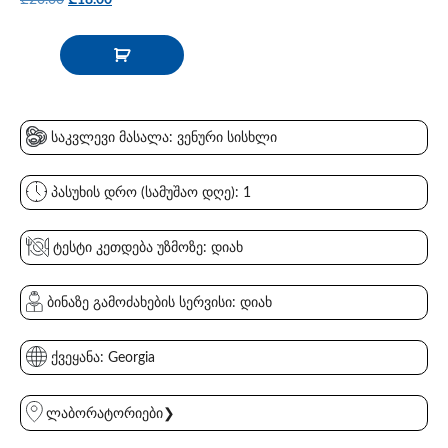
საკვლევი მასალა: ვენური სისხლი
პასუხის დრო (სამუშაო დღე): 1
ტესტი კეთდება უზმოზე: დიახ
ბინაზე გამოძახების სერვისი: დიახ
ქვეყანა: Georgia
ლაბორატორიები❯