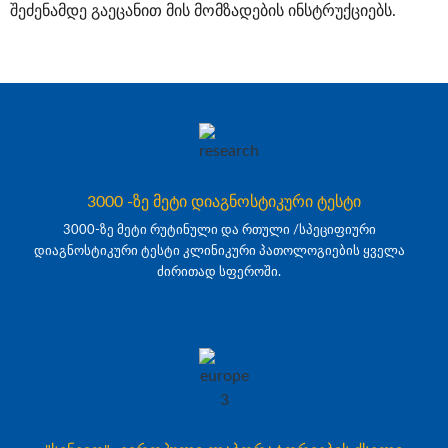
შეძენამდე გაეცანით მის მომზადების ინსტრუქციებს.
3000 -ზე მეტი დიაგნოსტიკური ტესტი
3000-ზე მეტი რუტინული და რთული /სპეციფიური
დიაგნოსტიკური ტესტი კლინიკური პათოლოგიების ყველა
ძირითად სფეროში.