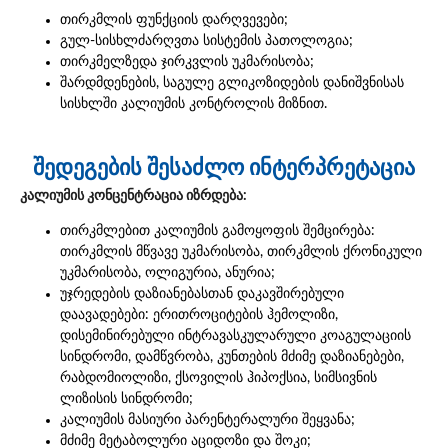
თირკმლის ფუნქციის დარღვევები;
გულ-სისხლძარღვთა სისტემის პათოლოგია;
თირკმელზედა ჯირკვლის უკმარისობა;
შარდმდენების, საგულე გლიკოზიდების დანიშვნისას
სისხლში კალიუმის კონტროლის მიზნით.
შედეგების შესაძლო ინტერპრეტაცია
კალიუმის კონცენტრაცია იზრდება:
თირკმლებით კალიუმის გამოყოფის შემცირება:
თირკმლის მწვავე უკმარისობა, თირკმლის ქრონიკული
უკმარისობა, ოლიგურია, ანურია;
უჯრედების დაზიანებასთან დაკავშირებული
დაავადებები: ერითროციტების ჰემოლიზი,
დისემინირებული ინტრავასკულარული კოაგულაციის
სინდრომი, დამწვრობა, კუნთების მძიმე დაზიანებები,
რაბდომიოლიზი, ქსოვილის ჰიპოქსია, სიმსივნის
ლიზისის სინდრომი;
კალიუმის მასიური პარენტერალური შეყვანა;
მძიმე მეტაბოლური აციდოზი და შოკი;