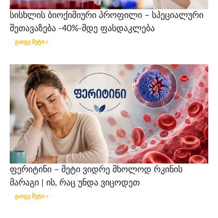
სისხლის ბიოქიმიური პროფილი – სპეციალური
შეთავაზება -40%-მდე ფასდაკლება
გაიგე მეტი »
ფერიტინი – მეტი ვიდრე მხოლოდ რკინის
მარაგი | ის, რაც უნდა ვიცოდეთ
გაიგე მეტი »