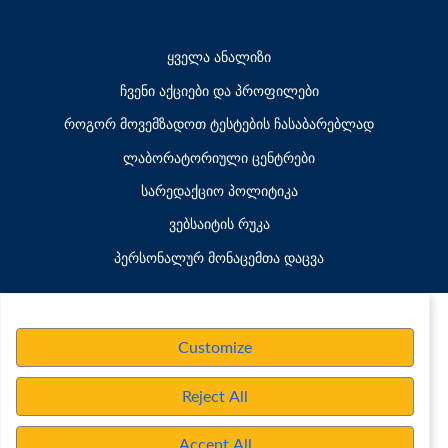
ყველა ანალიზი
ჩვენი აქციები და პროფილები
როგორ მოვემზადოთ ტესტების ჩასაბარებლად
ლაბორატორიული ცენტრები
სარედაქციო პოლიტიკა
ვებსაიტის რუკა
პერსონალურ მონაცემთა დაცვა
Customize
Reject All
Accept All