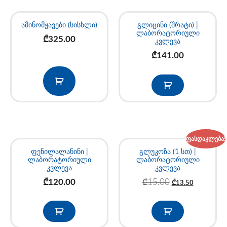
ამინომჟავები (სისხლი)
გლიცინი (შრატი) |
ლაბორატორიული
₾
325.00
კვლევა
₾
141.00
ფასდაკლება!
ფენილალანინი |
გლუკოზა (1 სთ) |
ლაბორატორიული
ლაბორატორიული
კვლევა
კვლევა
₾
120.00
₾
15.00
₾
13.50