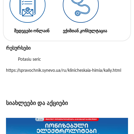
შედეგები ონლაინ
ექიმთან კონსულტაცია
რესურსები
Potasiu seric
https://spravochnik.synevo.ua/ru/klinicheskaia-himia/kaliy.html
სიახლეები და აქციები