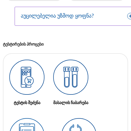
აუცილებელია უზმოდ ყოფნა?
ტესტირების პროცესი
ტესტის შეძენა
მასალის ჩაბარება