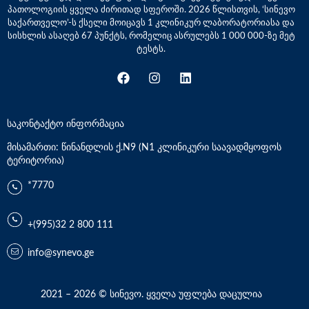
პათოლოგიის ყველა ძირითად სფეროში. 2026 წლისთვის, ‘სინევო
საქართველო’-ს ქსელი მოიცავს 1 კლინიკურ ლაბორატორიასა და
სისხლის ასაღებ 67 პუნქტს, რომელიც ასრულებს 1 000 000-ზე მეტ
ტესტს.
საკონტაქტო ინფორმაცია
მისამართი: წინანდლის ქ.N9 (N1 კლინიკური საავადმყოფოს
ტერიტორია)
*7770
+(995)32 2 800 111
info@synevo.ge
2021 – 2026 © სინევო. ყველა უფლება დაცულია