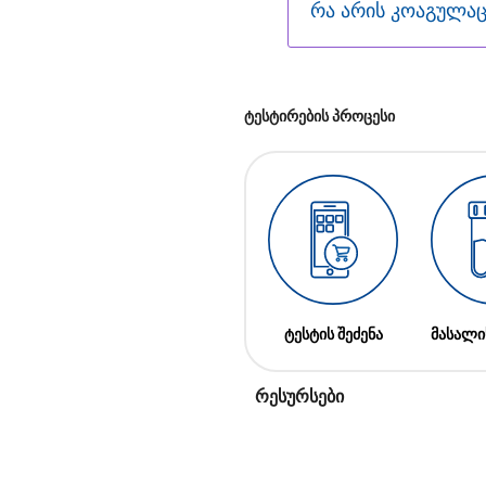
რა არის კოაგულაც
ტესტირების პროცესი
ტესტის შეძენა
მასალი
რესურსები