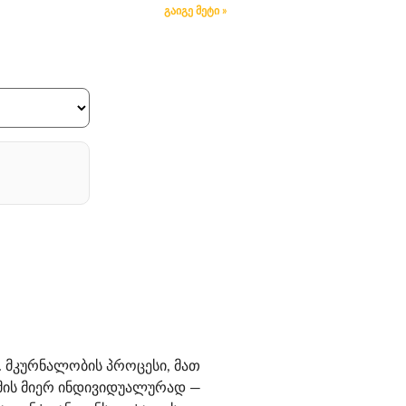
გაიგე მეტი »
 მკურნალობის პროცესი, მათ
იმის მიერ ინდივიდუალურად —