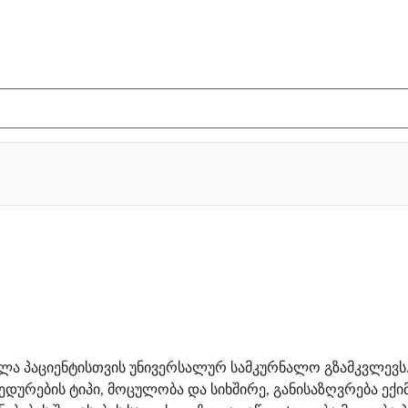
ლა პაციენტისთვის უნივერსალურ სამკურნალო გზამკვლევს.
დურების ტიპი, მოცულობა და სიხშირე, განისაზღვრება ექ