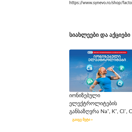
https://www.synevo.ro/shop/factor
სიახლეები და აქციები
იონიზებული
ელექტროლიტების
განსაზღვრა Na⁺, K⁺, Cl⁻, C
გაიგე მეტი »