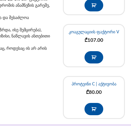
დრომის ანამნეზის გარეშე,
ია და შესაძლოა
და, ისე შემცირება),
კოაგულაციის ფაქტორი V
ისი, ნაწლავის ანთებითი
₾
107.00
აც, როდესაც ის არ არის
პროტეინი C | აქტივობა
₾
80.00