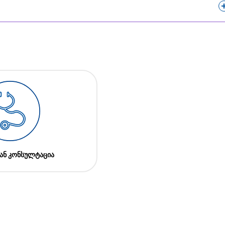
ან კონსულტაცია