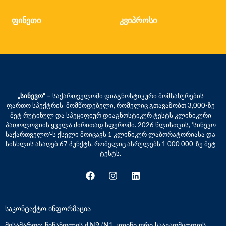
ფინეთი
კვიპროსი
„სინევო“ –
საქართველოში დიაგნოსტიკური მომსახურების
ფართო სპექტრის მომწოდებელი, რომელიც გთავაზობთ 3,000-ზე
მეტ რუტინულ და სპეციფიურ დიაგნოსტიკურ ტესტს კლინიკური
პათოლოგიის ყველა ძირითად სფეროში. 2026 წლისთვის, ‘სინევო
საქართველო’-ს ქსელი მოიცავს 1 კლინიკურ ლაბორატორიასა და
სისხლის ასაღებ 67 პუნქტს, რომელიც ასრულებს 1 000 000-ზე მეტ
ტესტს.
საკონტაქტო ინფორმაცია