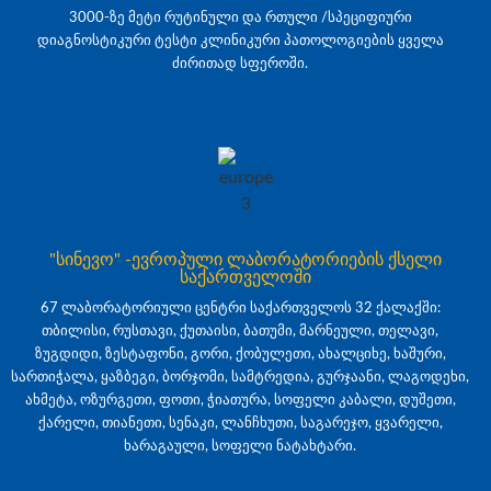
3000-ზე მეტი რუტინული და რთული /სპეციფიური
დიაგნოსტიკური ტესტი კლინიკური პათოლოგიების ყველა
ძირითად სფეროში.
"სინევო" -ევროპული ლაბორატორიების ქსელი
საქართველოში
67 ლაბორატორიული ცენტრი საქართველოს 32 ქალაქში:
თბილისი, რუსთავი, ქუთაისი, ბათუმი, მარნეული, თელავი,
ზუგდიდი, ზესტაფონი, გორი, ქობულეთი, ახალციხე, ხაშური,
სართიჭალა, ყაზბეგი, ბორჯომი, სამტრედია, გურჯაანი, ლაგოდეხი,
ახმეტა, ოზურგეთი, ფოთი, ჭიათურა, სოფელი კაბალი, დუშეთი,
ქარელი, თიანეთი, სენაკი, ლანჩხუთი, საგარეჯო, ყვარელი,
ხარაგაული, სოფელი ნატახტარი.