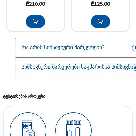
₾
210.00
₾
125.00
რა არის სიმსივნური მარკერები?
სიმსივნური მარკერები საკმარისია სიმსივნი
ტესტირების პროცესი