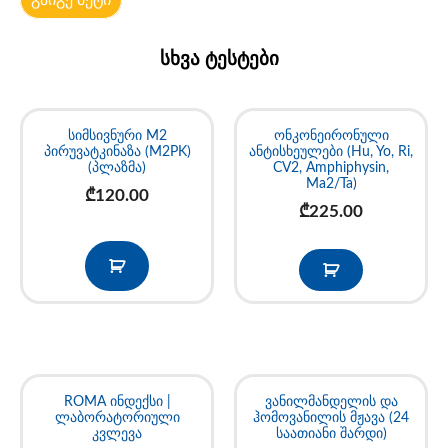
სხვა ტესტები
სიმსივნური M2
ონკონეირონული
პირუვატკინაზა (M2PK)
ანტისხეულები (Hu, Yo, Ri,
(პლაზმა)
CV2, Amphiphysin,
Ma2/Ta)
₾
120.00
₾
225.00
ROMA ინდექსი |
ვანილმანდელის და
ლაბორატორიული
ჰომოვანილის მჟავა (24
კვლევა
საათიანი შარდი)