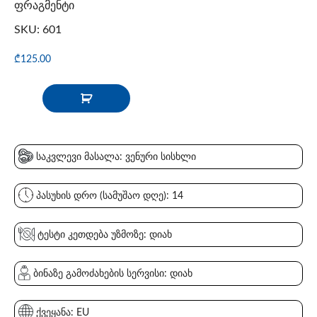
ფრაგმენტი
SKU: 601
₾
125.00
საკვლევი მასალა: ვენური სისხლი
პასუხის დრო (სამუშაო დღე): 14
ტესტი კეთდება უზმოზე: დიახ
ბინაზე გამოძახების სერვისი: დიახ
ქვეყანა: EU