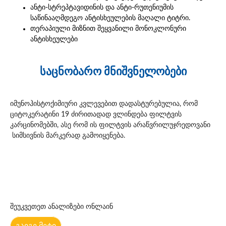
ანტი-სტრეპტავიდინის და ანტი-რუთენიუმის
საწინააღმდეგო ანტისხეულების მაღალი ტიტრი.
თერაპიული მიზნით შეყვანილი მონოკლონური
ანტისხეულები
საცნობარო მნიშვნელობები
იმუნოჰისტოქიმიური კვლევებით დადასტურებულია, რომ
ციტოკერატინი 19 ძირითადად ვლინდება ფილტვის
კარცინომებში, ასე რომ ის ფილტვის არაწვრილუჯრედოვანი
სიმსივნის მარკერად გამოიყენება.
შეუკვეთეთ ანალიზები ონლაინ
გაიგე მეტი