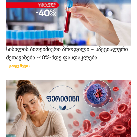
სისხლის ბიოქიმიური პროფილი – სპეციალური
შეთავაზება -40%-მდე ფასდაკლება
გაიგე მეტი »