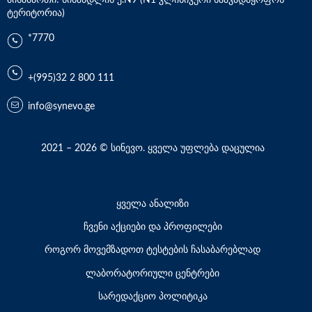
მისამართი: წინანდლის ქ.N9 (N1 კლინიკური საავადმყოფოს
ტერიტორია)
*7770
+(995)32 2 800 111
info@synevo.ge
2021 – 2026 © სინევო. ყველა უფლება დაცულია
ყველა ანალიზი
ჩვენი აქციები და პროფილები
როგორ მოვემზადოთ ტესტების ჩასაბარებლად
ლაბორატორიული ცენტრები
სარედაქციო პოლიტიკა