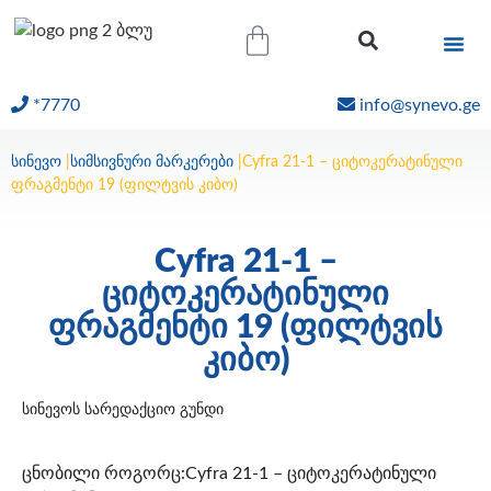
*7770
info@synevo.ge
ᲝᲜᲚᲐᲘᲜ ᲨᲔᲓᲔᲒᲔᲑᲘ
სინევო
|
სიმსივნური მარკერები
|
Cyfra 21-1 – ციტოკერატინული
ფრაგმენტი 19 (ფილტვის კიბო)
Cyfra 21-1 –
ციტოკერატინული
ფრაგმენტი 19 (ფილტვის
კიბო)
სინევოს სარედაქციო გუნდი
ცნობილი როგორც:Cyfra 21-1 – ციტოკერატინული