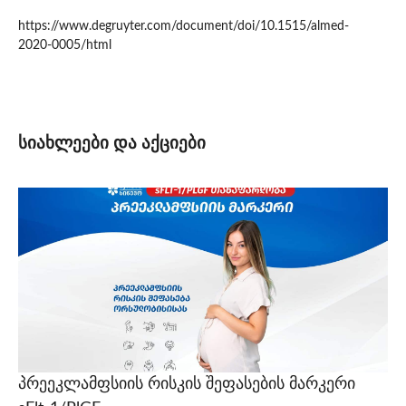
https://www.degruyter.com/document/doi/10.1515/almed-
2020-0005/html
სიახლეები და აქციები
პრეეკლამფსიის რისკის შეფასების მარკერი