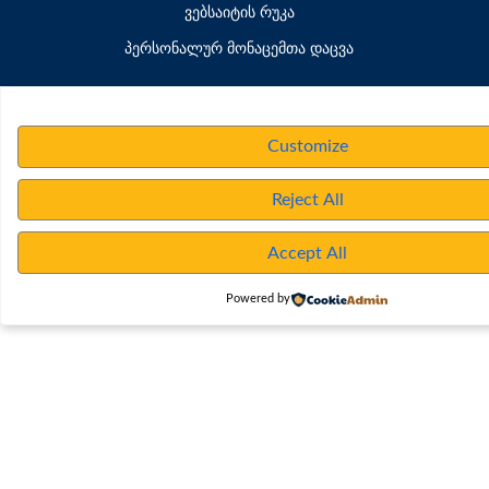
ვებსაიტის რუკა
პერსონალურ მონაცემთა დაცვა
Customize
Reject All
Accept All
Powered by