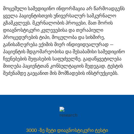
მოცემული სამედიცინო ინფორმაცია არ წარმოადგენს
ყველა პაციენტისთვის უნივერსალურ სამკურნალო
გზამკვლევს. მკურნალობის პროცესი, მათ შორის
დიაგნოსტიკური კვლევებისა და თერაპიული
პროცედურების ტიპი, მოცულობა და სიხშირე,
განისაზღვრება ექიმის მიერ ინდივიდუალურად —
პაციენტის მდგომარეობისა და შესაბამისი სამედიცინო
ჩვენებების შეფასების საფუძველზე. გადაწყვეტილება
მიიღება პაციენტთან კონსულტაციის შედეგად. ტესტის
შეძენამდე გაეცანით მის მომზადების ინსტრუქციებს.
3000 -ზე მეტი დიაგნოსტიკური ტესტი