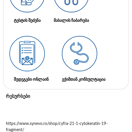
ტესტის შეძენა
მასალის ჩაბარება
შედეგები ონლაინ
ექიმთან კონსულტაცია
რესურსები
https://www.synevo.ro/shop/cyfra-21-1-cytokeratin-19-
fragment/