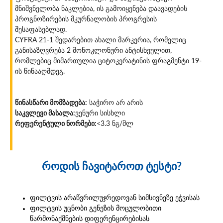
მნიშვნელობა ნაკლებია, ის გამოიყენება დაავადების
პროგნოზირების მკურნალობის პროგრესის
შესაფასებლად.
CYFRA 21-1 შედარებით ახალი მარკერია, რომელიც
განისაზღვრება 2 მონოკლონური ანტისხეულით,
რომლებიც მიმართულია ციტოკერატინის ფრაგმენტი 19-
ის წინააღმდეგ.
წინასწარი მომზადება:
საჭირო არ არის
საკვლევი მასალა:
ვენური სისხლი
რეფერენტული ნორმები:
<3.3 ნგ/მლ
როდის ჩავიტაროთ ტესტი?
ფილტვის არაწვრილუჯრედოვან სიმსივნეზე ეჭვისას
ფილტვის უცნობი გენეზის მოცულობითი
წარმონაქმნების დიფერენცირებისას