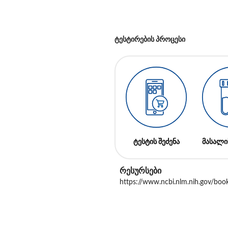
ტესტირების პროცესი
ტესტის შეძენა
მასალი
რესურსები
https://www.ncbi.nlm.nih.gov/b