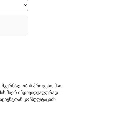
 მკურნალობის პროცესი, მათ
იმის მიერ ინდივიდუალურად —
 პაციენტთან კონსულტაციის