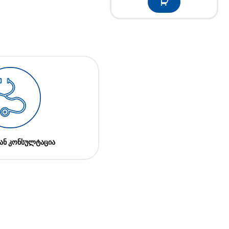
ან კონსულტაცია