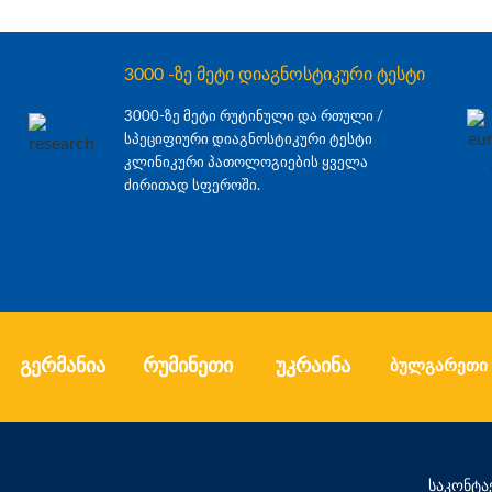
3000 -ზე მეტი დიაგნოსტიკური ტესტი
3000-ზე მეტი რუტინული და რთული /
სპეციფიური დიაგნოსტიკური ტესტი
კლინიკური პათოლოგიების ყველა
ძირითად სფეროში.
გერმანია
რუმინეთი
უკრაინა
ბულგარეთი
საკონტა