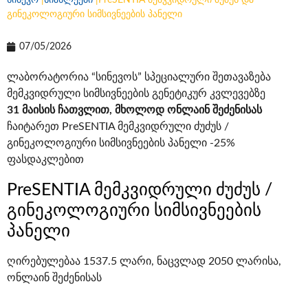
სინევო
|
სიახლეები
|
PreSENTIA მემკვიდრული ძუძუს და
გინეკოლოგიური სიმსივნეების პანელი
07/05/2026
ლაბორატორია “სინევოს” სპეციალური შეთავაზება
მემკვიდრული სიმსივნეების გენეტიკურ კვლევებზე
31 მაისის ჩათვლით, მხოლოდ
ონლაინ
შეძენისას
ჩაიტარეთ PreSENTIA მემკვიდრული ძუძუს /
გინეკოლოგიური სიმსივნეების პანელი -25%
ფასდაკლებით
PreSENTIA მემკვიდრული ძუძუს /
გინეკოლოგიური სიმსივნეების
პანელი
ღირებულებაა 1537.5 ლარი, ნაცვლად 2050 ლარისა,
ონლაინ შეძენისას