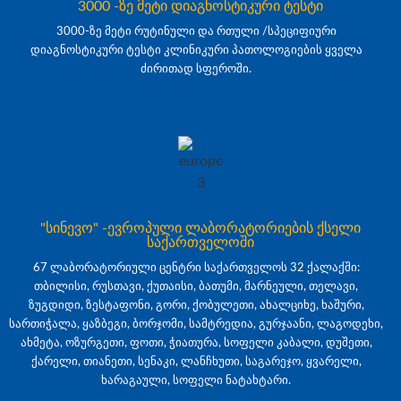
3000 -ზე მეტი დიაგნოსტიკური ტესტი
3000-ზე მეტი რუტინული და რთული /სპეციფიური
დიაგნოსტიკური ტესტი კლინიკური პათოლოგიების ყველა
ძირითად სფეროში.
"სინევო" -ევროპული ლაბორატორიების ქსელი
საქართველოში
67 ლაბორატორიული ცენტრი საქართველოს 32 ქალაქში:
თბილისი, რუსთავი, ქუთაისი, ბათუმი, მარნეული, თელავი,
ზუგდიდი, ზესტაფონი, გორი, ქობულეთი, ახალციხე, ხაშური,
სართიჭალა, ყაზბეგი, ბორჯომი, სამტრედია, გურჯაანი, ლაგოდეხი,
ახმეტა, ოზურგეთი, ფოთი, ჭიათურა, სოფელი კაბალი, დუშეთი,
ქარელი, თიანეთი, სენაკი, ლანჩხუთი, საგარეჯო, ყვარელი,
ხარაგაული, სოფელი ნატახტარი.