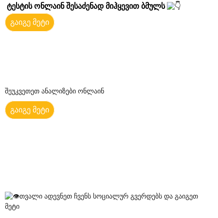
ტესტის ონლაინ შესაძენად მიჰყევით ბმულს
გაიგე მეტი
შეუკვეთეთ ანალიზები ონლაინ
გაიგე მეტი
თვალი ადევნეთ ჩვენს სოციალურ გვერდებს და გაიგეთ
მეტი