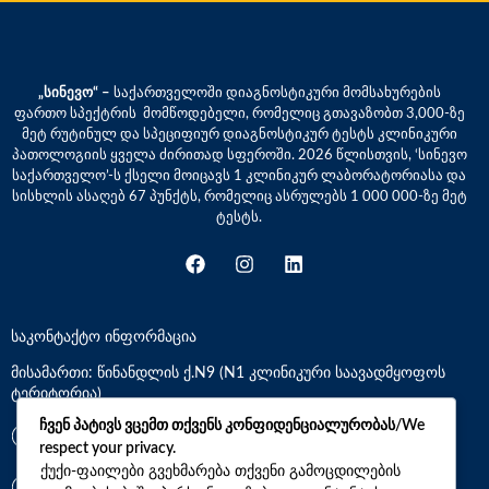
„სინევო“ –
საქართველოში დიაგნოსტიკური მომსახურების
ფართო სპექტრის მომწოდებელი, რომელიც გთავაზობთ 3,000-ზე
მეტ რუტინულ და სპეციფიურ დიაგნოსტიკურ ტესტს კლინიკური
პათოლოგიის ყველა ძირითად სფეროში. 2026 წლისთვის, ‘სინევო
საქართველო’-ს ქსელი მოიცავს 1 კლინიკურ ლაბორატორიასა და
სისხლის ასაღებ 67 პუნქტს, რომელიც ასრულებს 1 000 000-ზე მეტ
ტესტს.
საკონტაქტო ინფორმაცია
მისამართი: წინანდლის ქ.N9 (N1 კლინიკური საავადმყოფოს
ტერიტორია)
ჩვენ პატივს ვცემთ თქვენს კონფიდენციალურობას/We
*7770
respect your privacy.
ქუქი-ფაილები გვეხმარება თქვენი გამოცდილების