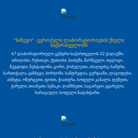
"სინევო" -ევროპული ლაბორატორიების ქსელი
საქართველოში
67 ლაბორატორიული ცენტრი საქართველოს 32 ქალაქში:
თბილისი, რუსთავი, ქუთაისი, ბათუმი, მარნეული, თელავი,
ზუგდიდი, ზესტაფონი, გორი, ქობულეთი, ახალციხე, ხაშური,
სართიჭალა, ყაზბეგი, ბორჯომი, სამტრედია, გურჯაანი, ლაგოდეხი,
ახმეტა, ოზურგეთი, ფოთი, ჭიათურა, სოფელი კაბალი, დუშეთი,
ქარელი, თიანეთი, სენაკი, ლანჩხუთი, საგარეჯო, ყვარელი,
ხარაგაული, სოფელი ნატახტარი.