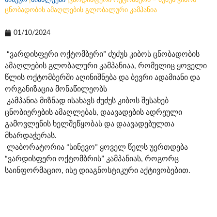
სინევო
|
სიახლეები
|
ვარდისფერი ოქტომბერი – ძუძუს კიბოს
ცნობადობის ამაღლების გლობალური კამპანია
01/10/2024
“ვარდისფერი ოქტომბერი” ძუძუს კიბოს ცნობადობის
ამაღლების გლობალური კამპანიაა, რომელიც ყოველი
წლის ოქტომბერში აღინიშნება და ბევრი ადამიანი და
ორგანიზაცია მონაწილეობს
კამპანია მიზნად ისახავს ძუძუს კიბოს შესახებ
ცნობიერების ამაღლებას, დაავადების ადრეული
გამოვლენის ხელშეწყობას და დაავადებულთა
მხარდაჭერას.
ლაბორატორია “სინევო” ყოველ წელს უერთდება
“ვარდისფერი ოქტომბრის” კამპანიას, როგორც
საინფორმაციო, ისე დიაგნოსტიკური აქტივობებით.