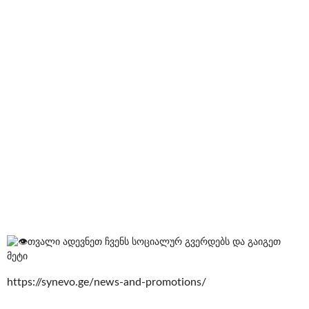
თვალი ადევნეთ ჩვენს სოციალურ გვერდებს და გაიგეთ
მეტი
https://synevo.ge/news-and-promotions/